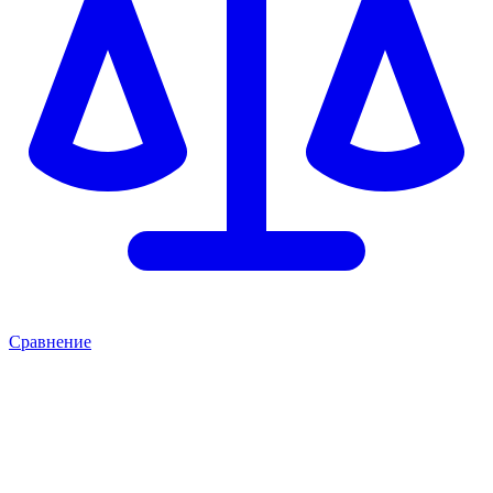
Сравнение