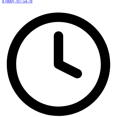
8 (800) 707-54-78