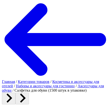
Главная
/
Категории товаров
/
Косметика и аксессуары для
отелей
/
Наборы и аксессуары для гостиниц
/
Аксессуары для
обуви
/
Салфетка для обуви (1500 штук в упаковке)