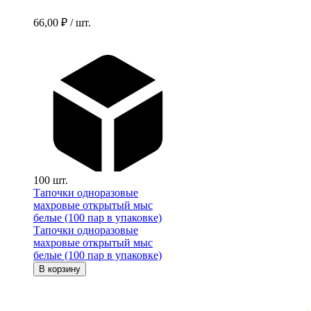
66,00 ₽ / шт.
100 шт.
Тапочки одноразовые
махровые открытый мыс
белые (100 пар в упаковке)
Тапочки одноразовые
махровые открытый мыс
белые (100 пар в упаковке)
В корзину