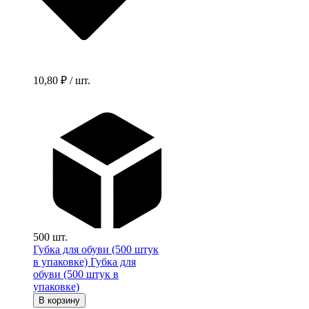
10,80 ₽ / шт.
500 шт.
Губка для обуви (500 штук
в упаковке)
Губка для
обуви (500 штук в
упаковке)
В корзину