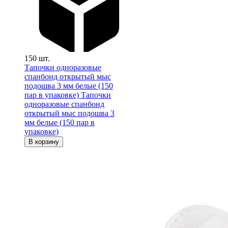
150 шт.
Тапочки одноразовые
спанбонд открытый мыс
подошва 3 мм белые (150
пар в упаковке)
Тапочки
одноразовые спанбонд
открытый мыс подошва 3
мм белые (150 пар в
упаковке)
В корзину