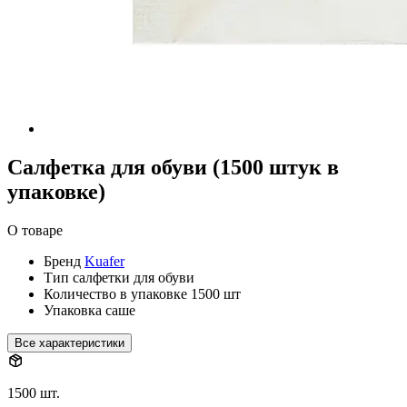
Салфетка для обуви (1500 штук в
упаковке)
О товаре
Бренд
Kuafer
Тип
салфетки для обуви
Количество в упаковке
1500 шт
Упаковка
саше
Все характеристики
1500 шт.