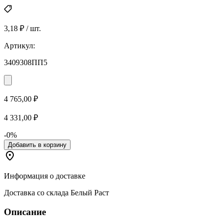
3,18 ₽ / шт.
Артикул:
3409308ПП5
4 765,00 ₽
4 331,00 ₽
-0%
Добавить в корзину
Информация о доставке
Доставка со склада Белый Раст
Описание