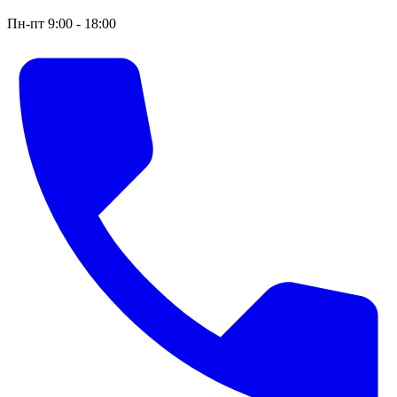
Пн-пт 9:00 - 18:00