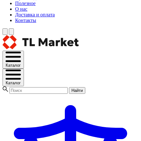
Полезное
О нас
Доставка и оплата
Контакты
Каталог
Каталог
Найти