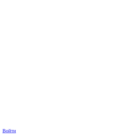
Войти