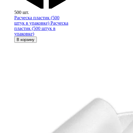
500 шт.
Расческа пластик (500
штук в упаковке)
Расческа
пластик (500 штук в
упаковке)
В корзину