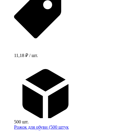
11,18 ₽ / шт.
500 шт.
Рожок для обуви (500 штук