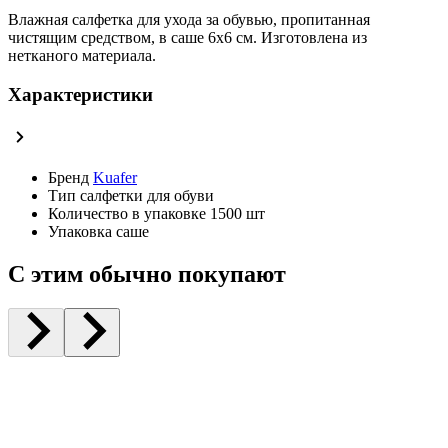
Влажная салфетка для ухода за обувью, пропитанная
чистящим средством, в саше 6х6 см. Изготовлена из
нетканого материала.
Характеристики
Бренд
Kuafer
Тип
салфетки для обуви
Количество в упаковке
1500 шт
Упаковка
саше
С этим обычно покупают