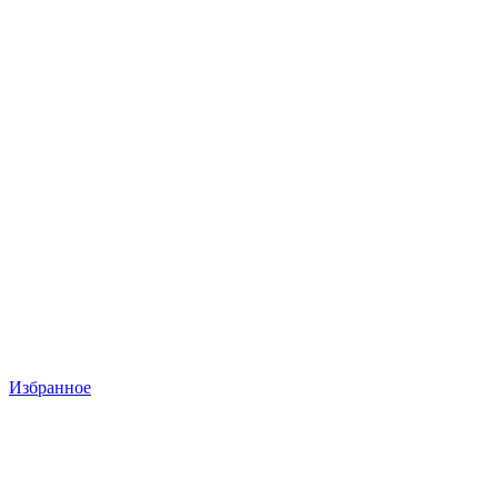
Избранное