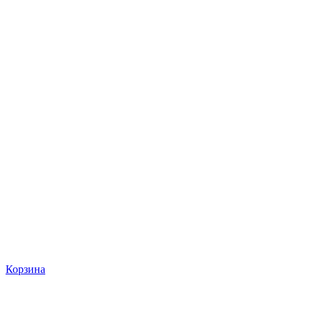
Корзина