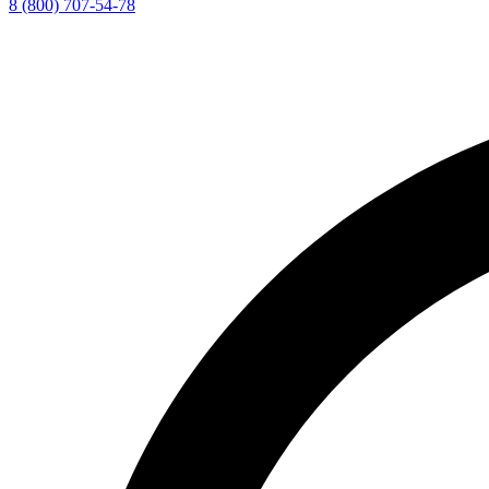
8 (800) 707-54-78