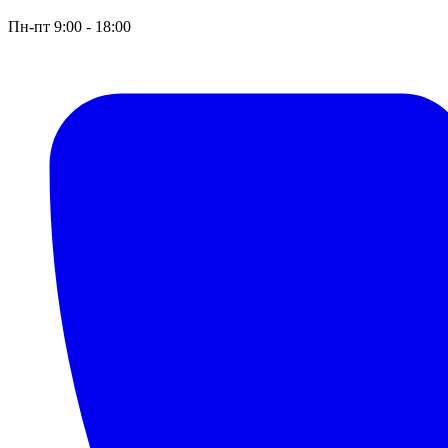
Пн-пт 9:00 - 18:00