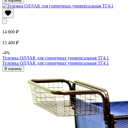
В корзину
14 800 ₽
15 400 ₽
-4%
Тележка ОЛДАК для горничных универсальная ТГ4.1
Тележка ОЛДАК для горничных универсальная ТГ4.1
В корзину