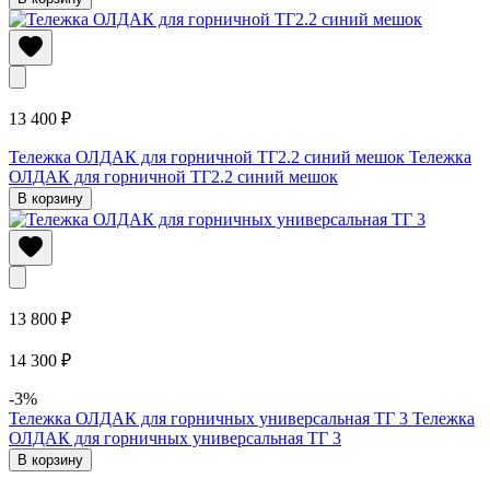
13 400 ₽
Тележка ОЛДАК для горничной ТГ2.2 синий мешок
Тележка
ОЛДАК для горничной ТГ2.2 синий мешок
В корзину
13 800 ₽
14 300 ₽
-3%
Тележка ОЛДАК для горничных универсальная ТГ 3
Тележка
ОЛДАК для горничных универсальная ТГ 3
В корзину