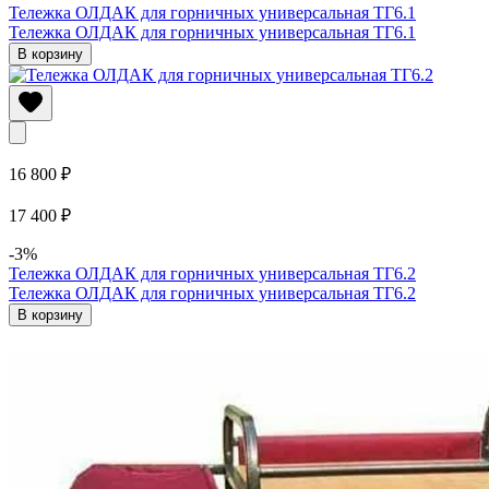
Тележка ОЛДАК для горничных универсальная ТГ6.1
Тележка ОЛДАК для горничных универсальная ТГ6.1
В корзину
16 800 ₽
17 400 ₽
-3%
Тележка ОЛДАК для горничных универсальная ТГ6.2
Тележка ОЛДАК для горничных универсальная ТГ6.2
В корзину