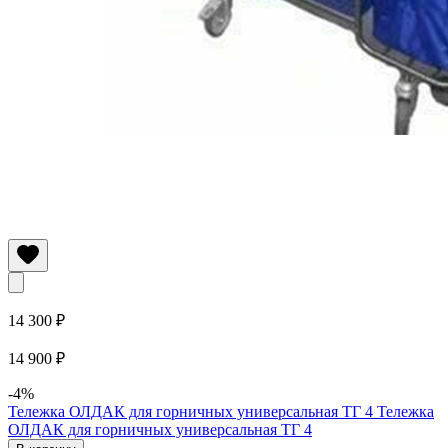
14 300 ₽
14 900 ₽
-4%
Тележка ОЛДАК для горничных универсальная ТГ 4
Тележка
ОЛДАК для горничных универсальная ТГ 4