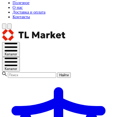
Полезное
О нас
Доставка и оплата
Контакты
Каталог
Каталог
Найти