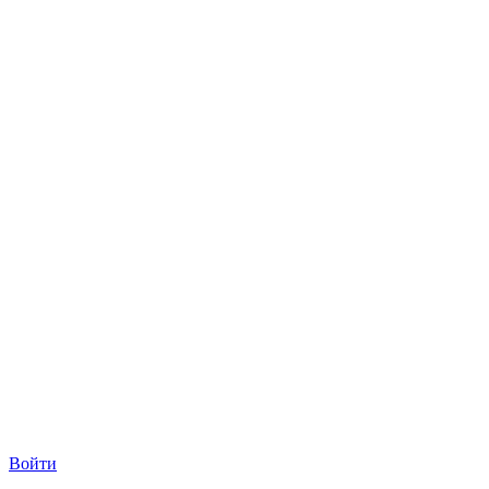
Войти