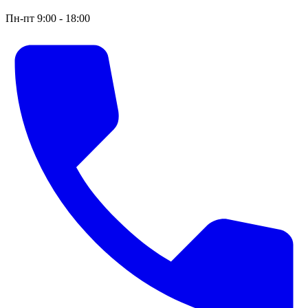
Пн-пт 9:00 - 18:00