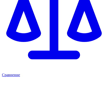
Сравнение