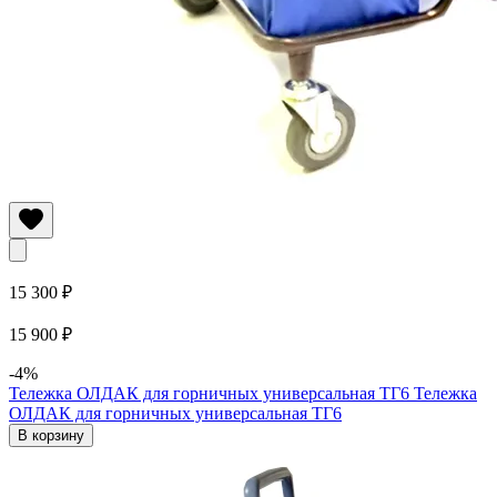
15 300 ₽
15 900 ₽
-4%
Тележка ОЛДАК для горничных универсальная ТГ6
Тележка
ОЛДАК для горничных универсальная ТГ6
В корзину