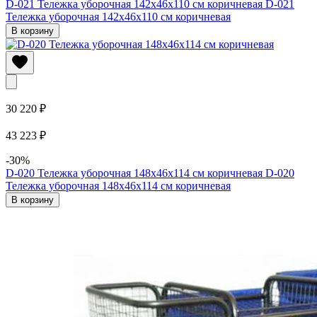
D-021 Тележка уборочная 142х46х110 см коричневая
D-021
Тележка уборочная 142х46х110 см коричневая
В корзину
30 220 ₽
43 223 ₽
-30%
D-020 Тележка уборочная 148х46х114 см коричневая
D-020
Тележка уборочная 148х46х114 см коричневая
В корзину