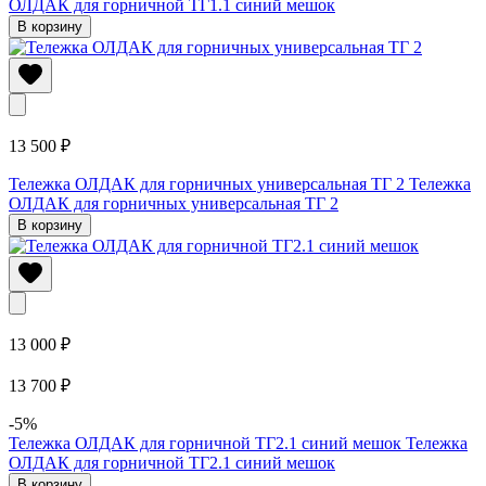
ОЛДАК для горничной ТГ1.1 синий мешок
В корзину
13 500 ₽
Тележка ОЛДАК для горничных универсальная ТГ 2
Тележка
ОЛДАК для горничных универсальная ТГ 2
В корзину
13 000 ₽
13 700 ₽
-5%
Тележка ОЛДАК для горничной ТГ2.1 синий мешок
Тележка
ОЛДАК для горничной ТГ2.1 синий мешок
В корзину