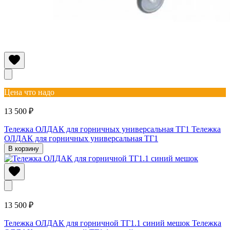
Цена что надо
13 500 ₽
Тележка ОЛДАК для горничных универсальная ТГ1
Тележка
ОЛДАК для горничных универсальная ТГ1
В корзину
13 500 ₽
Тележка ОЛДАК для горничной ТГ1.1 синий мешок
Тележка