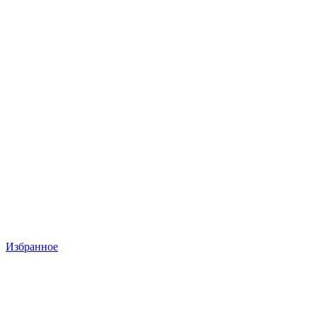
Избранное