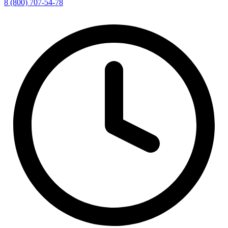
8 (800) 707-54-78