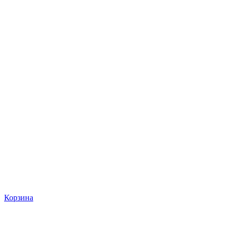
Корзина