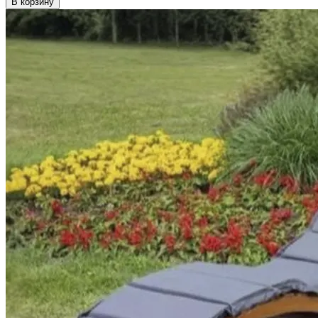
В корзину