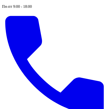
Пн-пт 9:00 - 18:00