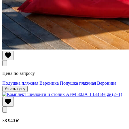
Цена по запросу
Подушка пляжная Вероника
Подушка пляжная Вероника
Узнать цену
38 940 ₽