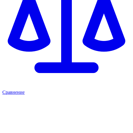
Сравнение