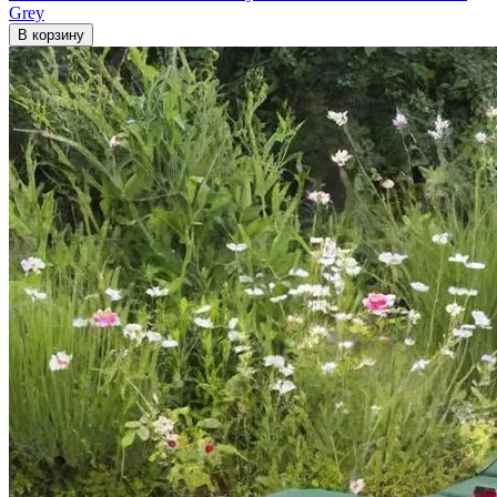
Grey
В корзину