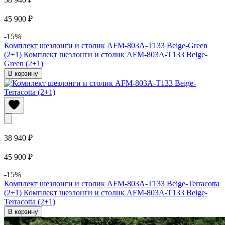
45 900 ₽
-15%
Комплект шезлонги и столик AFM-803A-T133 Beige-Green
(2+1)
Комплект шезлонги и столик AFM-803A-T133 Beige-
Green (2+1)
В корзину
38 940 ₽
45 900 ₽
-15%
Комплект шезлонги и столик AFM-803A-T133 Beige-Terracotta
(2+1)
Комплект шезлонги и столик AFM-803A-T133 Beige-
Terracotta (2+1)
В корзину