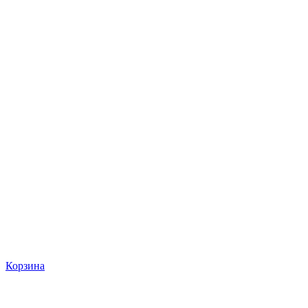
Корзина