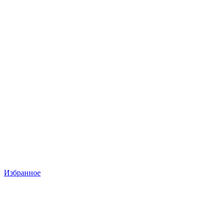
Избранное