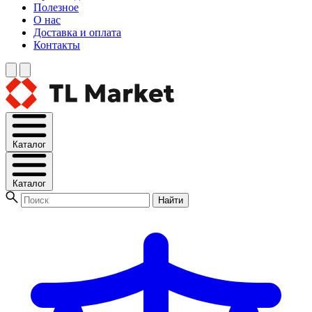
Полезное
О нас
Доставка и оплата
Контакты
Каталог
Каталог
Найти