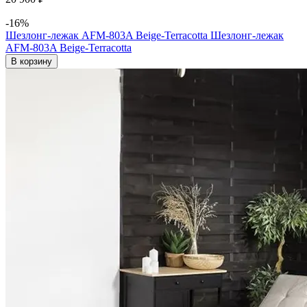
-16%
Шезлонг-лежак AFM-803A Beige-Terracotta
Шезлонг-лежак
AFM-803A Beige-Terracotta
В корзину