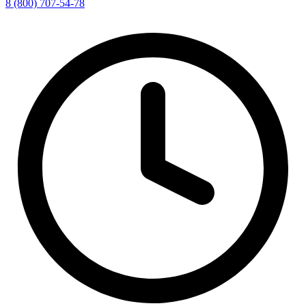
8 (800) 707-54-78