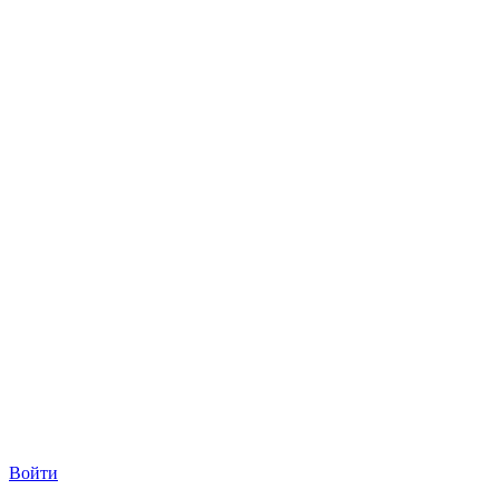
Войти