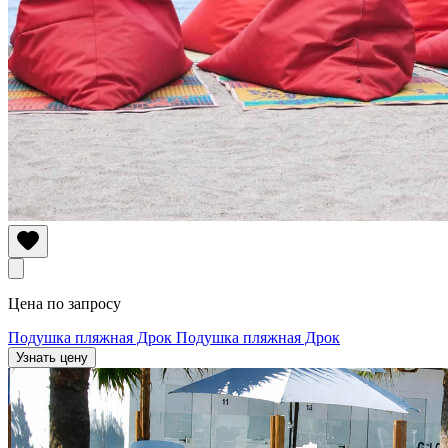
Цена по запросу
Подушка пляжная Дрок
Подушка пляжная Дрок
Узнать цену