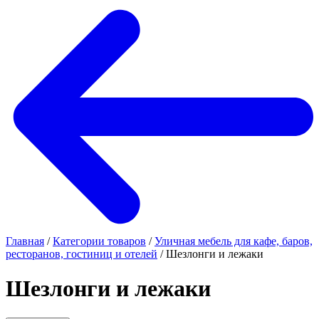
Главная
/
Категории товаров
/
Уличная мебель для кафе, баров,
ресторанов, гостиниц и отелей
/
Шезлонги и лежаки
Шезлонги и лежаки