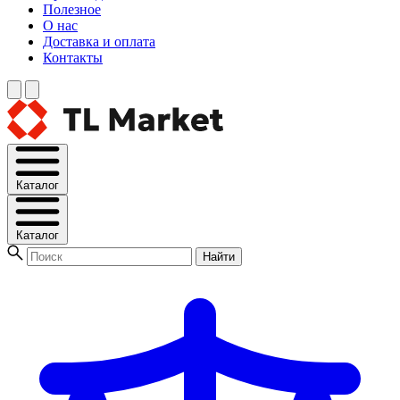
Полезное
О нас
Доставка и оплата
Контакты
Каталог
Каталог
Найти