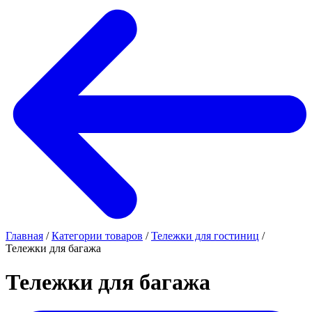
Главная
/
Категории товаров
/
Тележки для гостиниц
/
Тележки для багажа
Тележки для багажа