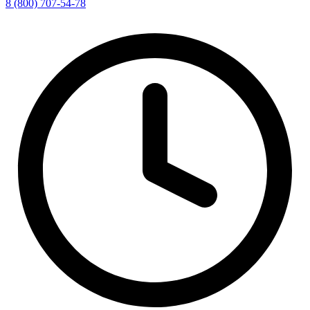
8 (800) 707-54-78