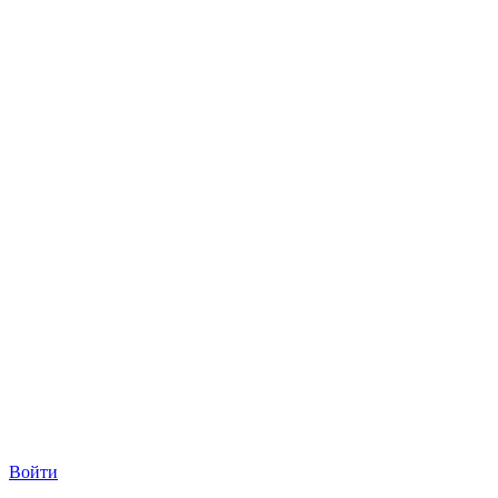
Войти