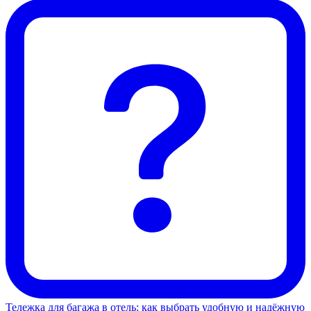
Тележка для багажа в отель: как выбрать удобную и надёжную