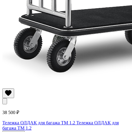
38 500 ₽
Тележка ОЛДАК для багажа ТМ 1.2
Тележка ОЛДАК для
багажа ТМ 1.2