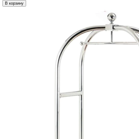
В корзину