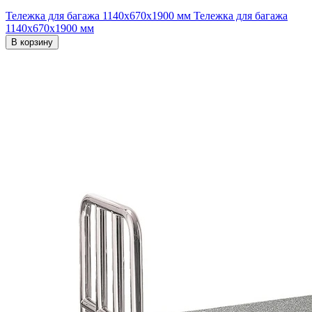
Тележка для багажа 1140х670х1900 мм
Тележка для багажа
1140х670х1900 мм
В корзину