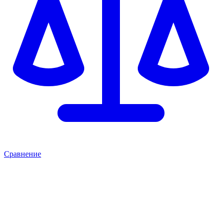
Сравнение