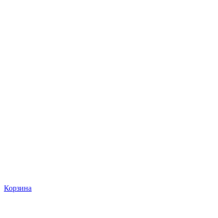
Корзина