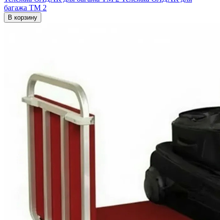
багажа ТМ 2
В корзину