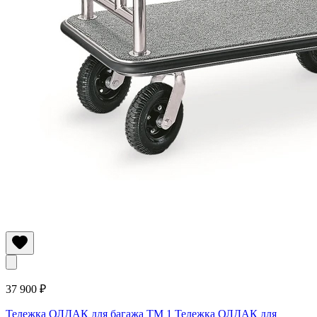
37 900 ₽
Тележка ОЛДАК для багажа ТМ 1
Тележка ОЛДАК для