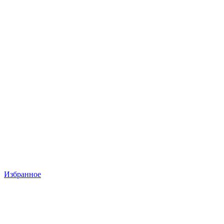
Избранное