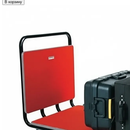
В корзину