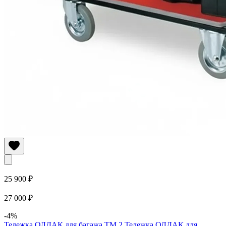
25 900 ₽
27 000 ₽
-4%
Тележка ОЛДАК для багажа ТМ 2
Тележка ОЛДАК для