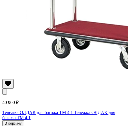
40 900 ₽
Тележка ОЛДАК для багажа ТМ 4.1
Тележка ОЛДАК для
багажа ТМ 4.1
В корзину