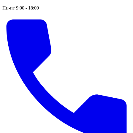
Пн-пт 9:00 - 18:00