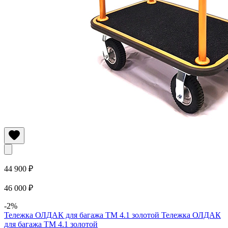
44 900 ₽
46 000 ₽
-2%
Тележка ОЛДАК для багажа ТМ 4.1 золотой
Тележка ОЛДАК
для багажа ТМ 4.1 золотой