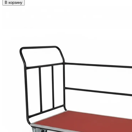
В корзину