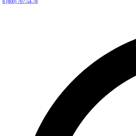
8 (800) 707-54-78