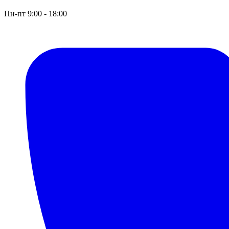
Пн-пт 9:00 - 18:00