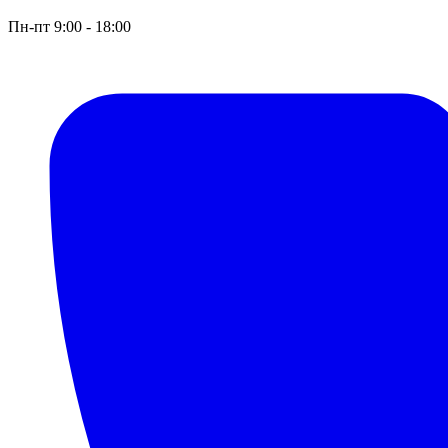
Пн-пт 9:00 - 18:00