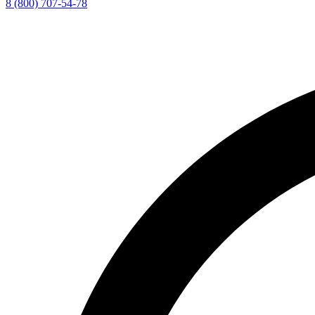
8 (800) 707-54-78