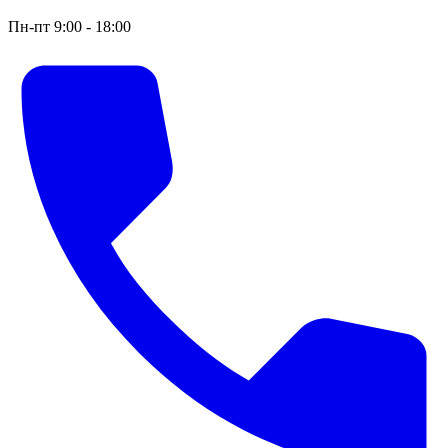
Пн-пт 9:00 - 18:00