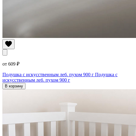
от 609 ₽
Подушка с искусственным леб. пухом 900 г
Подушка с
искусственным леб. пухом 900 г
В корзину