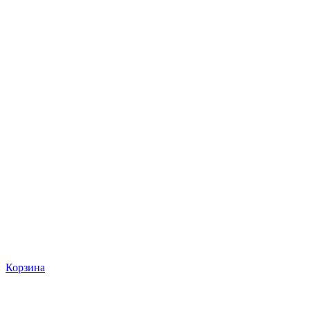
Корзина