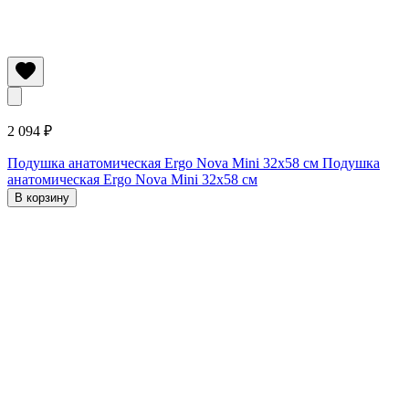
2 094 ₽
Подушка анатомическая Ergo Nova Mini 32х58 см
Подушка
анатомическая Ergo Nova Mini 32х58 см
В корзину