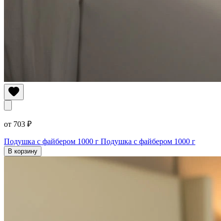
от 703 ₽
Подушка с файбером 1000 г
Подушка с файбером 1000 г
В корзину