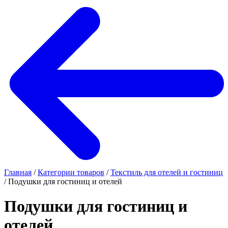
Главная
/
Категории товаров
/
Текстиль для отелей и гостиниц
/
Подушки для гостиниц и отелей
Подушки для гостиниц и
отелей