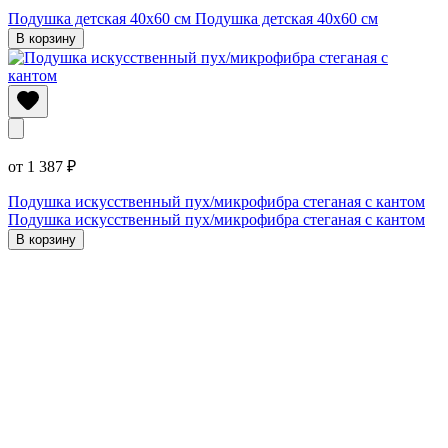
Подушка детская 40х60 см
Подушка детская 40х60 см
В корзину
от 1 387 ₽
Подушка искусственный пух/микрофибра стеганая с кантом
Подушка искусственный пух/микрофибра стеганая с кантом
В корзину