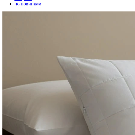
по новинкам