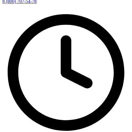
8 (800) 707-54-78