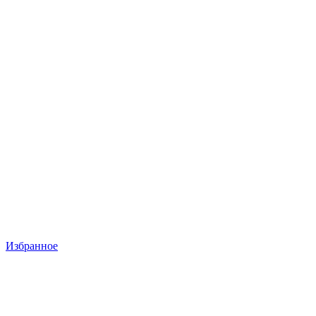
Избранное