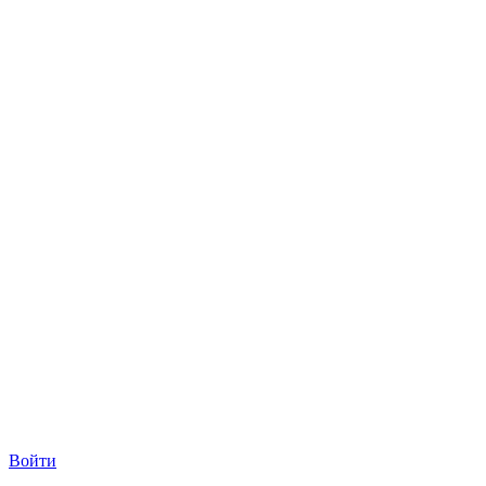
Войти