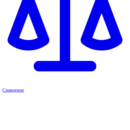
Сравнение