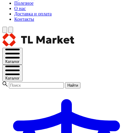
Полезное
О нас
Доставка и оплата
Контакты
Каталог
Каталог
Найти