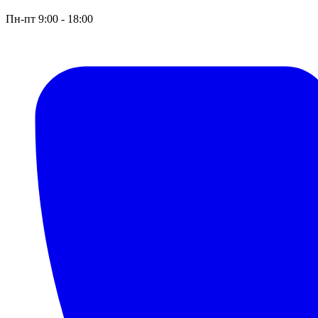
Пн-пт 9:00 - 18:00