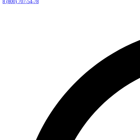
8 (800) 707-54-78