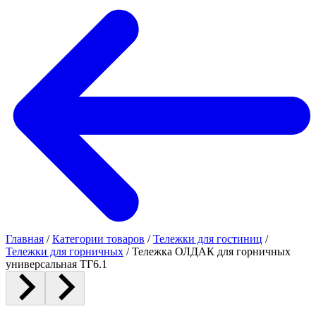
Главная
/
Категории товаров
/
Тележки для гостиниц
/
Тележки для горничных
/
Тележка ОЛДАК для горничных
универсальная ТГ6.1