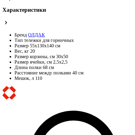
Характеристики
Бренд
ОЛДАК
Тип
тележки для горничных
Размер
55х130х140 см
Вес, кг
20
Размер корзины, см
30х50
Размер ячейки, см
2,5х2,5
Длина полки
68 см
Расстояние между полками
40 см
Мешок, л
110