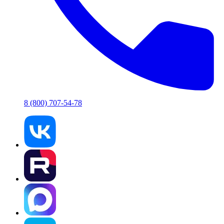
8 (800) 707-54-78