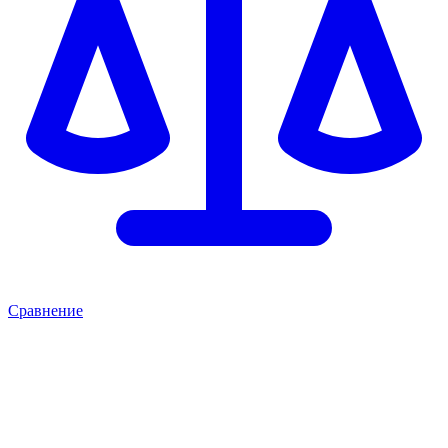
Сравнение