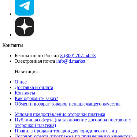
Контакты
Бесплатно по России
8 (800) 707-54-78
Электронная почта
info@tl.market
Навигация
О нас
Доставка и оплата
Контакты
Как оформить заказ?
Обмен и возврат товаров ненадлежащего качества
Условия предоставления отсрочки платежа
Публичная оферта (на заключение договора поставки с
отсрочкой платежа)
Правила продажи товаров для юридических лиц
Договор-оферта (программа по привлечению клиентов)