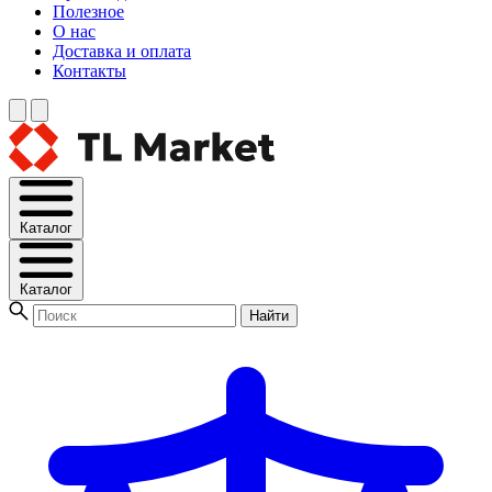
Полезное
О нас
Доставка и оплата
Контакты
Каталог
Каталог
Найти