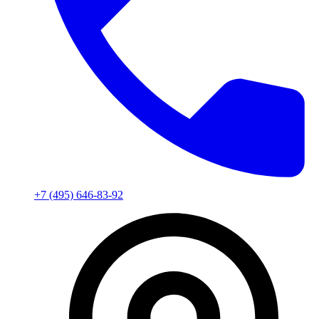
+7 (495) 646-83-92