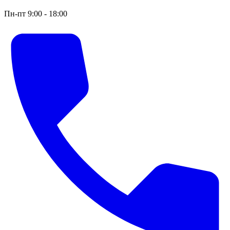
Пн-пт 9:00 - 18:00