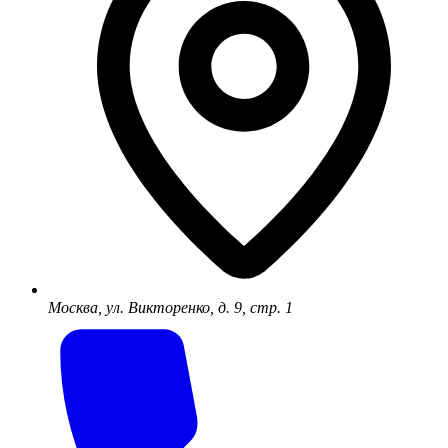
Москва, ул. Викторенко, д. 9, стр. 1