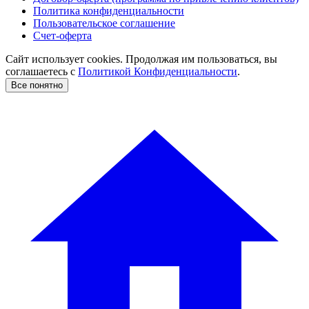
Политика конфиденциальности
Пользовательское соглашение
Счет-оферта
Сайт использует cookies. Продолжая им пользоваться, вы
соглашаетесь c
Политикой Конфиденциальности
.
Все понятно