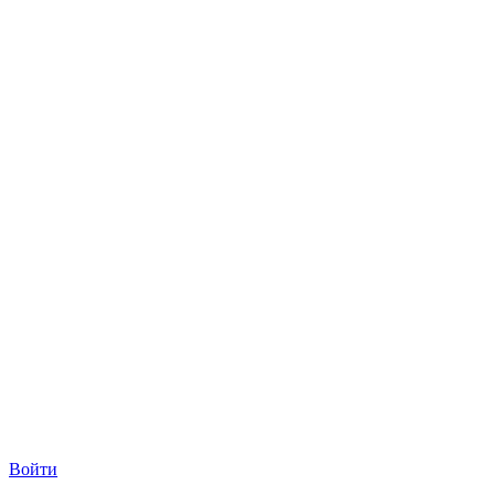
Войти