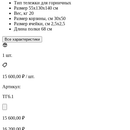
Тип
тележки для горничных
Размер
55х130х140 см
Вес, кг
20
Размер корзины, см
30х50
Размер ячейки, см
2,5х2,5
Длина полки
68 см
Все характеристики
1 шт.
15 600,00 ₽ / шт.
Артикул:
ТГ6.1
15 600,00 ₽
16 200,00 ₽