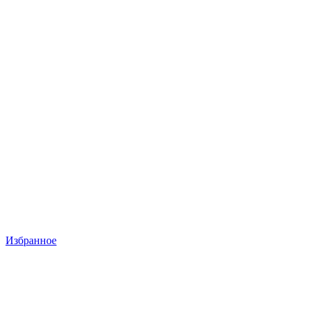
Избранное