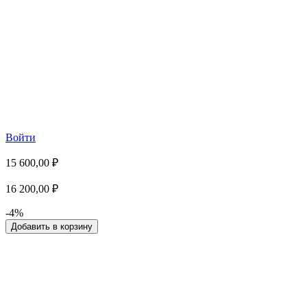
Войти
15 600,00 ₽
16 200,00 ₽
-4%
Добавить в корзину