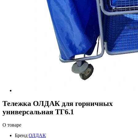
Тележка ОЛДАК для горничных
универсальная ТГ6.1
О товаре
Бренд
ОЛДАК