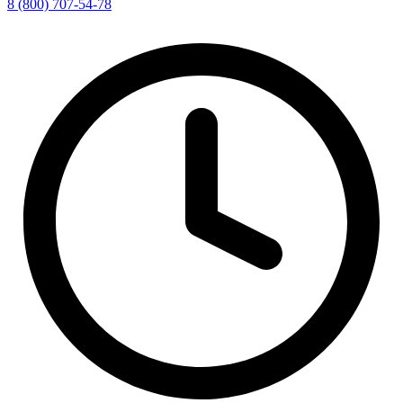
8 (800) 707-54-78