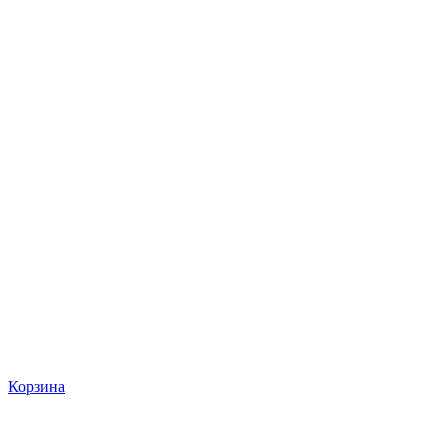
Корзина