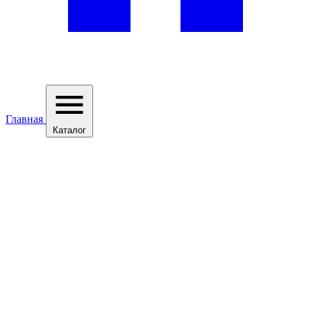
Главная
Каталог