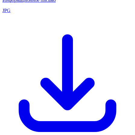
Информационное письмо
JPG