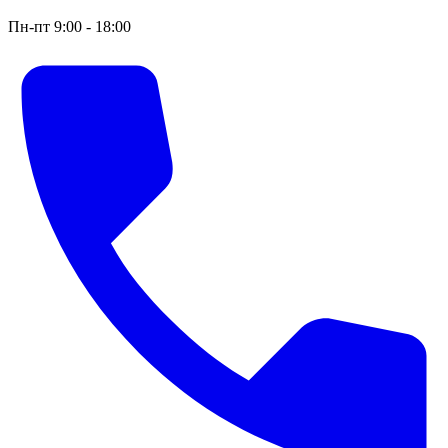
Пн-пт 9:00 - 18:00