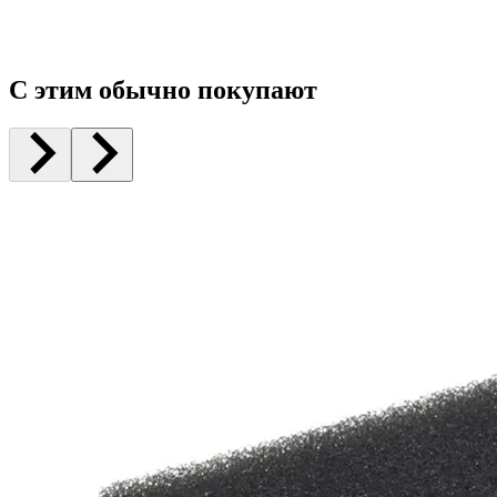
С этим обычно покупают