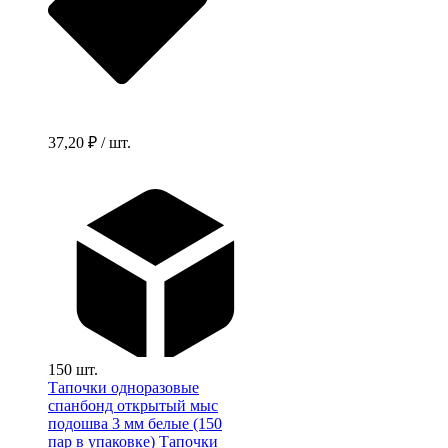
37,20 ₽ / шт.
150 шт.
Тапочки одноразовые
спанбонд открытый мыс
подошва 3 мм белые (150
пар в упаковке)
Тапочки