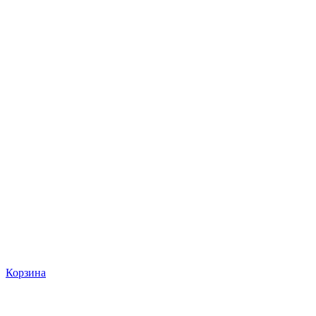
Корзина