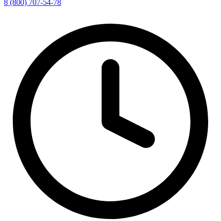
8 (800) 707-54-78