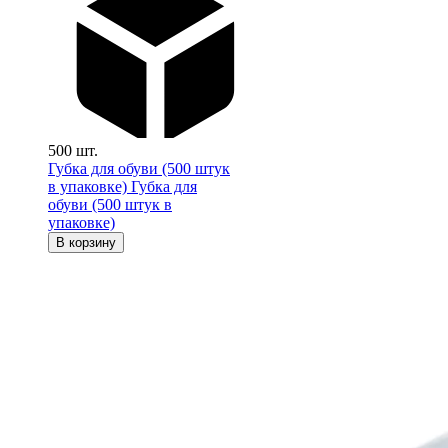
500 шт.
Губка для обуви (500 штук
в упаковке)
Губка для
обуви (500 штук в
упаковке)
В корзину