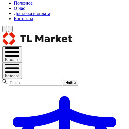
Полезное
О нас
Доставка и оплата
Контакты
Каталог
Каталог
Найти