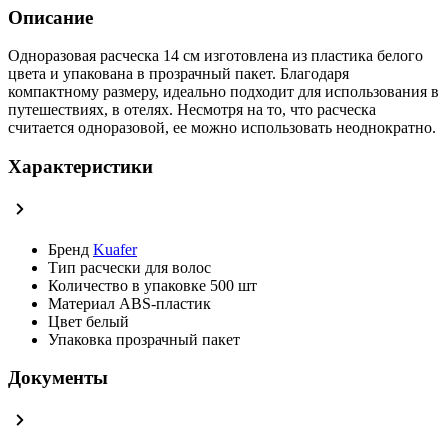
Описание
Одноразовая расческа 14 см изготовлена из пластика белого
цвета и упакована в прозрачный пакет. Благодаря
компактному размеру, идеально подходит для использования в
путешествиях, в отелях. Несмотря на то, что расческа
считается одноразовой, ее можно использовать неоднократно.
Характеристики
Бренд
Kuafer
Тип
расчески для волос
Количество в упаковке
500 шт
Материал
ABS-пластик
Цвет
белый
Упаковка
прозрачный пакет
Документы