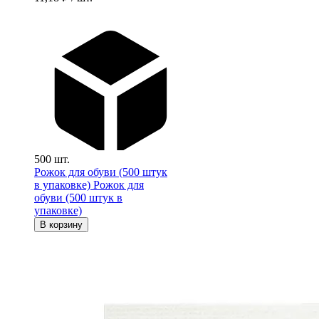
500 шт.
Рожок для обуви (500 штук
в упаковке)
Рожок для
обуви (500 штук в
упаковке)
В корзину