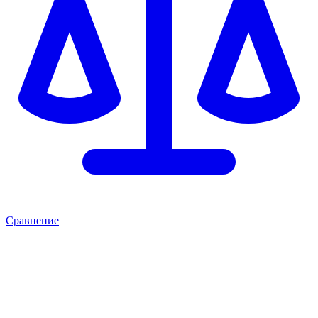
Сравнение