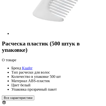
Расческа пластик (500 штук в
упаковке)
О товаре
Бренд
Kuafer
Тип
расчески для волос
Количество в упаковке
500 шт
Материал
ABS-пластик
Цвет
белый
Упаковка
прозрачный пакет
Все характеристики