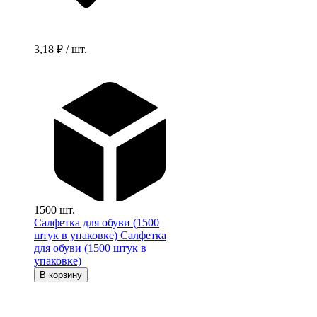
3,18 ₽ / шт.
1500 шт.
Салфетка для обуви (1500
штук в упаковке)
Салфетка
для обуви (1500 штук в
упаковке)
В корзину