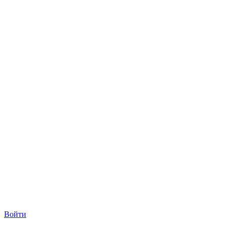
Войти