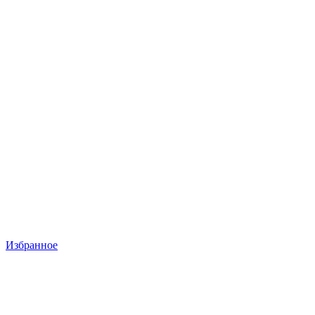
Избранное