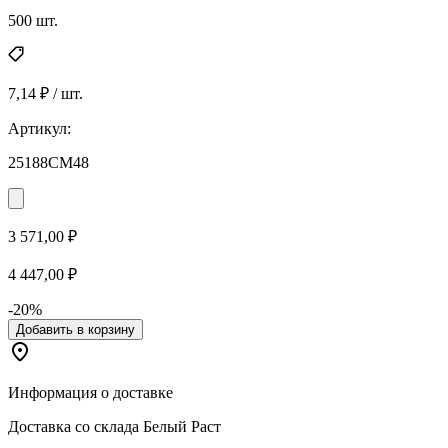
500 шт.
7,14 ₽ / шт.
Артикул:
25188СМ48
3 571,00 ₽
4 447,00 ₽
-20%
Добавить в корзину
Информация о доставке
Доставка со склада Белый Раст