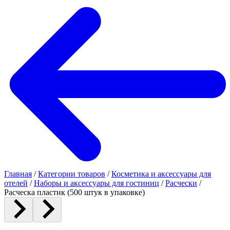
Главная
/
Категории товаров
/
Косметика и аксессуары для
отелей
/
Наборы и аксессуары для гостиниц
/
Расчески
/
Расческа пластик (500 штук в упаковке)