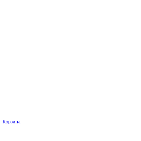
Корзина