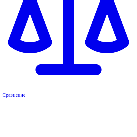
Сравнение