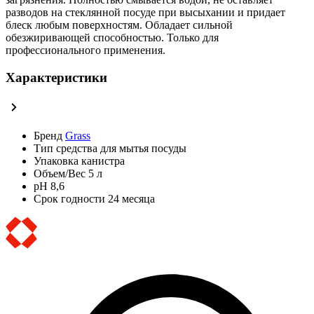
разводов на стеклянной посуде при высыхании и придает
блеск любым поверхностям. Обладает сильной
обезжиривающей способностью. Только для
профессионального применения.
Характеристики
Бренд
Grass
Тип
средства для мытья посуды
Упаковка
канистра
Объем/Вес
5 л
pH
8,6
Срок годности
24 месяца