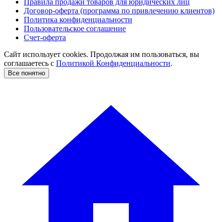
Правила продажи товаров для юридических лиц
Договор-оферта (программа по привлечению клиентов)
Политика конфиденциальности
Пользовательское соглашение
Счет-оферта
Сайт использует cookies. Продолжая им пользоваться, вы
соглашаетесь c
Политикой Конфиденциальности
.
Все понятно