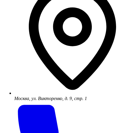
Москва, ул. Викторенко, д. 9, стр. 1