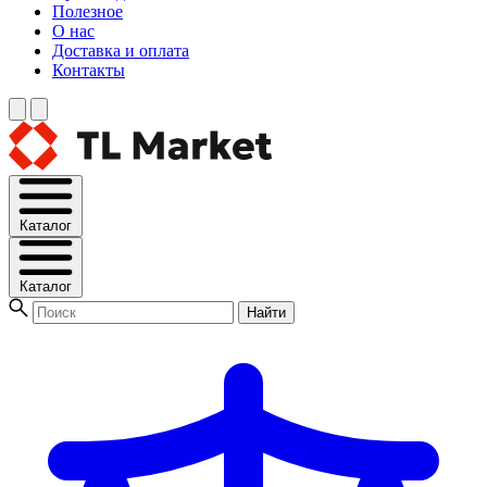
Полезное
О нас
Доставка и оплата
Контакты
Каталог
Каталог
Найти