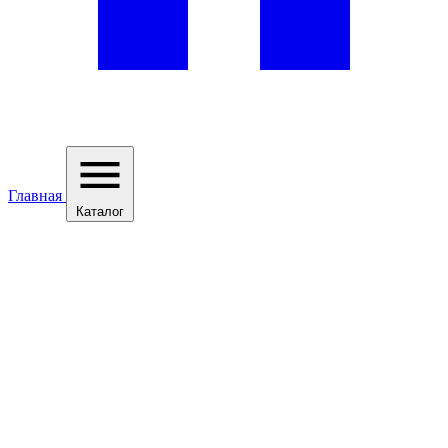
Главная
Каталог