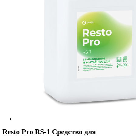
Resto Pro RS-1 Средство для