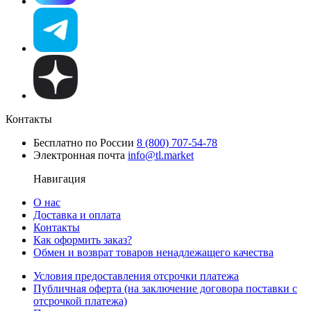
Контакты
Бесплатно по России
8 (800) 707-54-78
Электронная почта
info@tl.market
Навигация
О нас
Доставка и оплата
Контакты
Как оформить заказ?
Обмен и возврат товаров ненадлежащего качества
Условия предоставления отсрочки платежа
Публичная оферта (на заключение договора поставки с
отсрочкой платежа)