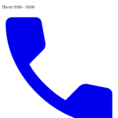
Пн-пт 9:00 - 18:00