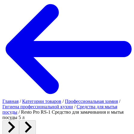
Главная
/
Категории товаров
/
Профессиональная химия
/
Гигиена профессиональной кухни
/
Средства для мытья
посуды
/
Resto Pro RS-1 Средство для замачивания и мытья
посуды 5 л