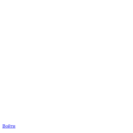
Войти