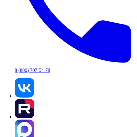
8 (800) 707-54-78