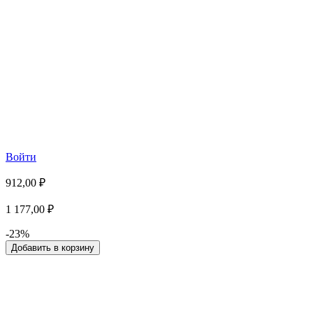
Войти
912,00 ₽
1 177,00 ₽
-23%
Добавить в корзину