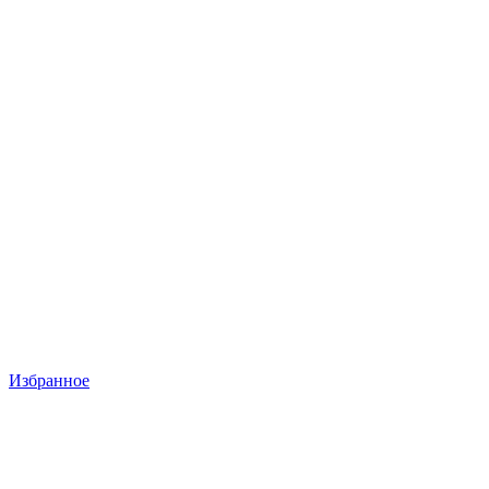
Избранное