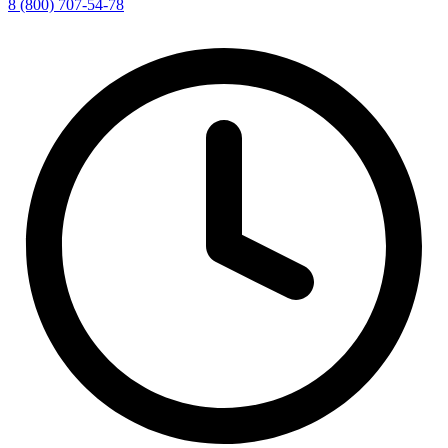
8 (800) 707-54-78