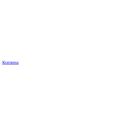
Корзина