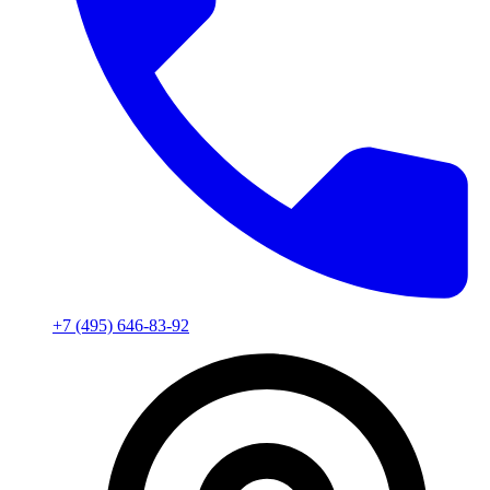
+7 (495) 646-83-92