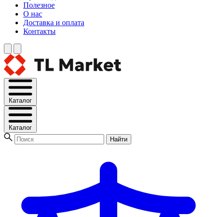
Полезное
О нас
Доставка и оплата
Контакты
Каталог
Каталог
Найти