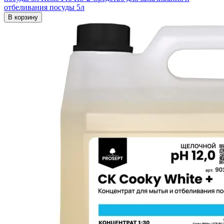
отбеливания посуды 5л
В корзину