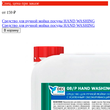
Спец. цена при заказе
от 159 ₽
Средство для ручной мойки посуды HAND WASHING
Средство для ручной мойки посуды HAND WASHING
В корзину