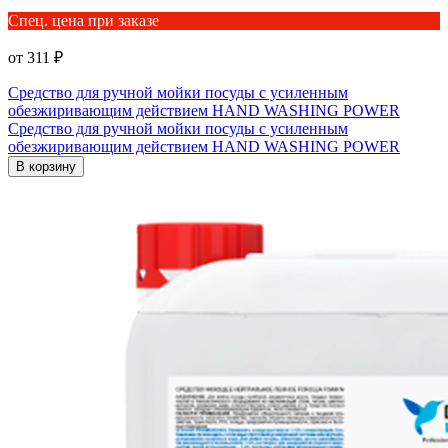
Спец. цена при заказе
от 311 ₽
Средство для ручной мойки посуды с усиленным
обезжиривающим действием HAND WASHING POWER
Средство для ручной мойки посуды с усиленным
обезжиривающим действием HAND WASHING POWER
В корзину