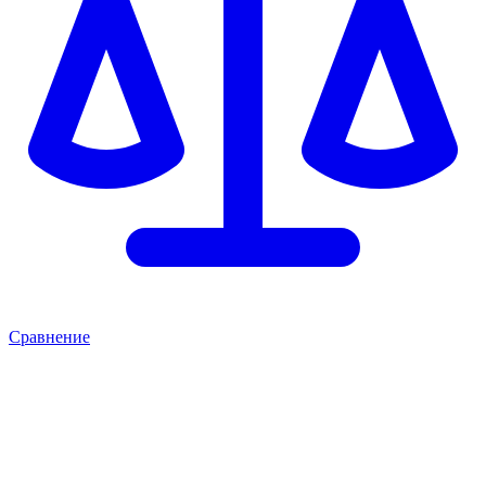
Сравнение