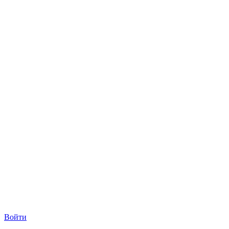
Войти