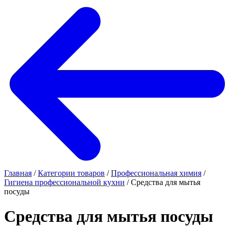
Главная
/
Категории товаров
/
Профессиональная химия
/
Гигиена профессиональной кухни
/
Средства для мытья
посуды
Средства для мытья посуды