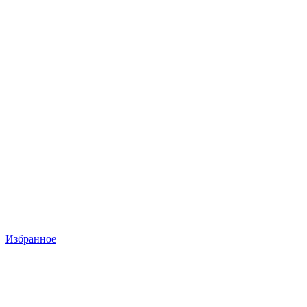
Избранное