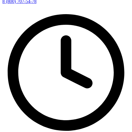
8 (800) 707-54-78