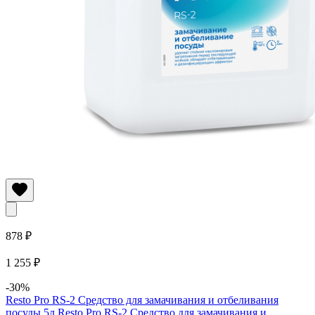
878 ₽
1 255 ₽
-30%
Resto Pro RS-2 Средство для замачивания и отбеливания
посуды 5л
Resto Pro RS-2 Средство для замачивания и