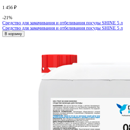
1 456 ₽
-21%
Средство для замачивания и отбеливания посуды SHINE 5 л
Средство для замачивания и отбеливания посуды SHINE 5 л
В корзину