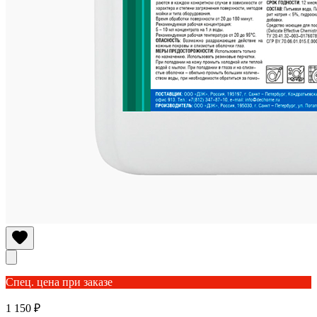
Спец. цена при заказе
1 150 ₽