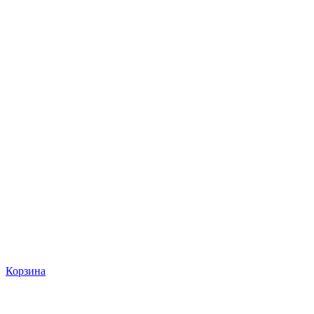
Корзина