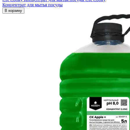
Концентрат для мытья посуды
В корзину