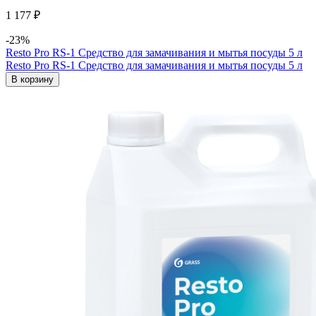
1 177 ₽
-23%
Resto Pro RS-1 Средство для замачивания и мытья посуды 5 л
Resto Pro RS-1 Средство для замачивания и мытья посуды 5 л
В корзину