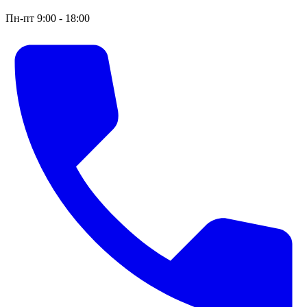
Пн-пт 9:00 - 18:00