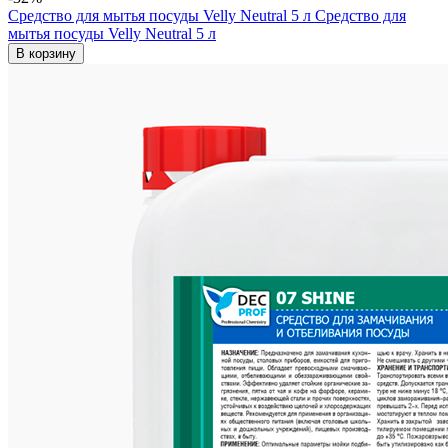
Средство для мытья посуды Velly Neutral 5 л
Средство для
мытья посуды Velly Neutral 5 л
В корзину