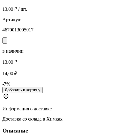
13,00 ₽ / шт.
Артикул:
4670013005017
в наличии
13,00 ₽
14,00 ₽
-7%
Добавить в корзину
Информация о доставке
Доставка со склада в Химках
Описание