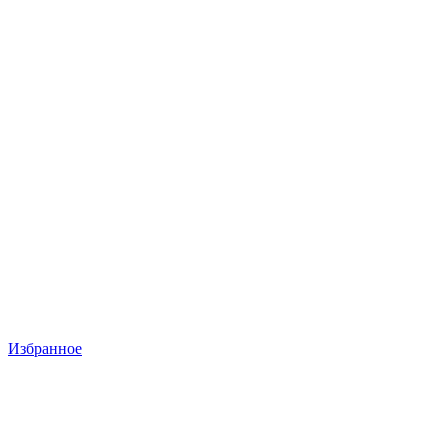
Избранное