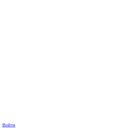
Войти