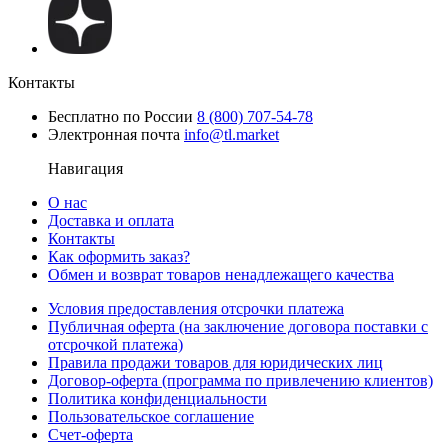
Контакты
Бесплатно по России
8 (800) 707-54-78
Электронная почта
info@tl.market
Навигация
О нас
Доставка и оплата
Контакты
Как оформить заказ?
Обмен и возврат товаров ненадлежащего качества
Условия предоставления отсрочки платежа
Публичная оферта (на заключение договора поставки с
отсрочкой платежа)
Правила продажи товаров для юридических лиц
Договор-оферта (программа по привлечению клиентов)
Политика конфиденциальности
Пользовательское соглашение
Счет-оферта