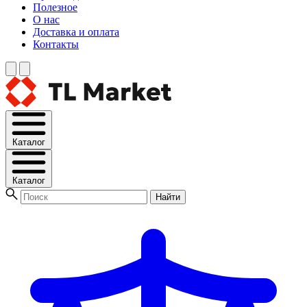
Полезное
О нас
Доставка и оплата
Контакты
Каталог
Каталог
Найти