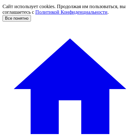
Сайт использует cookies. Продолжая им пользоваться, вы
соглашаетесь c
Политикой Конфиденциальности
.
Все понятно