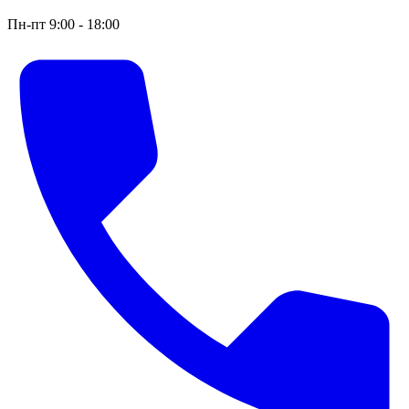
Пн-пт 9:00 - 18:00