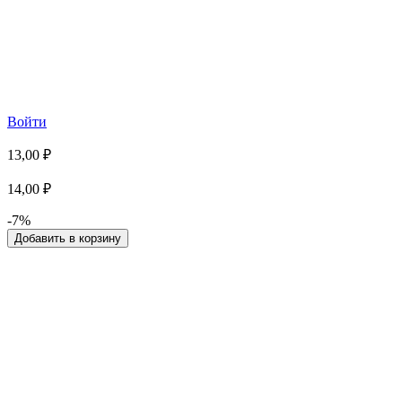
Войти
13,00 ₽
14,00 ₽
-7%
Добавить в корзину