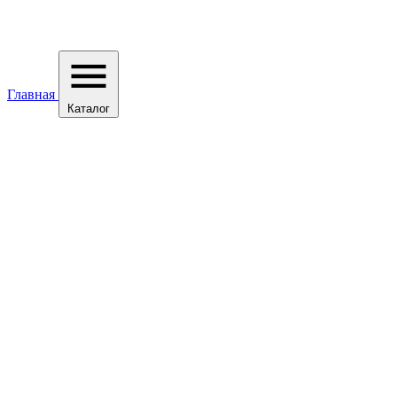
Главная
Каталог