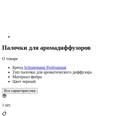
Палочки для аромадиффузоров
О товаре
Бренд
Schonemann Professional
Тип
палочки для ароматического диффузора
Материал
фибра
Цвет
черный
Все характеристики
1 шт.