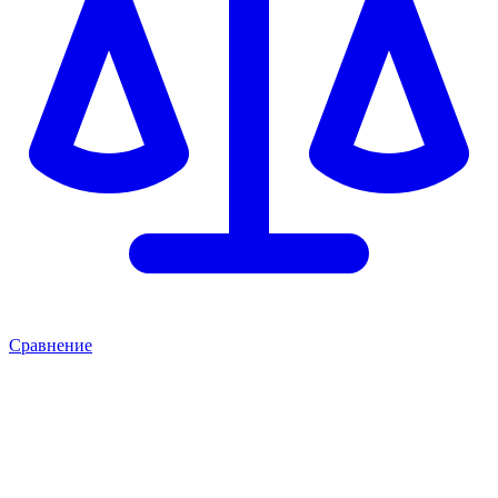
Сравнение