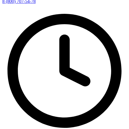
8 (800) 707-54-78