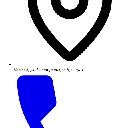
Москва, ул. Викторенко, д. 9, стр. 1