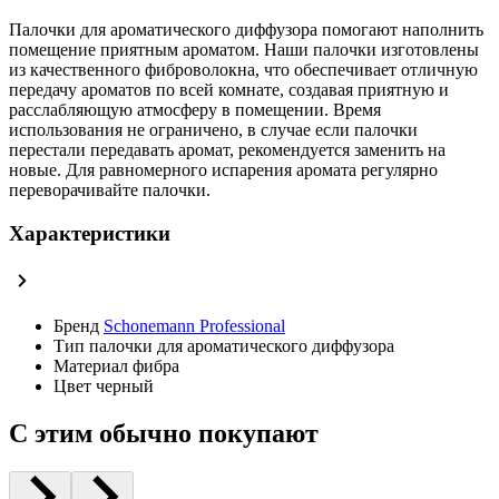
Палочки для ароматического диффузора помогают наполнить
помещение приятным ароматом. Наши палочки изготовлены
из качественного фиброволокна, что обеспечивает отличную
передачу ароматов по всей комнате, создавая приятную и
расслабляющую атмосферу в помещении. Время
использования не ограничено, в случае если палочки
перестали передавать аромат, рекомендуется заменить на
новые. Для равномерного испарения аромата регулярно
переворачивайте палочки.
Характеристики
Бренд
Schonemann Professional
Тип
палочки для ароматического диффузора
Материал
фибра
Цвет
черный
С этим обычно покупают