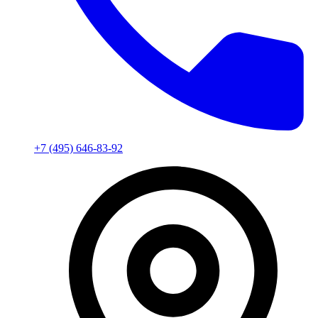
+7 (495) 646-83-92