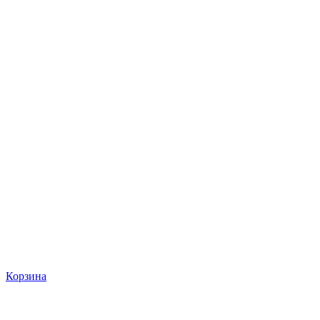
Корзина