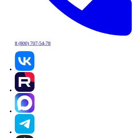
8 (800) 707-54-78