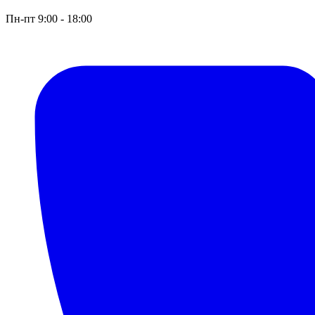
Пн-пт 9:00 - 18:00