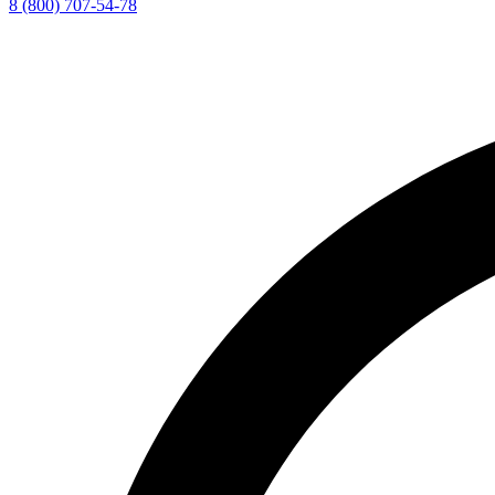
8 (800) 707-54-78