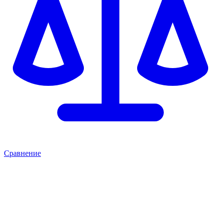
Сравнение