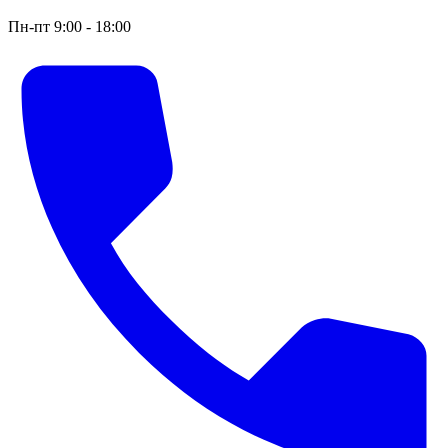
Пн-пт 9:00 - 18:00