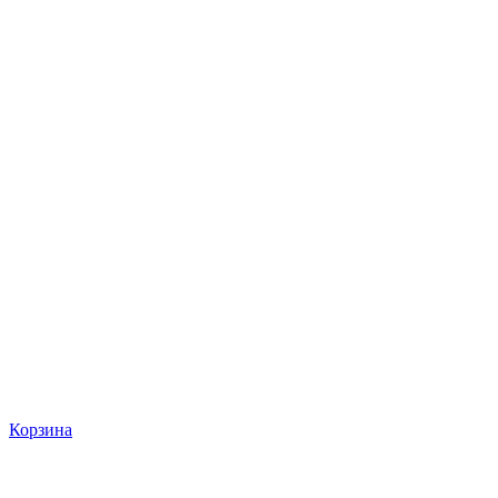
Корзина