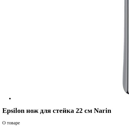
Epsilon нож для стейка 22 см Narin
О товаре