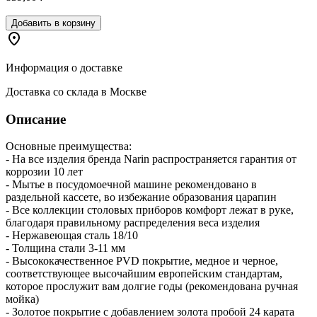
Добавить в корзину
Информация о доставке
Доставка со склада в Москве
Описание
Основные преимущества:
- На все изделия бренда Narin распространяется гарантия от
коррозии 10 лет
- Мытье в посудомоечной машине рекомендовано в
раздельной кассете, во избежание образования царапин
- Все коллекции столовых приборов комфорт лежат в руке,
благодаря правильному распределения веса изделия
- Нержавеющая сталь 18/10
- Толщина стали 3-11 мм
- Высококачественное PVD покрытие, медное и черное,
соответствующее высочайшим европейским стандартам,
которое прослужит вам долгие годы (рекомендована ручная
мойка)
- Золотое покрытие с добавлением золота пробой 24 карата