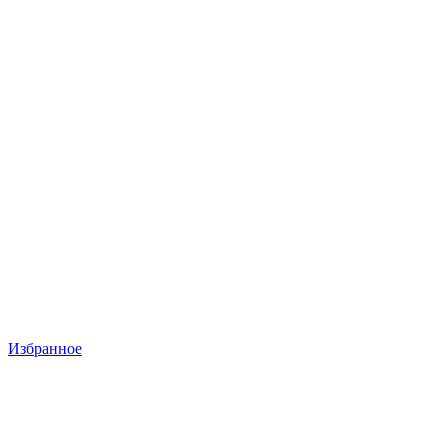
Избранное