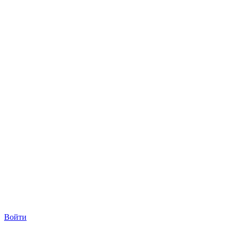
Войти