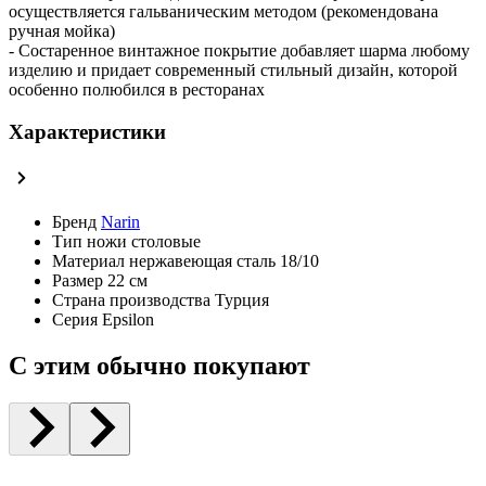
осуществляется гальваническим методом (рекомендована
ручная мойка)
- Состаренное винтажное покрытие добавляет шарма любому
изделию и придает современный стильный дизайн, которой
особенно полюбился в ресторанах
Характеристики
Бренд
Narin
Тип
ножи столовые
Материал
нержавеющая сталь 18/10
Размер
22 см
Страна производства
Турция
Серия
Epsilon
С этим обычно покупают