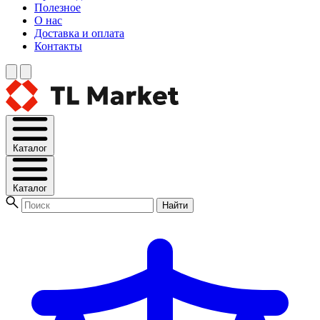
Полезное
О нас
Доставка и оплата
Контакты
Каталог
Каталог
Найти