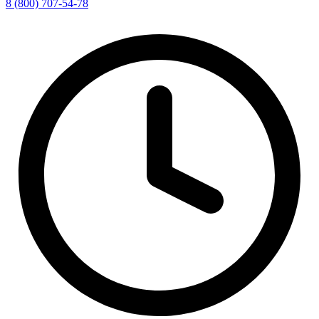
8 (800) 707-54-78