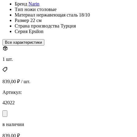
Бренд
Narin
Тип
ножи столовые
Материал
нержавеющая сталь 18/10
Размер
22 см
Страна производства
Турция
Серия
Epsilon
Все характеристики
1 шт.
839,00 ₽ / шт.
Артикул:
42022
в наличии
839,00 ₽