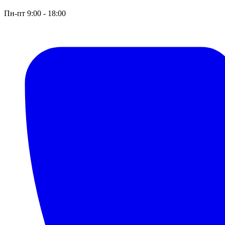
Пн-пт 9:00 - 18:00