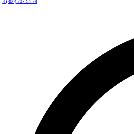
8 (800) 707-54-78