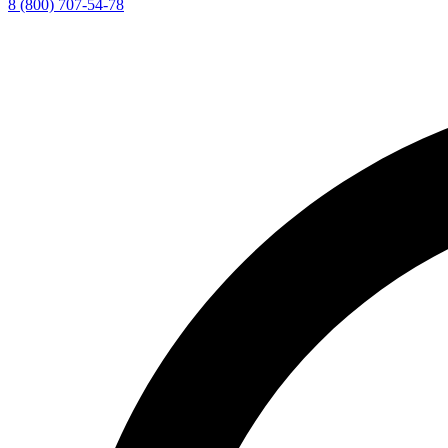
8 (800) 707-54-78