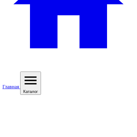
Главная
Каталог