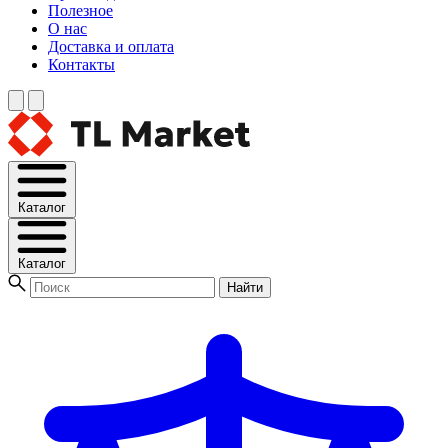
Полезное
О нас
Доставка и оплата
Контакты
Каталог
Каталог
Найти