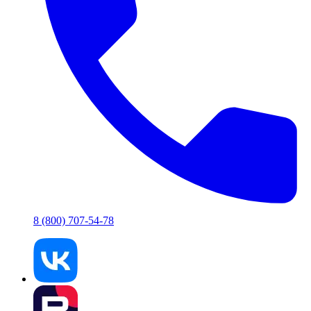
8 (800) 707-54-78