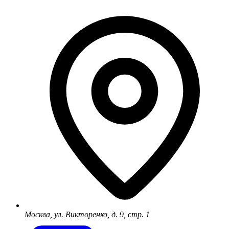
Москва, ул. Викторенко, д. 9, стр. 1