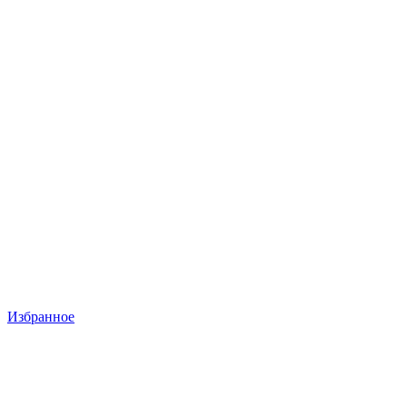
Избранное