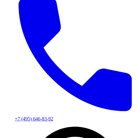
+7 (495) 646-83-92