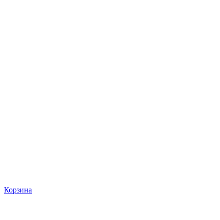
Корзина