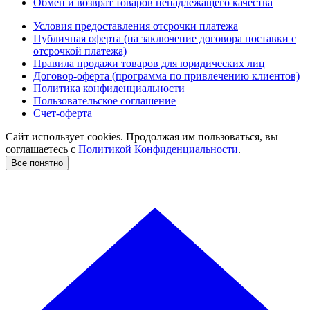
Обмен и возврат товаров ненадлежащего качества
Условия предоставления отсрочки платежа
Публичная оферта (на заключение договора поставки с
отсрочкой платежа)
Правила продажи товаров для юридических лиц
Договор-оферта (программа по привлечению клиентов)
Политика конфиденциальности
Пользовательское соглашение
Счет-оферта
Сайт использует cookies. Продолжая им пользоваться, вы
соглашаетесь c
Политикой Конфиденциальности
.
Все понятно