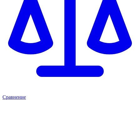
Сравнение