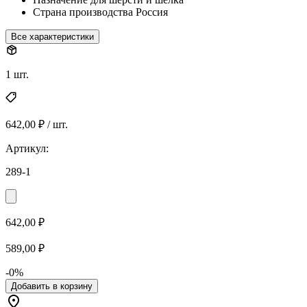
Страна производства
Россия
Все характеристики
1 шт.
642,00 ₽ / шт.
Артикул:
289-1
642,00 ₽
589,00 ₽
-0%
Добавить в корзину