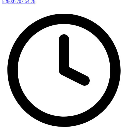
8 (800) 707-54-78