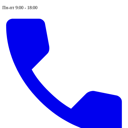
Пн-пт 9:00 - 18:00