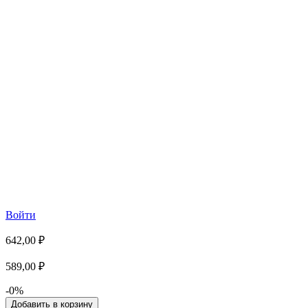
Войти
642,00 ₽
589,00 ₽
-0%
Добавить в корзину