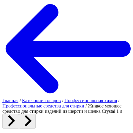
Главная
/
Категории товаров
/
Профессиональная химия
/
Профессиональные средства для стирки
/
Жидкое моющее
средство для стирки изделий из шерсти и шелка Crystal 1 л