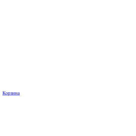
Корзина