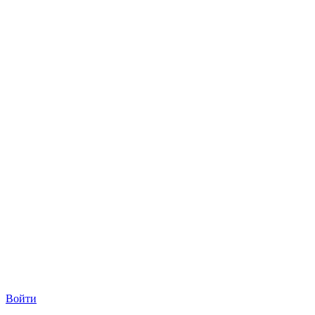
Войти