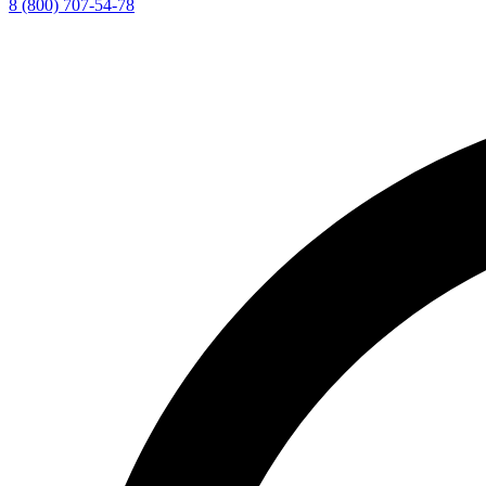
8 (800) 707-54-78