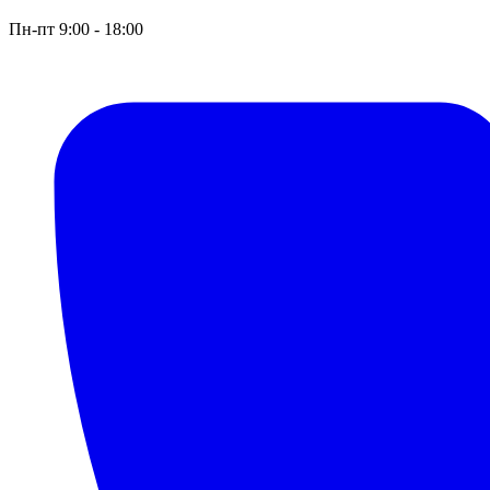
Пн-пт 9:00 - 18:00