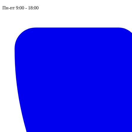
Пн-пт 9:00 - 18:00