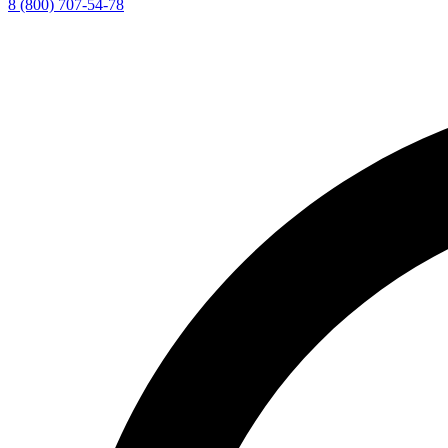
8 (800) 707-54-78