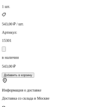
1 шт.
543,00 ₽ / шт.
Артикул:
15301
в наличии
543,00 ₽
Добавить в корзину
Информация о доставке
Доставка со склада в Москве