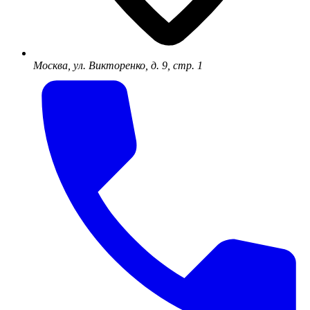
Москва, ул. Викторенко, д. 9, стр. 1