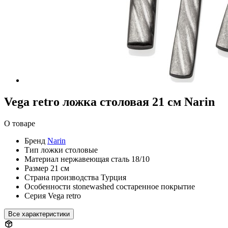
Vega retro ложка столовая 21 см Narin
О товаре
Бренд
Narin
Тип
ложки столовые
Материал
нержавеющая сталь 18/10
Размер
21 см
Страна производства
Турция
Особенности
stonewashed состаренное покрытие
Серия
Vega retro
Все характеристики