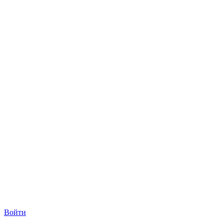
Войти