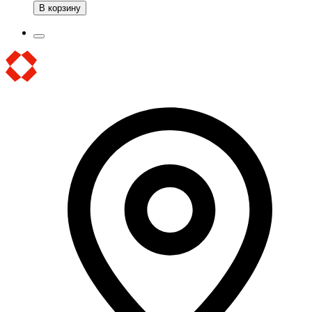
В корзину