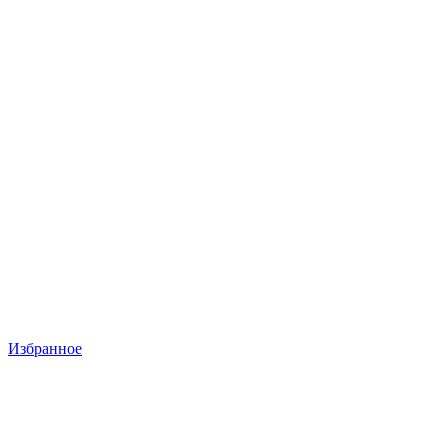
Избранное