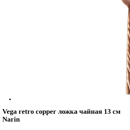
Vega retro copper ложка чайная 13 см
Narin