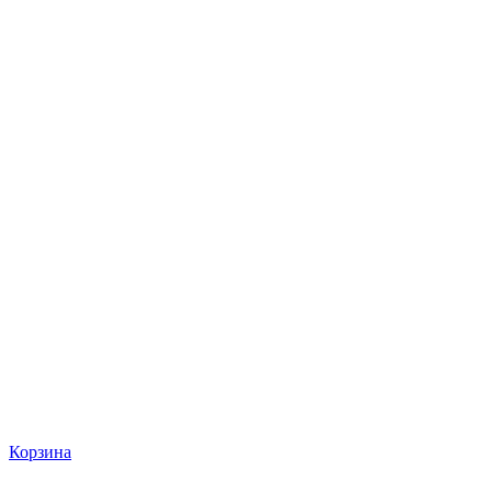
Корзина