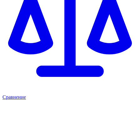
Сравнение