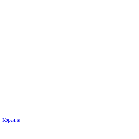
Корзина