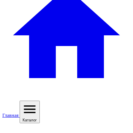
Главная
Каталог