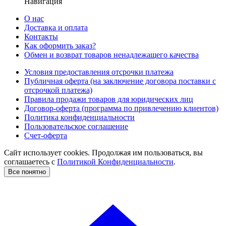
Навигация
О нас
Доставка и оплата
Контакты
Как оформить заказ?
Обмен и возврат товаров ненадлежащего качества
Условия предоставления отсрочки платежа
Публичная оферта (на заключение договора поставки с
отсрочкой платежа)
Правила продажи товаров для юридических лиц
Договор-оферта (программа по привлечению клиентов)
Политика конфиденциальности
Пользовательское соглашение
Счет-оферта
Сайт использует cookies. Продолжая им пользоваться, вы
соглашаетесь c
Политикой Конфиденциальности
.
Все понятно