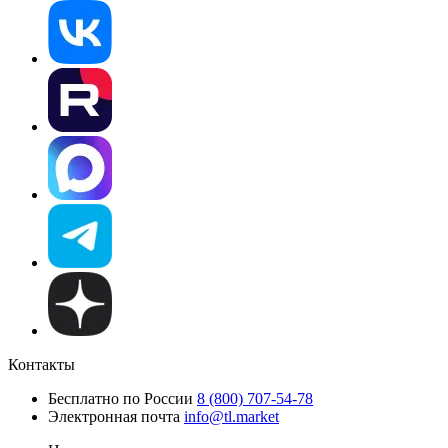
Контакты
Бесплатно по России
8 (800) 707-54-78
Электронная почта
info@tl.market