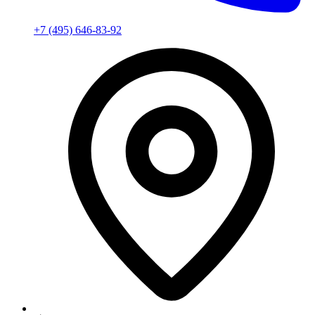
+7 (495) 646-83-92