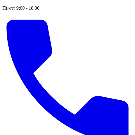
Пн-пт 9:00 - 18:00