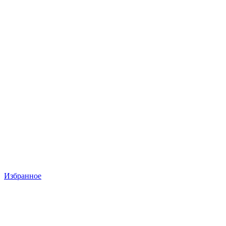
Избранное