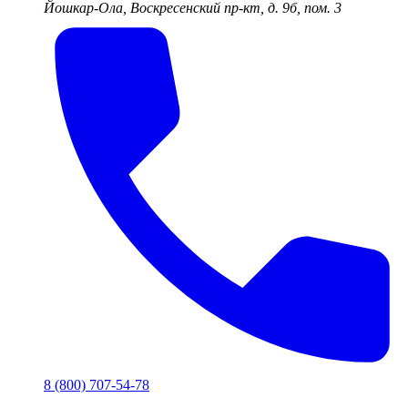
Йошкар-Ола, Воскресенский пр-кт, д. 9б, пом. 3
8 (800) 707-54-78