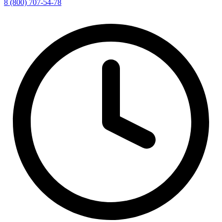
8 (800) 707-54-78