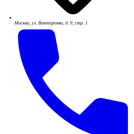
Москва, ул. Викторенко, д. 9, стр. 1