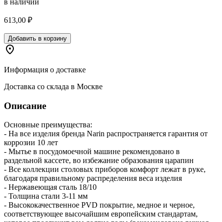
в наличии
613,00 ₽
Добавить в корзину
Информация о доставке
Доставка со склада в Москве
Описание
Основные преимущества:
- На все изделия бренда Narin распространяется гарантия от
коррозии 10 лет
- Мытье в посудомоечной машине рекомендовано в
раздельной кассете, во избежание образования царапин
- Все коллекции столовых приборов комфорт лежат в руке,
благодаря правильному распределения веса изделия
- Нержавеющая сталь 18/10
- Толщина стали 3-11 мм
- Высококачественное PVD покрытие, медное и черное,
соответствующее высочайшим европейским стандартам,