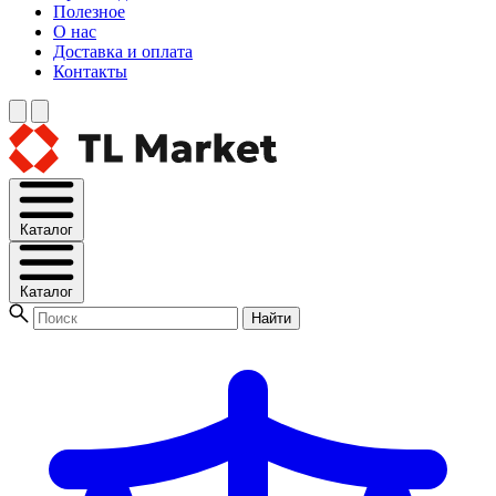
Полезное
О нас
Доставка и оплата
Контакты
Каталог
Каталог
Найти