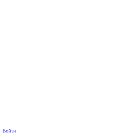
Войти