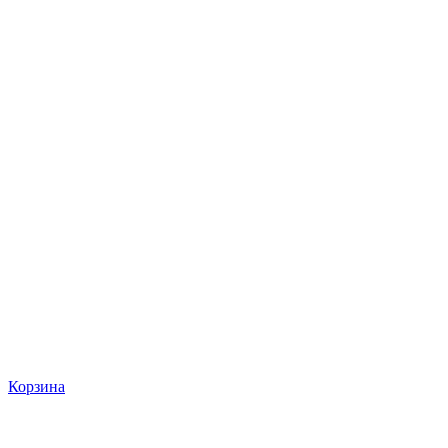
Корзина