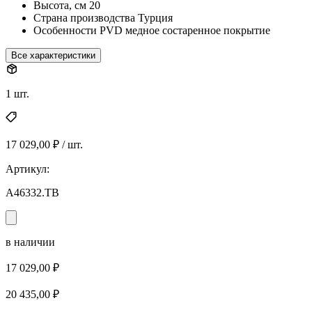
Высота, см
20
Страна производства
Турция
Особенности
PVD медное состаренное покрытие
Все характеристики
1 шт.
17 029,00 ₽ / шт.
Артикул:
A46332.TB
в наличии
17 029,00 ₽
20 435,00 ₽