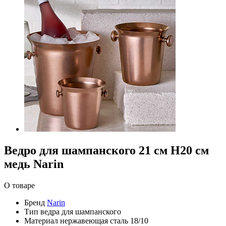
Ведро для шампанского 21 см H20 см
медь Narin
О товаре
Бренд
Narin
Тип
ведра для шампанского
Материал
нержавеющая сталь 18/10