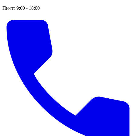
Пн-пт 9:00 - 18:00