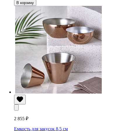
В корзину
2 855 ₽
Емкость для закусок 8,5 см