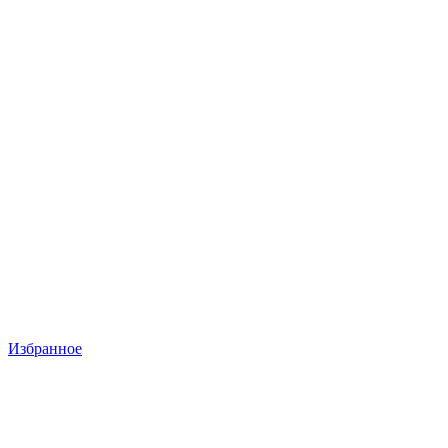
Избранное