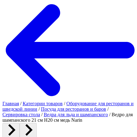
Главная
/
Категории товаров
/
Оборудование для ресторанов и
шведской линии
/
Посуда для ресторанов и баров
/
Сервировка стола
/
Ведра для льда и шампанского
/
Ведро для
шампанского 21 см H20 см медь Narin