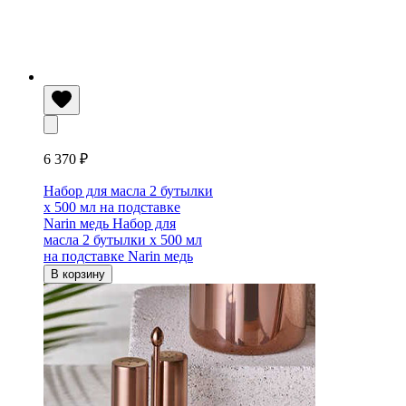
6 370 ₽
Набор для масла 2 бутылки
х 500 мл на подставке
Narin медь
Набор для
масла 2 бутылки х 500 мл
на подставке Narin медь
В корзину