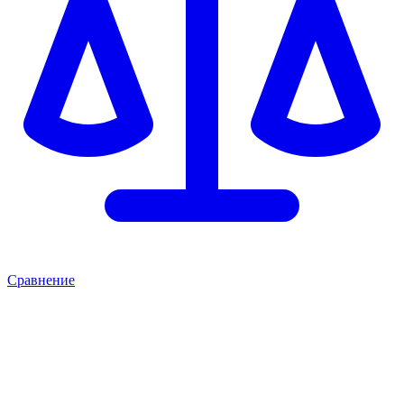
Сравнение