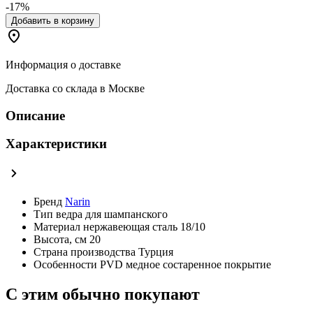
-17%
Добавить в корзину
Информация о доставке
Доставка со склада в Москве
Описание
Характеристики
Бренд
Narin
Тип
ведра для шампанского
Материал
нержавеющая сталь 18/10
Высота, см
20
Страна производства
Турция
Особенности
PVD медное состаренное покрытие
С этим обычно покупают