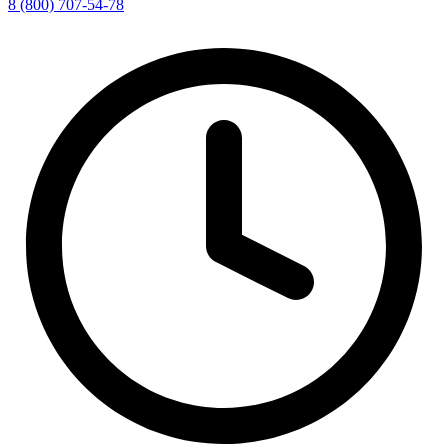
8 (800) 707-54-78