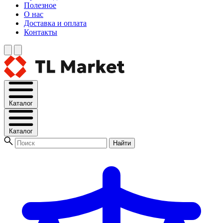
Полезное
О нас
Доставка и оплата
Контакты
Каталог
Каталог
Найти