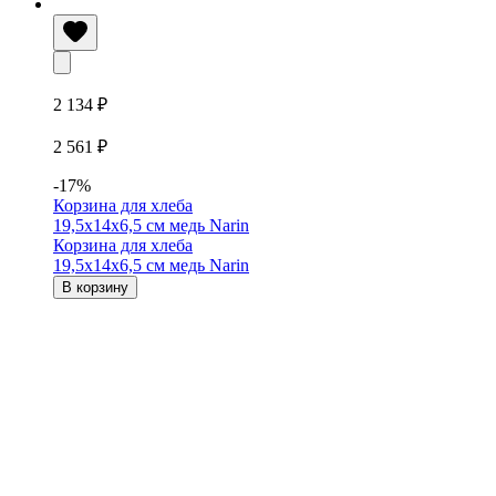
2 134 ₽
2 561 ₽
-17%
Корзина для хлеба
19,5х14х6,5 см медь Narin
Корзина для хлеба
19,5х14х6,5 см медь Narin
В корзину