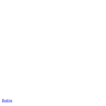
Войти