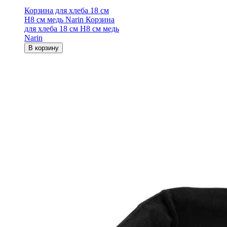
Корзина для хлеба 18 см
H8 см медь Narin
Корзина
для хлеба 18 см H8 см медь
Narin
В корзину