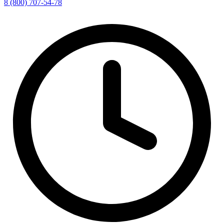
8 (800) 707-54-78