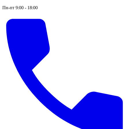
Пн-пт 9:00 - 18:00