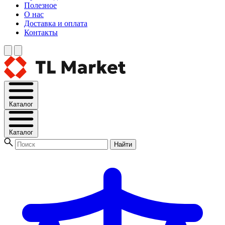
Полезное
О нас
Доставка и оплата
Контакты
Каталог
Каталог
Найти