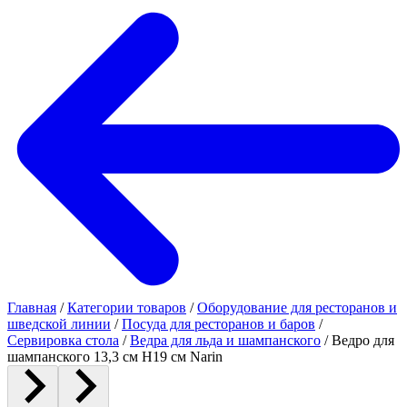
Главная
/
Категории товаров
/
Оборудование для ресторанов и
шведской линии
/
Посуда для ресторанов и баров
/
Сервировка стола
/
Ведра для льда и шампанского
/
Ведро для
шампанского 13,3 см H19 см Narin