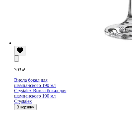
393 ₽
Виола бокал для
шампанского 190 мл
Crystalex
Виола бокал для
шампанского 190 мл
Crystalex
В корзину