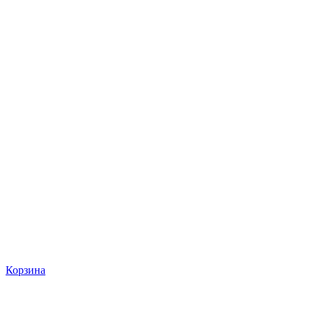
Корзина