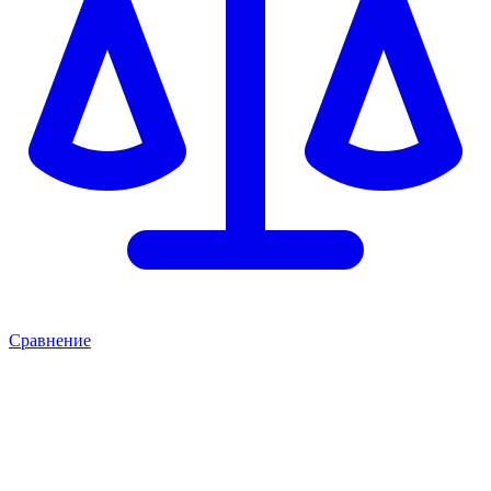
Сравнение