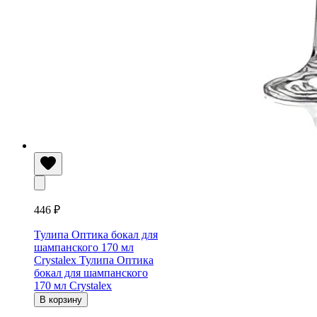
446 ₽
Тулипа Оптика бокал для
шампанского 170 мл
Crystalex
Тулипа Оптика
бокал для шампанского
170 мл Crystalex
В корзину