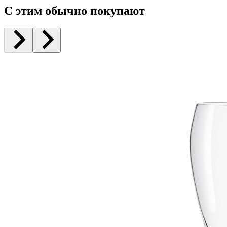
С этим обычно покупают