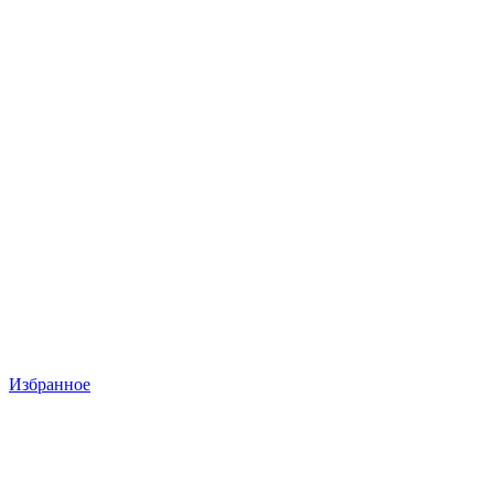
Избранное