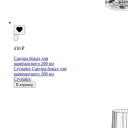
430 ₽
Сандра бокал для
шампанского 200 мл
Crystalex
Сандра бокал для
шампанского 200 мл
Crystalex
В корзину