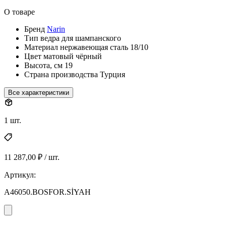
О товаре
Бренд
Narin
Тип
ведра для шампанского
Материал
нержавеющая сталь 18/10
Цвет
матовый чёрный
Высота, см
19
Страна производства
Турция
Все характеристики
1 шт.
11 287,00 ₽ / шт.
Артикул:
A46050.BOSFOR.SİYAH