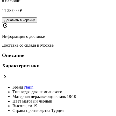
в наличии
11 287,00 ₽
Добавить в корзину
Информация о доставке
Доставка со склада в Москве
Описание
Характеристики
Бренд
Narin
Тип
ведра для шампанского
Материал
нержавеющая сталь 18/10
Цвет
матовый чёрный
Высота, см
19
Страна производства
Турция