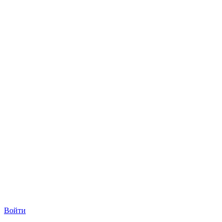
Войти