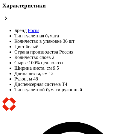
Характеристики
Бренд
Focus
Тип
туалетная бумага
Количество в упаковке
36 шт
Цвет
белый
Страна производства
Россия
Количество слоев
2
Сырье
100% целлюлоза
Ширина листа, см
9,5
Длина листа, см
12
Рулон, м
48
Диспенсерная система
Т4
Тип туалетной бумаги
рулонный