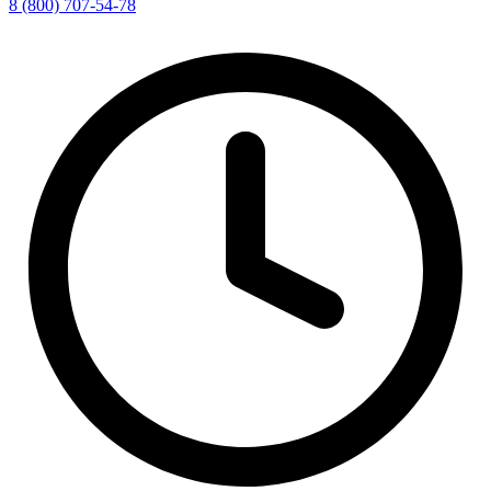
8 (800) 707-54-78