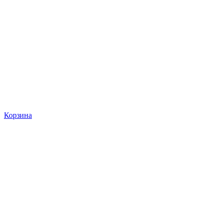
Корзина