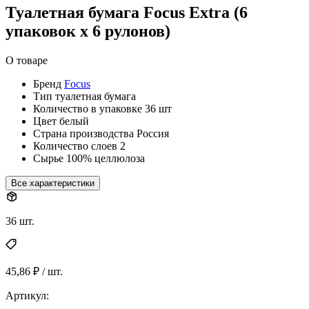
Туалетная бумага Focus Extra (6
упаковок х 6 рулонов)
О товаре
Бренд
Focus
Тип
туалетная бумага
Количество в упаковке
36 шт
Цвет
белый
Страна производства
Россия
Количество слоев
2
Сырье
100% целлюлоза
Все характеристики
36 шт.
45,86 ₽ / шт.
Артикул: