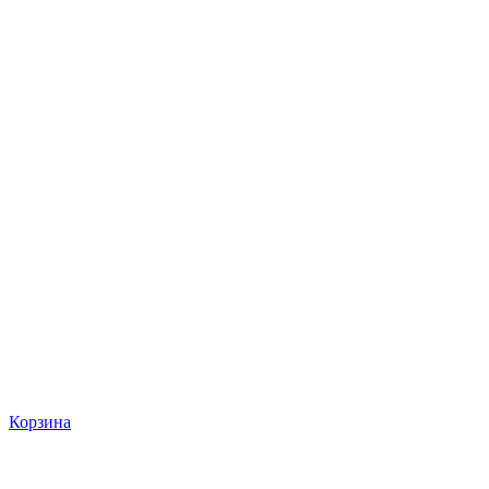
Корзина