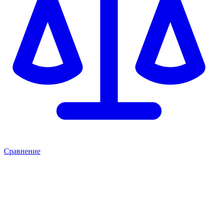
Сравнение