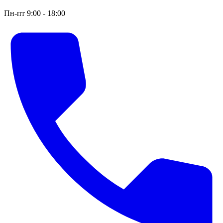
Пн-пт 9:00 - 18:00