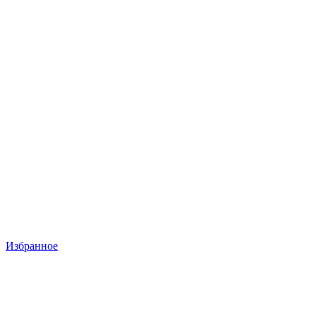
Избранное