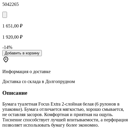
5042265
1 651,00 ₽
1 920,00 ₽
-14%
Добавить в корзину
Информация о доставке
Доставка со склада в Долгопрудном
Описание
Бумага туалетная Focus Extra 2-слойная белая (6 рулонов в
упаковке). Бумага отличается мягкостью, хорошо смывается,
не оставляя засоров. Комфортная и приятная на ощупь.
Тиснение способствует лучшей впитываемости, а перфорация
позволяет использовать бумагу более экономно.