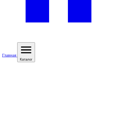
Главная
Каталог