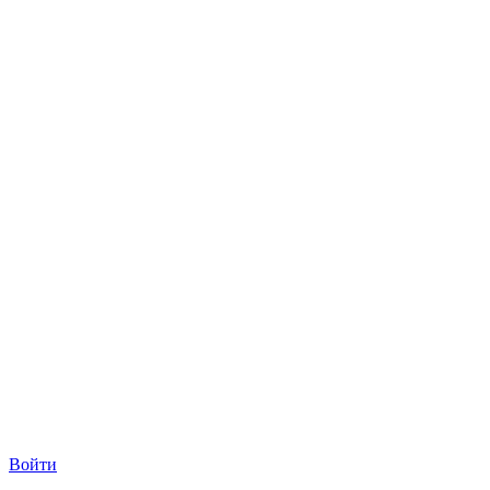
Войти