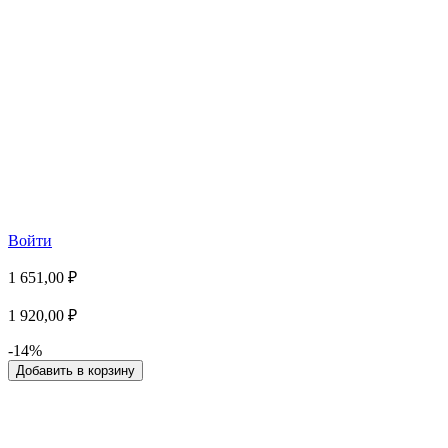
Войти
1 651,00 ₽
1 920,00 ₽
-14%
Добавить в корзину