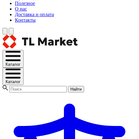
Полезное
О нас
Доставка и оплата
Контакты
Каталог
Каталог
Найти