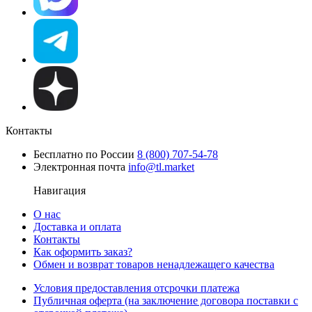
Контакты
Бесплатно по России
8 (800) 707-54-78
Электронная почта
info@tl.market
Навигация
О нас
Доставка и оплата
Контакты
Как оформить заказ?
Обмен и возврат товаров ненадлежащего качества
Условия предоставления отсрочки платежа
Публичная оферта (на заключение договора поставки с