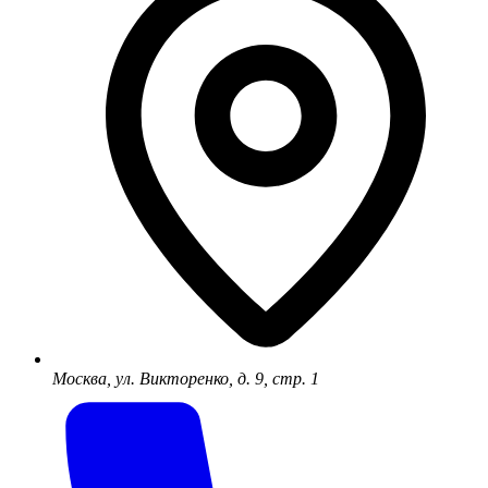
Москва, ул. Викторенко, д. 9, стр. 1