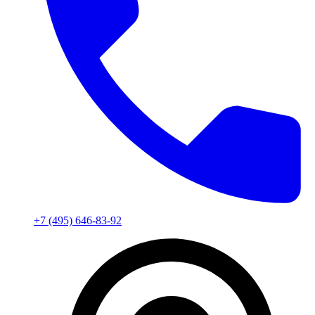
+7 (495) 646-83-92