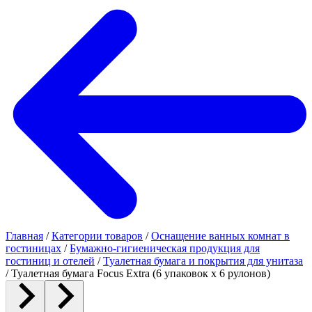
Главная
/
Категории товаров
/
Оснащение ванных комнат в
гостиницах
/
Бумажно-гигиеническая продукция для
гостиниц и отелей
/
Туалетная бумага и покрытия для унитаза
/
Туалетная бумага Focus Extra (6 упаковок х 6 рулонов)