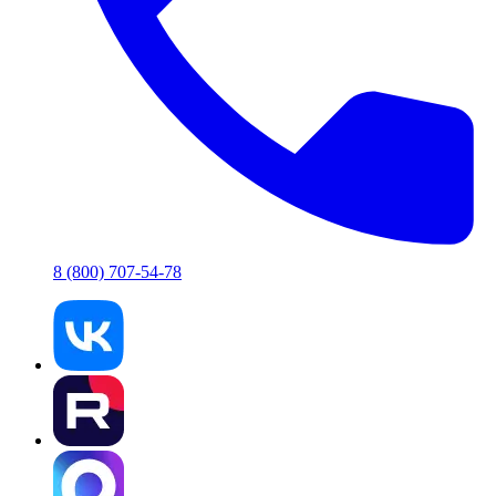
8 (800) 707-54-78