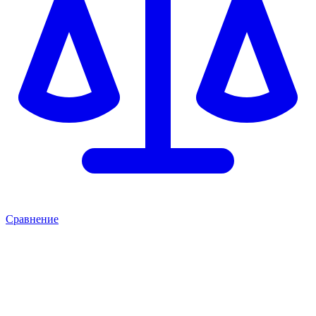
Сравнение