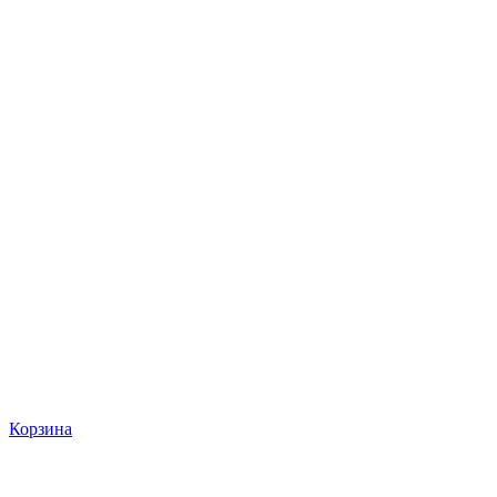
Корзина