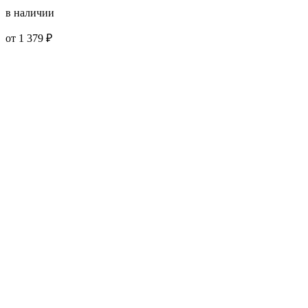
в наличии
от 1 379 ₽