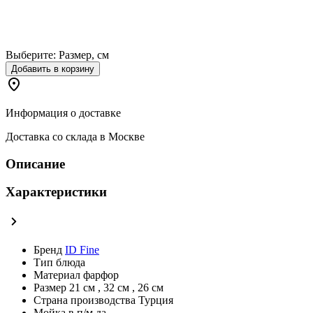
Выберите:
Размер, см
Добавить в корзину
Информация о доставке
Доставка со склада в Москве
Описание
Характеристики
Бренд
ID Fine
Тип
блюда
Материал
фарфор
Размер
21 см
,
32 см
,
26 см
Страна производства
Турция
Мойка в п/м
да