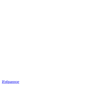
Избранное