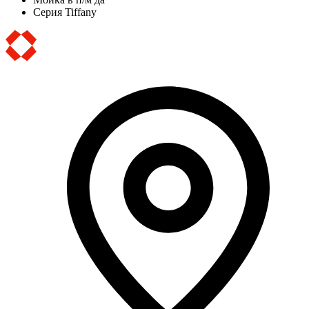
Серия
Tiffany