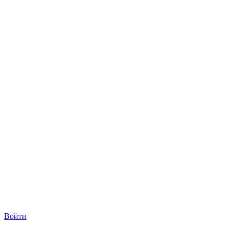
Войти