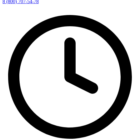
8 (800) 707-54-78