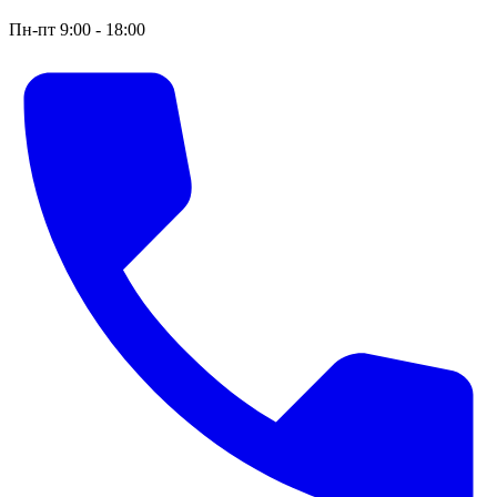
Пн-пт 9:00 - 18:00