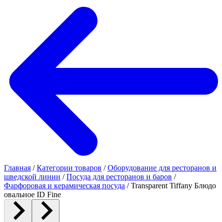
Главная
/
Категории товаров
/
Оборудование для ресторанов и
шведской линии
/
Посуда для ресторанов и баров
/
Фарфоровая и керамическая посуда
/
Transparent Tiffany Блюдо
овальное ID Fine