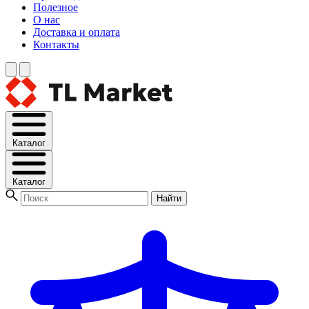
Полезное
О нас
Доставка и оплата
Контакты
Каталог
Каталог
Найти