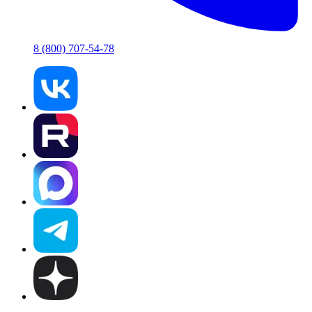
8 (800) 707-54-78