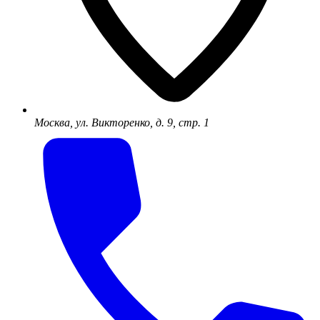
Москва, ул. Викторенко, д. 9, стр. 1