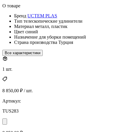
О товаре
Бренд
UCTEM PLAS
Тип
телескопические удлинители
Материал
металл, пластик
Цвет
синий
Назначение
для уборки помещений
Страна производства
Турция
Все характеристики
1 шт.
8 850,00 ₽ / шт.
Артикул:
TUS283