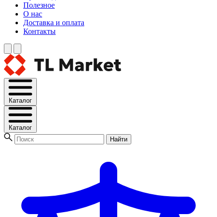
Полезное
О нас
Доставка и оплата
Контакты
Каталог
Каталог
Найти