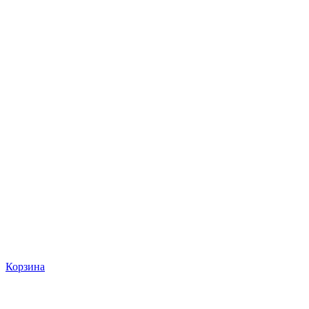
Корзина