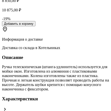
8 850,00 ₽
10 875,00 ₽
-19%
Добавить в корзину
Информация о доставке
Доставка со склада в Котельниках
Описание
Ручка телескопическая (штанга-удлинитель) используется для
мойки окон. Изготовлена из алюминия с пластиковыми
наконечниками. Колена изготовлены также из пластика.
Прочная и легкая конструкция позволяет проводить работы на
высоте. Держатель шубки крепится с помощью конусного
наконечника с фиксатором.
Характеристики