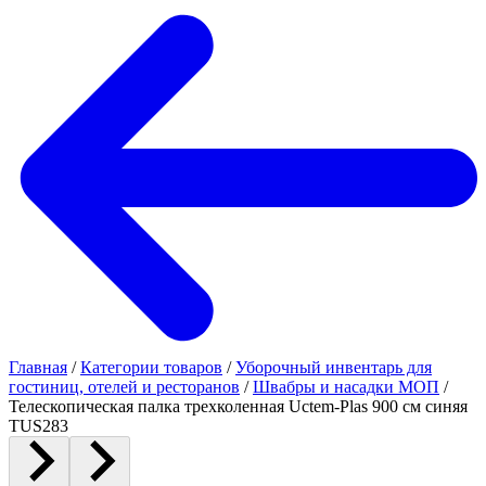
Главная
/
Категории товаров
/
Уборочный инвентарь для
гостиниц, отелей и ресторанов
/
Швабры и насадки МОП
/
Телескопическая палка трехколенная Uctem-Plas 900 см синяя
TUS283