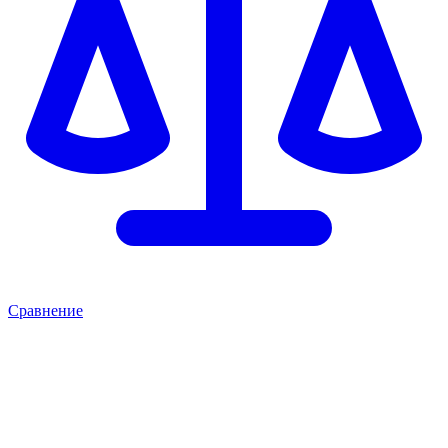
Сравнение