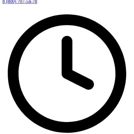
8 (800) 707-54-78