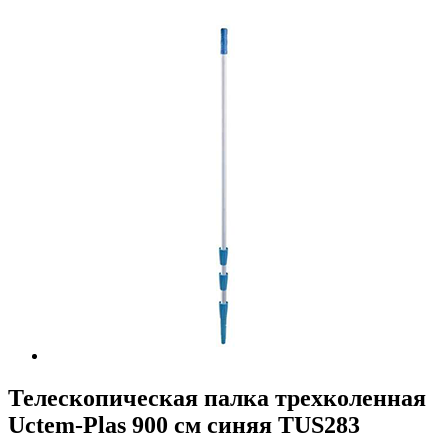
Телескопическая палка трехколенная
Uctem-Plas 900 см синяя TUS283