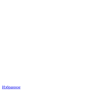
Избранное