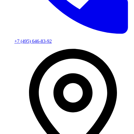
+7 (495) 646-83-92