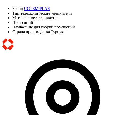
Бренд
UCTEM PLAS
Тип
телескопические удлинители
Материал
металл, пластик
Цвет
синий
Назначение
для уборки помещений
Страна производства
Турция