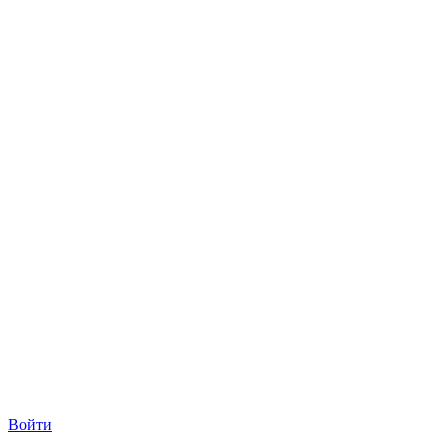
Войти