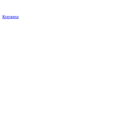
Корзина