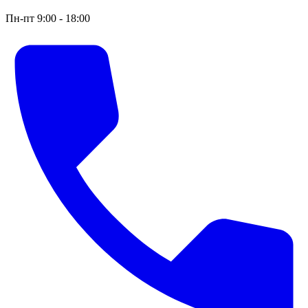
Пн-пт 9:00 - 18:00