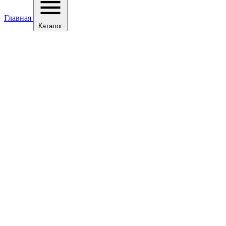
Главная
Каталог