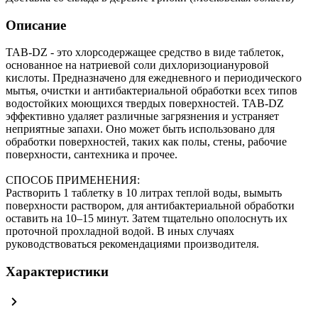
Описание
TAB-DZ - это хлорсодержащее средство в виде таблеток,
основанное на натриевой соли дихлоризоциануровой
кислоты. Предназначено для ежедневного и периодического
мытья, очистки и антибактериальной обработки всех типов
водостойких моющихся твердых поверхностей. TAB-DZ
эффективно удаляет различные загрязнения и устраняет
неприятные запахи. Оно может быть использовано для
обработки поверхностей, таких как полы, стены, рабочие
поверхности, сантехника и прочее.
СПОСОБ ПРИМЕНЕНИЯ:
Растворить 1 таблетку в 10 литрах теплой воды, вымыть
поверхности раствором, для антибактериальной обработки
оставить на 10–15 минут. Затем тщательно ополоснуть их
проточной прохладной водой. В иных случаях
руководствоваться рекомендациями производителя.
Характеристики