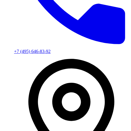
+7 (495) 646-83-92