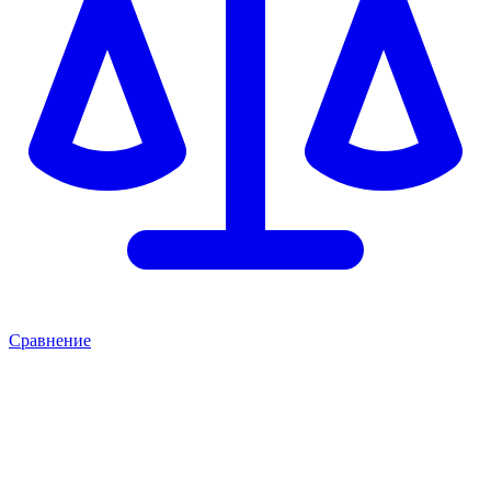
Сравнение