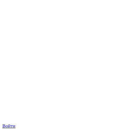
Войти