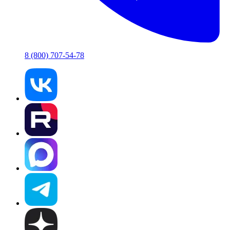
8 (800) 707-54-78