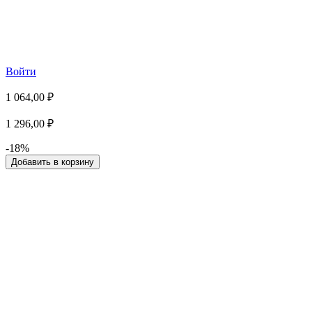
Войти
1 064,00 ₽
1 296,00 ₽
-18%
Добавить в корзину