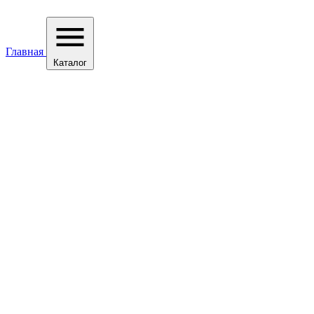
Главная
Каталог