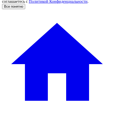
соглашаетесь c
Политикой Конфиденциальности
.
Все понятно