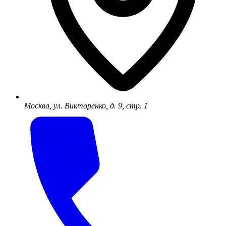
Москва, ул. Викторенко, д. 9, стр. 1