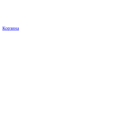
Корзина