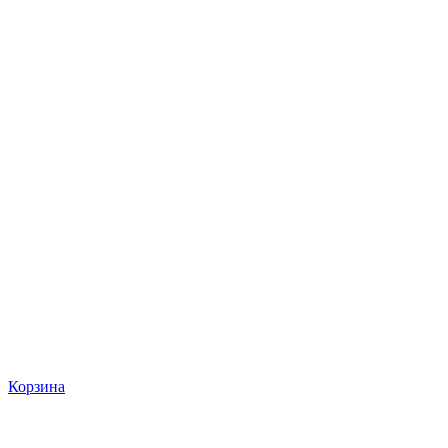
Корзина