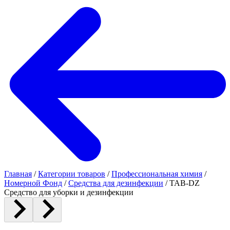
Главная
/
Категории товаров
/
Профессиональная химия
/
Номерной Фонд
/
Средства для дезинфекции
/
TAB-DZ
Средство для уборки и дезинфекции