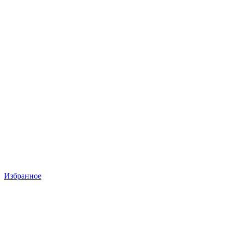
Избранное