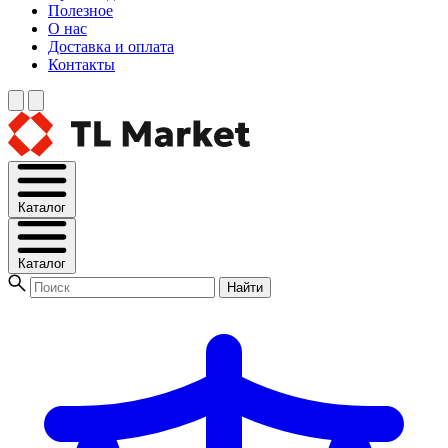
Полезное
О нас
Доставка и оплата
Контакты
Каталог
Каталог
Найти