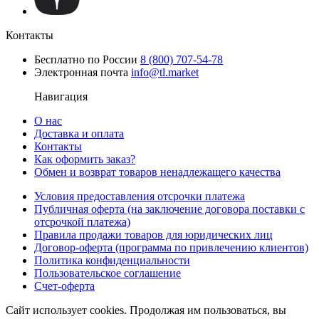
Контакты
Бесплатно по России
8 (800) 707-54-78
Электронная почта
info@tl.market
Навигация
О нас
Доставка и оплата
Контакты
Как оформить заказ?
Обмен и возврат товаров ненадлежащего качества
Условия предоставления отсрочки платежа
Публичная оферта (на заключение договора поставки с
отсрочкой платежа)
Правила продажи товаров для юридических лиц
Договор-оферта (программа по привлечению клиентов)
Политика конфиденциальности
Пользовательское соглашение
Счет-оферта
Сайт использует cookies. Продолжая им пользоваться, вы