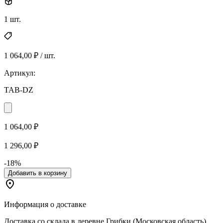
1 шт.
1 064,00 ₽ / шт.
Артикул:
TAB-DZ
1 064,00 ₽
1 296,00 ₽
-18%
Добавить в корзину
Информация о доставке
Доставка со склада в деревне Грибки (Московская область)