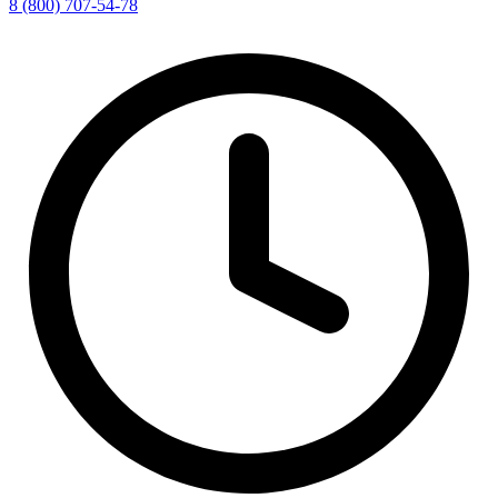
8 (800) 707-54-78