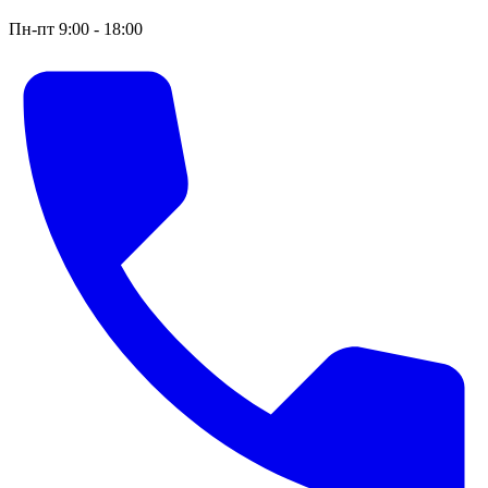
Пн-пт 9:00 - 18:00