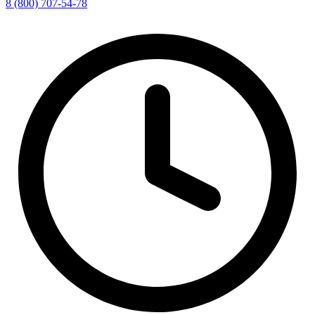
8 (800) 707-54-78