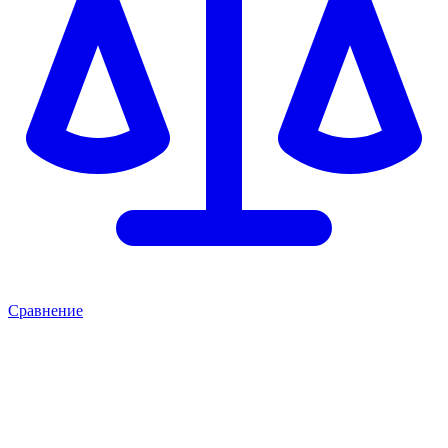
Сравнение