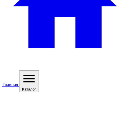
Главная
Каталог