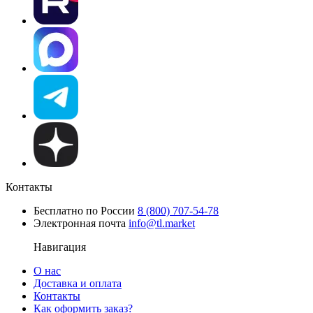
Контакты
Бесплатно по России
8 (800) 707-54-78
Электронная почта
info@tl.market
Навигация
О нас
Доставка и оплата
Контакты
Как оформить заказ?