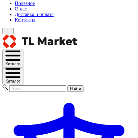
Полезное
О нас
Доставка и оплата
Контакты
Каталог
Каталог
Найти