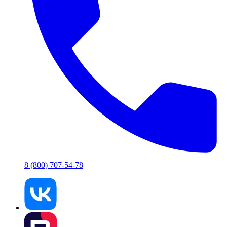
8 (800) 707-54-78