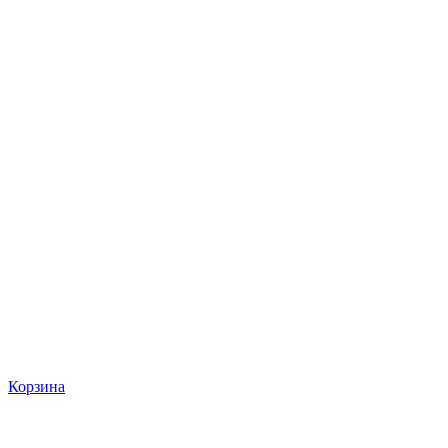
Корзина