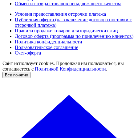
Обмен и возврат товаров ненадлежащего качества
Условия предоставления отсрочки платежа
Публичная оферта (на заключение договора поставки с
отсрочкой платежа)
Правила продажи товаров для юридических лиц
Договор-оферта (программа по привлечению клиентов)
Политика конфиденциальности
Пользовательское соглашение
Счет-оферта
Сайт использует cookies. Продолжая им пользоваться, вы
соглашаетесь c
Политикой Конфиденциальности
.
Все понятно