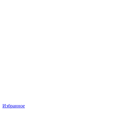
Избранное