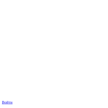
Войти