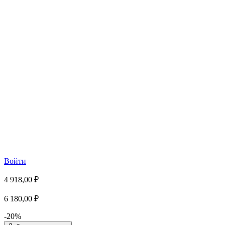
Войти
4 918,00 ₽
6 180,00 ₽
-20%