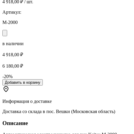
4 918,00 ₽ / шт.
Артикул:
M-2000
в наличии
4 918,00 ₽
6 180,00 ₽
-20%
Добавить в корзину
Информация о доставке
Доставка со склада в пос. Вешки (Московская область)
Описание