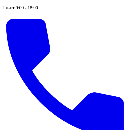
Пн-пт 9:00 - 18:00