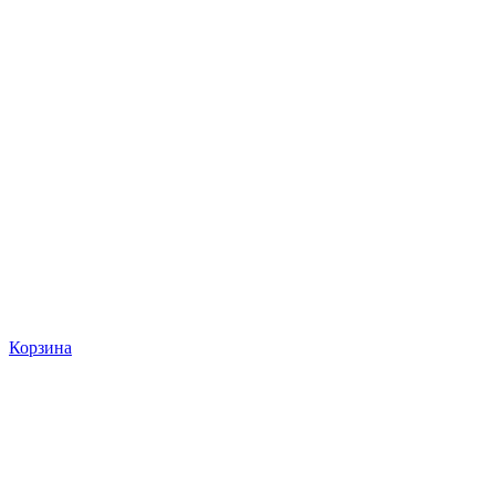
Корзина