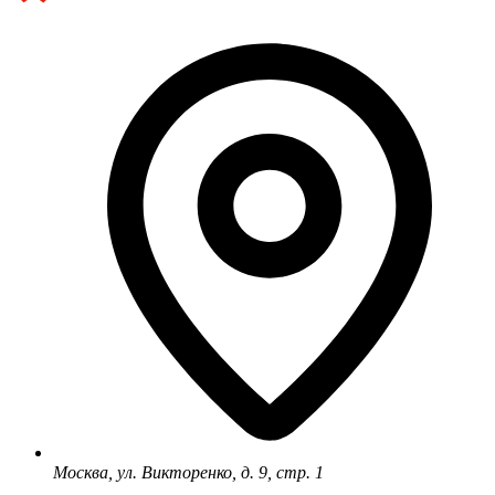
Москва, ул. Викторенко, д. 9, стр. 1