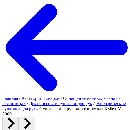
Главная
/
Категории товаров
/
Оснащение ванных комнат в
гостиницах
/
Диспенсеры и сушилки для рук
/
Электрические
сушилки для рук
/
Сушилка для рук электрическая Ksitex M-
2000