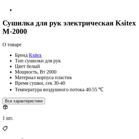
Сушилка для рук электрическая Ksitex
M-2000
О товаре
Бренд
Ksitex
Тип
сушилки для рук
Цвет
белый
Мощность, Вт
2000
Материал корпуса
пластик
Время сушки, сек
30-40
Температура воздушного потока
40-55 ℃
Все характеристики
1 шт.