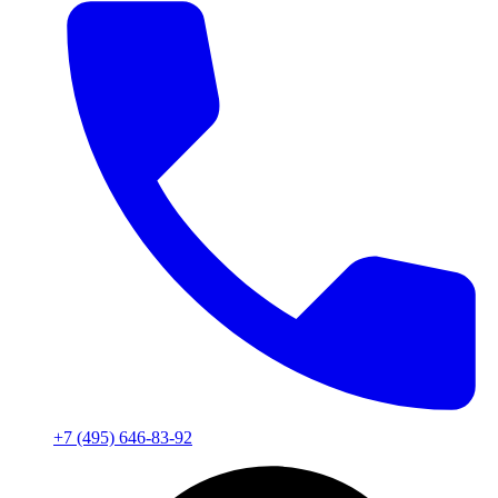
+7 (495) 646-83-92