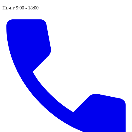
Пн-пт 9:00 - 18:00