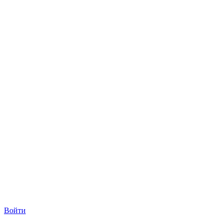
Войти