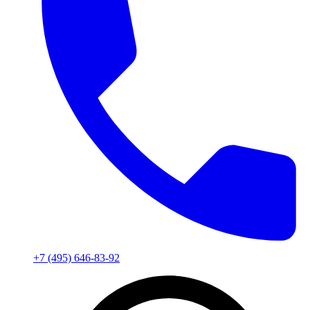
+7 (495) 646-83-92