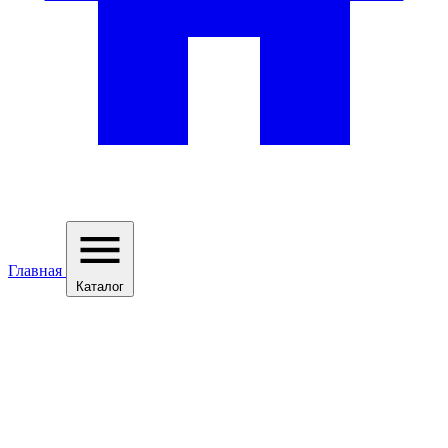
Главная
Каталог