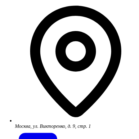
Москва, ул. Викторенко, д. 9, стр. 1