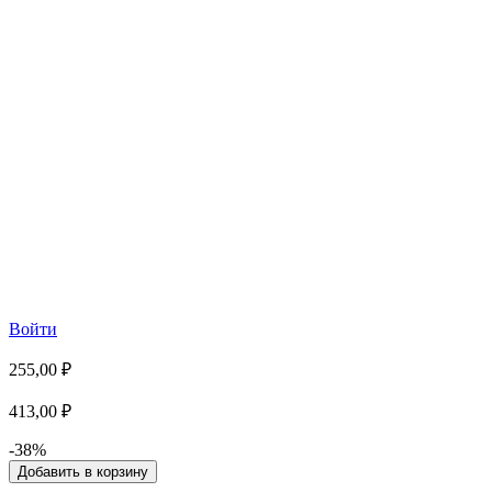
Войти
255,00 ₽
413,00 ₽
-38%
Добавить в корзину