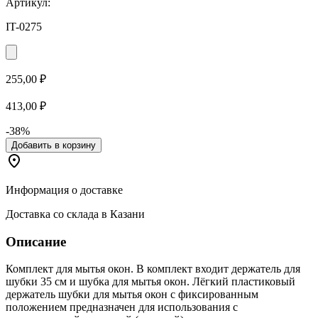
Артикул:
IT-0275
255,00 ₽
413,00 ₽
-38%
Добавить в корзину
Информация о доставке
Доставка со склада в Казани
Описание
Комплект для мытья окон. В комплект входит держатель для
шубки 35 см и шубка для мытья окон. Лёгкий пластиковый
держатель шубки для мытья окон с фиксированным
положением предназначен для использования с