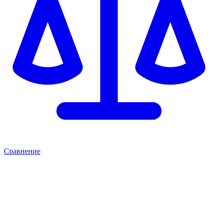
Сравнение