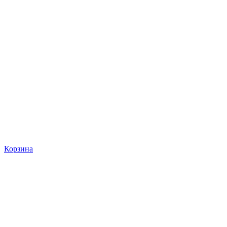
Корзина