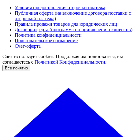
Условия предоставления отсрочки платежа
Публичная оферта (на заключение договора поставки с
отсрочкой платежа)
Правила продажи товаров для юридических лиц
Договор-оферта (программа по привлечению клиентов)
Политика конфиденциальности
Пользовательское соглашение
Счет-оферта
Сайт использует cookies. Продолжая им пользоваться, вы
соглашаетесь c
Политикой Конфиденциальности
.
Все понятно