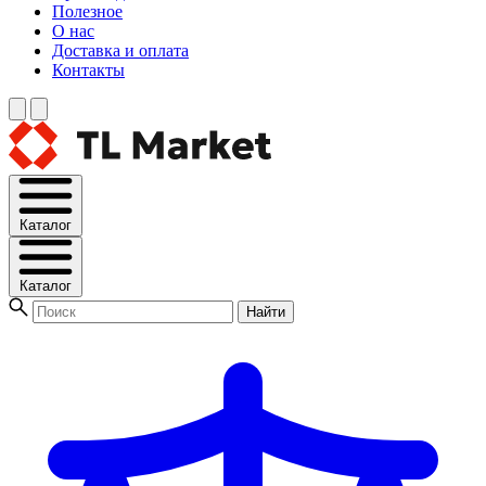
Полезное
О нас
Доставка и оплата
Контакты
Каталог
Каталог
Найти