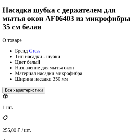
Насадка шубка с держателем для
мытья окон AF06403 из микрофибры
35 см белая
О товаре
Бренд
Grass
Тип
насадки - шубки
Цвет
белый
Назначение
для мытья окон
Материал насадки
микрофибра
Ширина насадки
350 мм
Все характеристики
1 шт.
255,00 ₽ / шт.