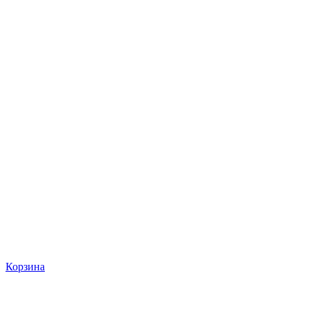
Корзина