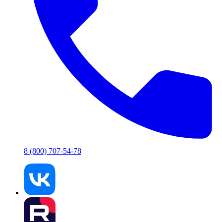
8 (800) 707-54-78