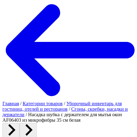
Главная
/
Категории товаров
/
Уборочный инвентарь для
гостиниц, отелей и ресторанов
/
Сгоны, скребки, насадки и
держатели
/
Насадка шубка с держателем для мытья окон
AF06403 из микрофибры 35 см белая