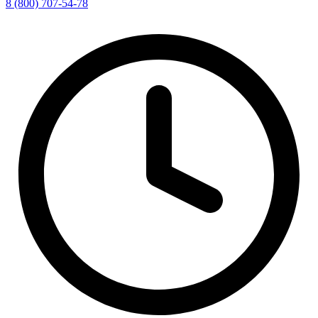
8 (800) 707-54-78