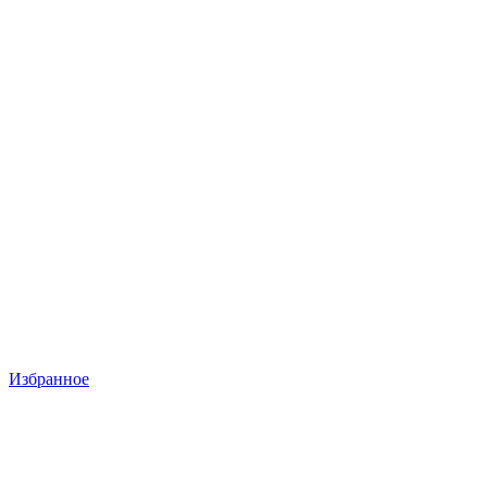
Избранное