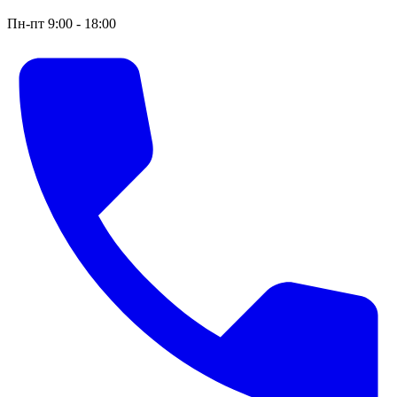
Пн-пт 9:00 - 18:00