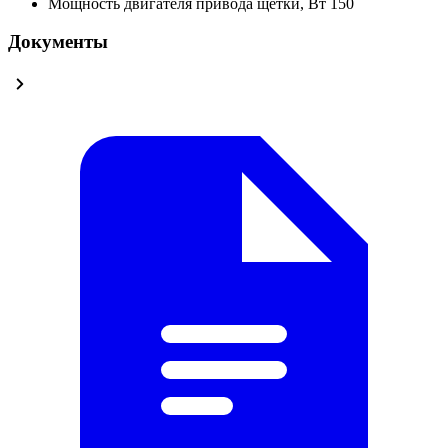
Мощность двигателя привода щетки, Вт
150
Документы