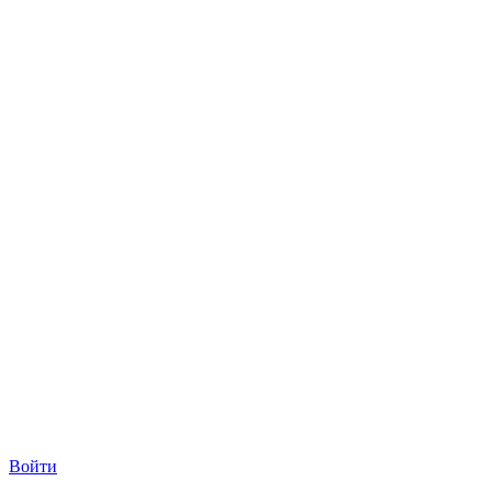
Войти