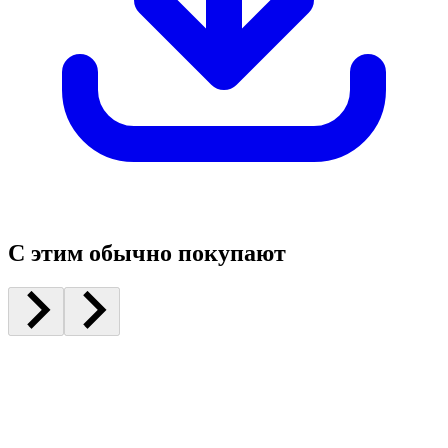
С этим обычно покупают