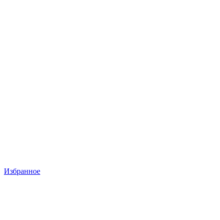
Избранное