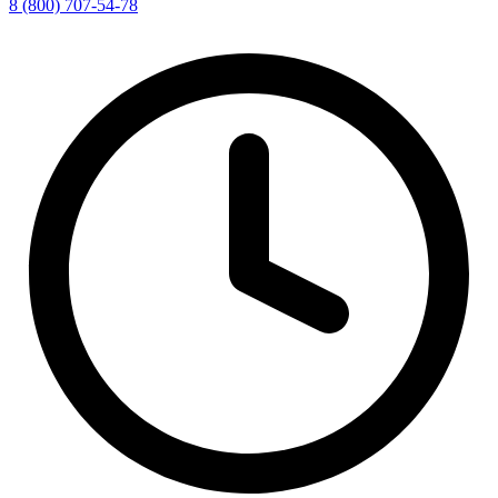
8 (800) 707-54-78