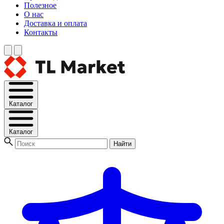
Полезное
О нас
Доставка и оплата
Контакты
Каталог
Каталог
Найти