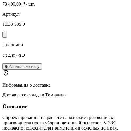
73 490,00 ₽ / шт.
Артикул:
1.033-335.0
в наличии
73 490,00 ₽
Добавить в корзину
Информация о доставке
Доставка со склада в Томилино
Описание
Спроектированный в расчете на высокие требования к
производительности уборки щеточный пылесос CV 38/2
прекрасно подходит для применения в офисных центрах,