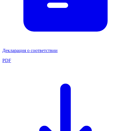
Декларация о соответствии
PDF