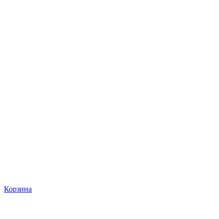
Корзина