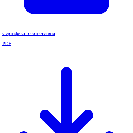
Сертификат соответствия
PDF