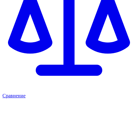
Сравнение