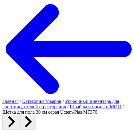
Главная
/
Категории товаров
/
Уборочный инвентарь для
гостиниц, отелей и ресторанов
/
Швабры и насадки МОП
/
Щётка для пола 30 см серая Uctem-Plas MF376