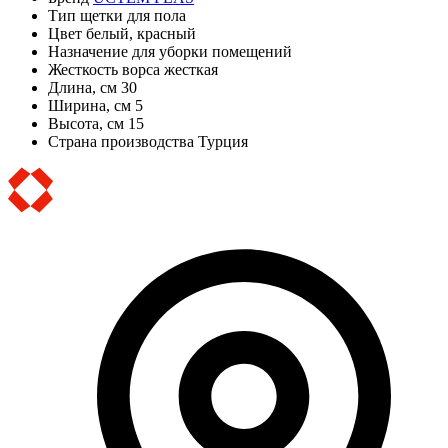
Тип
щетки для пола
Цвет
белый, красный
Назначение
для уборки помещений
Жесткость ворса
жесткая
Длина, см
30
Ширина, см
5
Высота, см
15
Страна производства
Турция