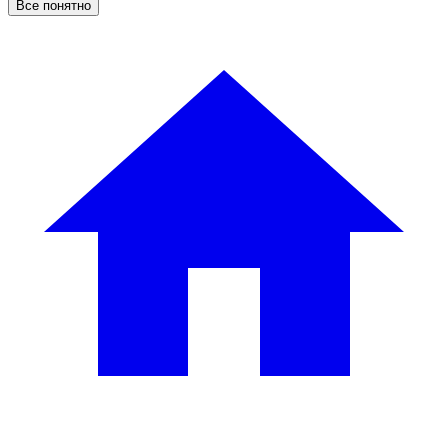
Все понятно