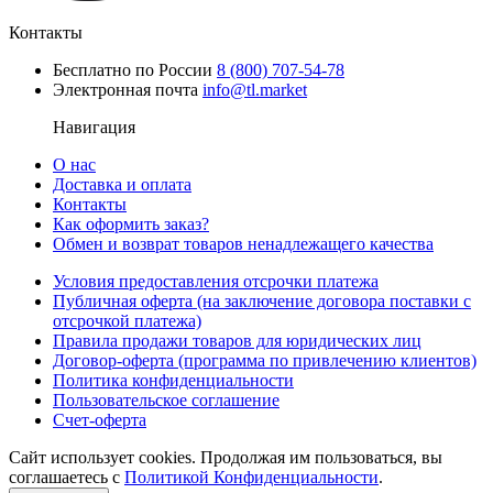
Контакты
Бесплатно по России
8 (800) 707-54-78
Электронная почта
info@tl.market
Навигация
О нас
Доставка и оплата
Контакты
Как оформить заказ?
Обмен и возврат товаров ненадлежащего качества
Условия предоставления отсрочки платежа
Публичная оферта (на заключение договора поставки с
отсрочкой платежа)
Правила продажи товаров для юридических лиц
Договор-оферта (программа по привлечению клиентов)
Политика конфиденциальности
Пользовательское соглашение
Счет-оферта
Сайт использует cookies. Продолжая им пользоваться, вы
соглашаетесь c
Политикой Конфиденциальности
.