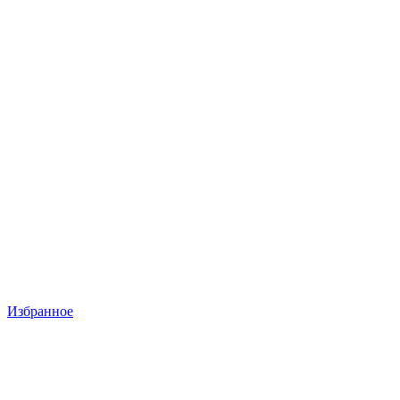
Избранное