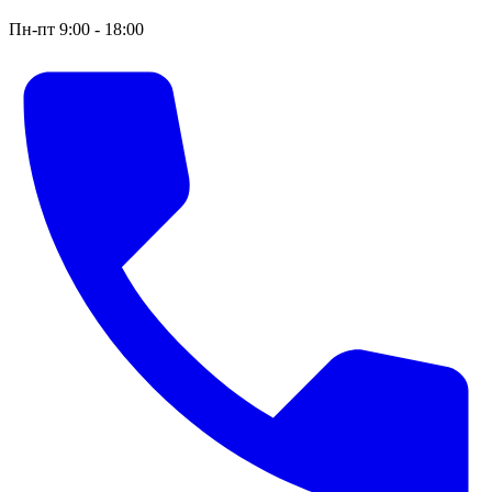
Пн-пт 9:00 - 18:00