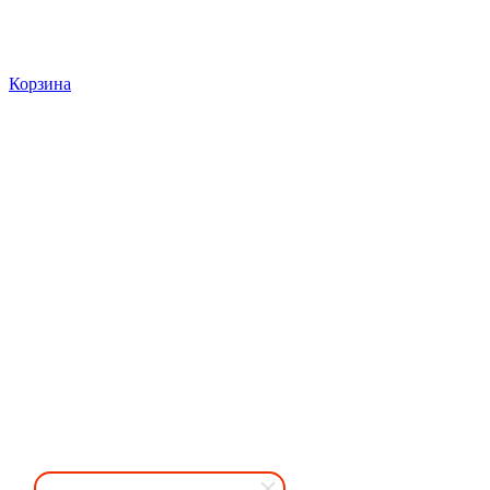
Корзина