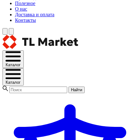
Полезное
О нас
Доставка и оплата
Контакты
Каталог
Каталог
Найти