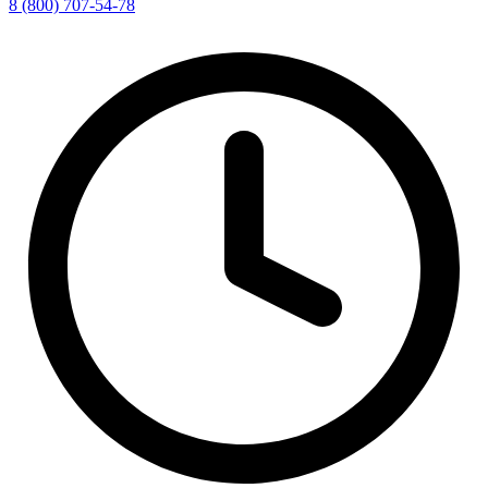
8 (800) 707-54-78