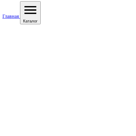
Главная
Каталог