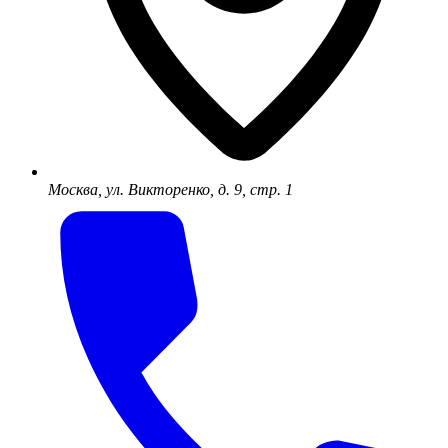
Москва, ул. Викторенко, д. 9, стр. 1