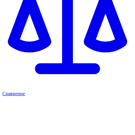
Сравнение