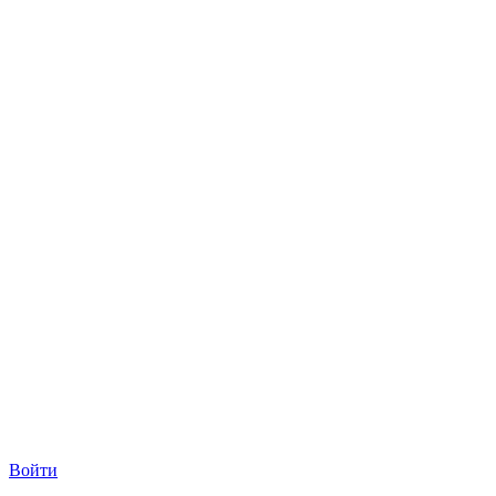
Войти