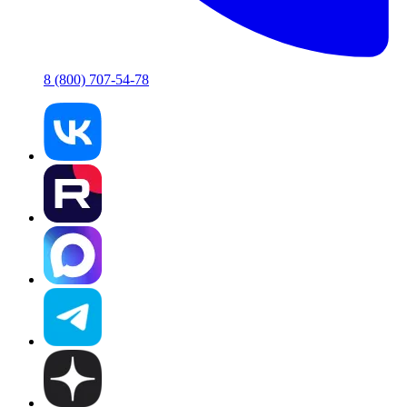
8 (800) 707-54-78