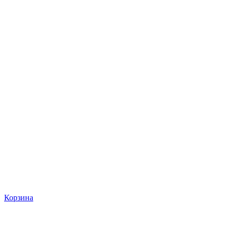
Корзина