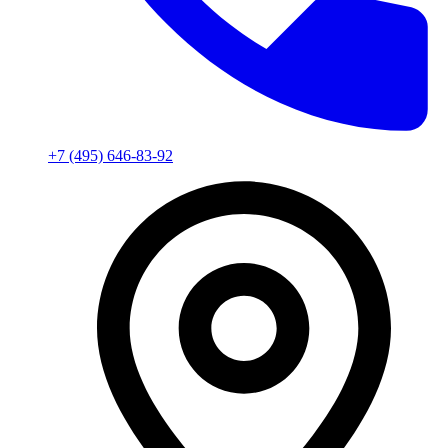
+7 (495) 646-83-92