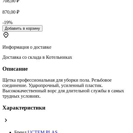
708,00 ₽
870,00 ₽
-19%
Добавить в корзину
Информация о доставке
Доставка со склада в Котельниках
Описание
Щетка профессиональная для уборки пола. Резьбовое
соединение. Ударопрочный, усиленный пластик.
Высококачественный ворс для длительной службы в самых
трудных условиях.
Характеристики
Бренд
UCTEM PLAS