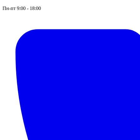
Пн-пт 9:00 - 18:00