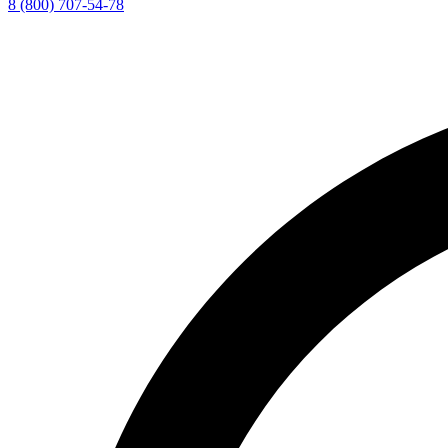
8 (800) 707-54-78