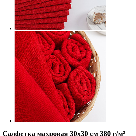
Салфетка махровая 30х30 см 380 г/м²