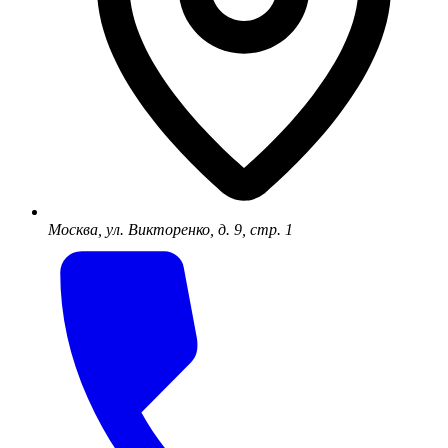
Москва, ул. Викторенко, д. 9, стр. 1