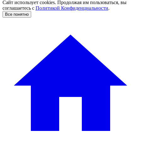
Сайт использует cookies. Продолжая им пользоваться, вы
соглашаетесь c
Политикой Конфиденциальности
.
Все понятно