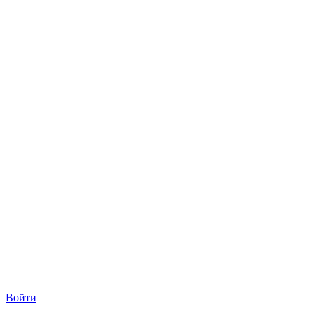
Войти