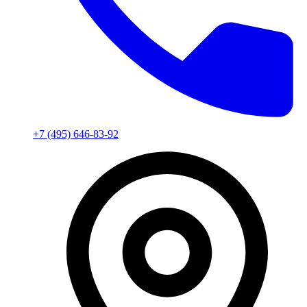
+7 (495) 646-83-92