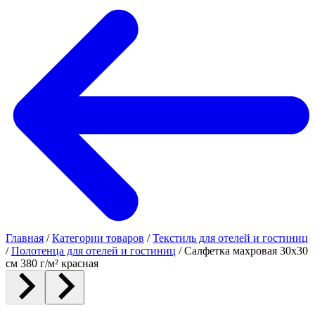
Главная
/
Категории товаров
/
Текстиль для отелей и гостиниц
/
Полотенца для отелей и гостиниц
/
Салфетка махровая 30х30
см 380 г/м² красная