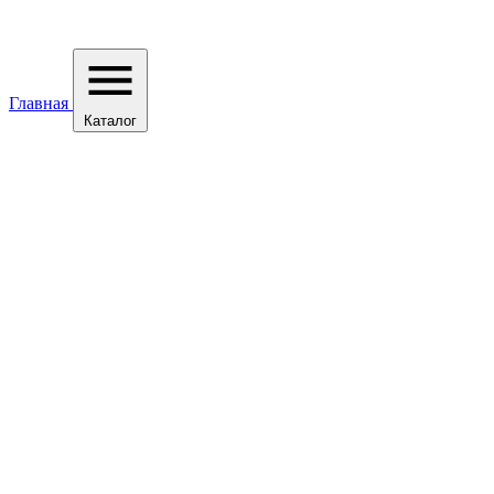
Главная
Каталог