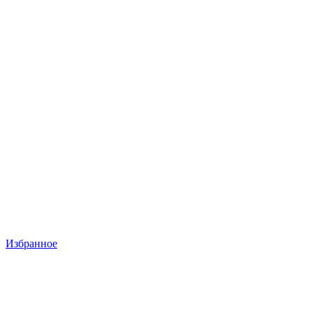
Избранное