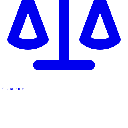
Сравнение