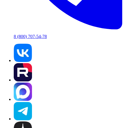
8 (800) 707-54-78