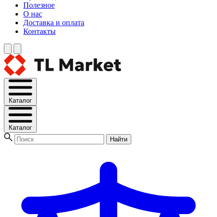
Полезное
О нас
Доставка и оплата
Контакты
Каталог
Каталог
Найти