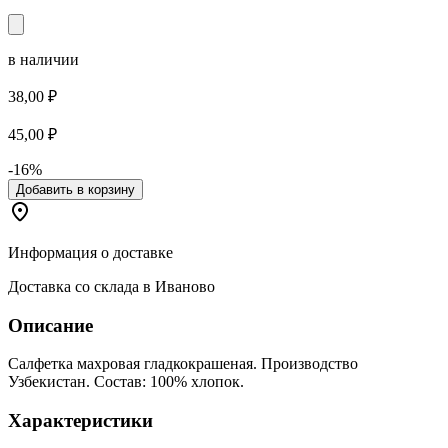
в наличии
38,00 ₽
45,00 ₽
-16%
Добавить в корзину
Информация о доставке
Доставка со склада в Иваново
Описание
Салфетка махровая гладкокрашеная. Производство
Узбекистан. Состав: 100% хлопок.
Характеристики