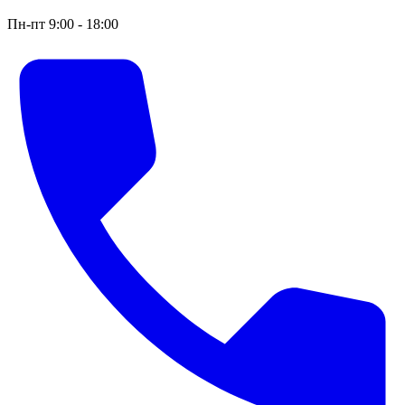
Пн-пт 9:00 - 18:00