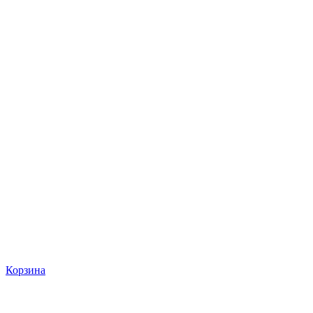
Корзина