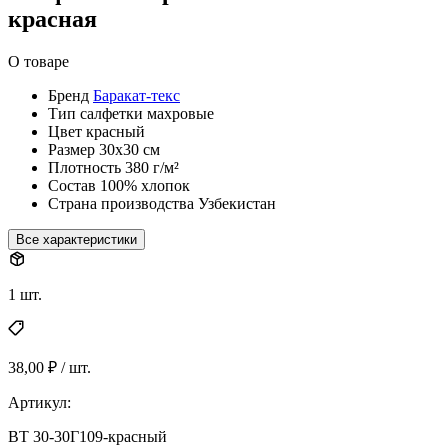
красная
О товаре
Бренд
Баракат-текс
Тип
салфетки махровые
Цвет
красный
Размер
30х30 см
Плотность
380 г/м²
Состав
100% хлопок
Страна производства
Узбекистан
Все характеристики
1 шт.
38,00 ₽ / шт.
Артикул:
ВТ 30-30Г109-красный