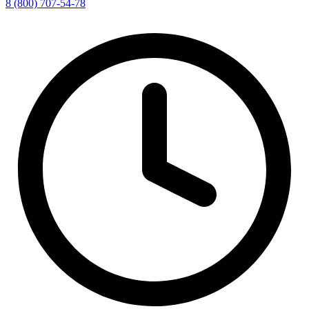
8 (800) 707-54-78