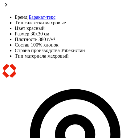
Бренд
Баракат-текс
Тип
салфетки махровые
Цвет
красный
Размер
30х30 см
Плотность
380 г/м²
Состав
100% хлопок
Страна производства
Узбекистан
Тип материала
махровый