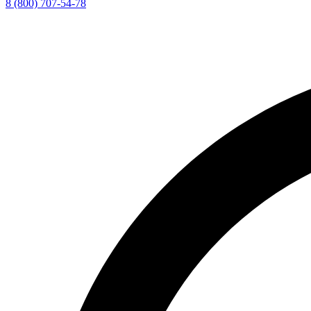
8 (800) 707-54-78