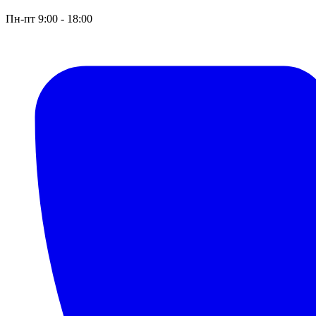
Пн-пт 9:00 - 18:00