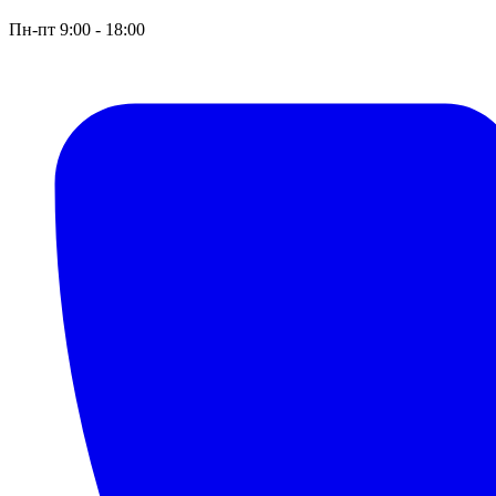
Пн-пт 9:00 - 18:00