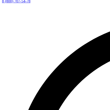
8 (800) 707-54-78