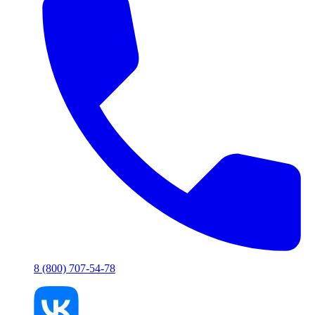
8 (800) 707-54-78