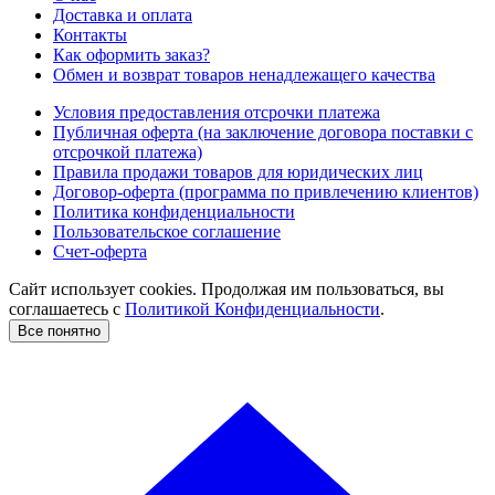
Доставка и оплата
Контакты
Как оформить заказ?
Обмен и возврат товаров ненадлежащего качества
Условия предоставления отсрочки платежа
Публичная оферта (на заключение договора поставки с
отсрочкой платежа)
Правила продажи товаров для юридических лиц
Договор-оферта (программа по привлечению клиентов)
Политика конфиденциальности
Пользовательское соглашение
Счет-оферта
Сайт использует cookies. Продолжая им пользоваться, вы
соглашаетесь c
Политикой Конфиденциальности
.
Все понятно