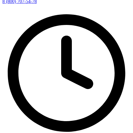
8 (800) 707-54-78