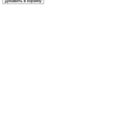
Добавить в корзину