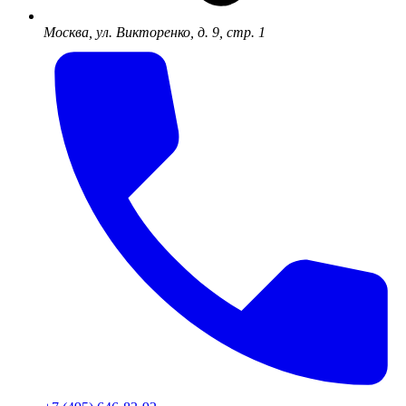
Москва, ул. Викторенко, д. 9, стр. 1