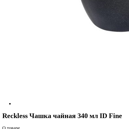
Reckless Чашка чайная 340 мл ID Fine
О товаре