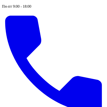
Пн-пт 9:00 - 18:00