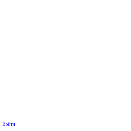
Войти