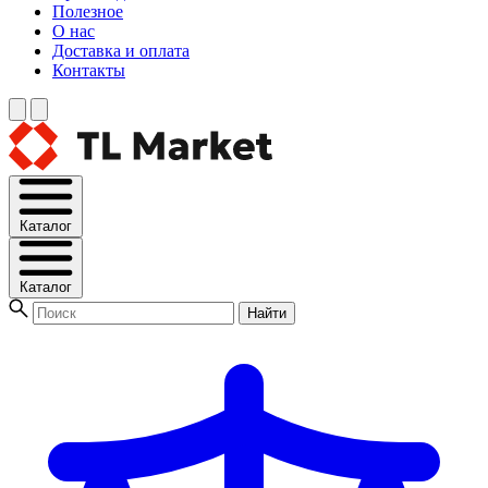
Полезное
О нас
Доставка и оплата
Контакты
Каталог
Каталог
Найти