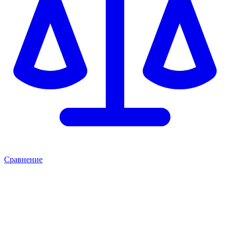
Сравнение