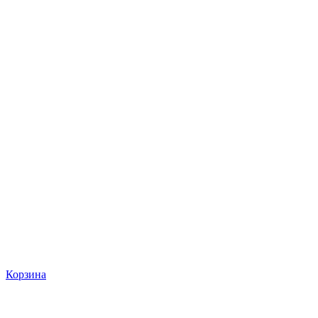
Корзина