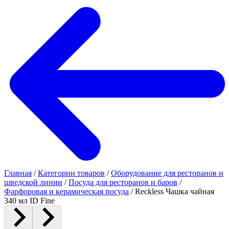
Главная
/
Категории товаров
/
Оборудование для ресторанов и
шведской линии
/
Посуда для ресторанов и баров
/
Фарфоровая и керамическая посуда
/
Reckless Чашка чайная
340 мл ID Fine