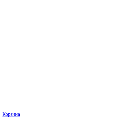
Корзина