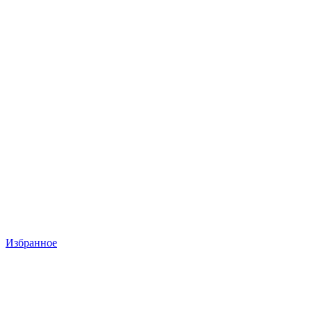
Избранное