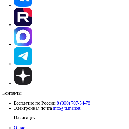
Контакты
Бесплатно по России
8 (800) 707-54-78
Электронная почта
info@tl.market
Навигация
О нас