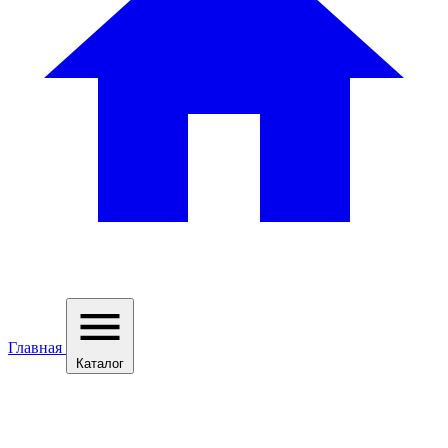
Главная
Каталог