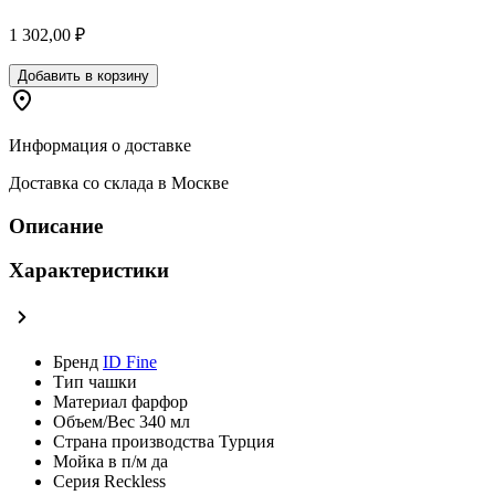
1 302,00 ₽
Добавить в корзину
Информация о доставке
Доставка со склада в Москве
Описание
Характеристики
Бренд
ID Fine
Тип
чашки
Материал
фарфор
Объем/Вес
340 мл
Страна производства
Турция
Мойка в п/м
да
Серия
Reckless