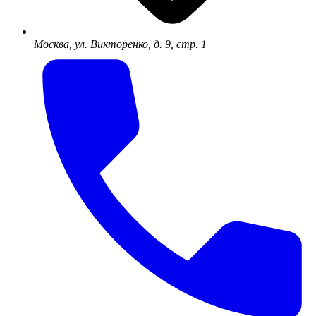
Москва, ул. Викторенко, д. 9, стр. 1