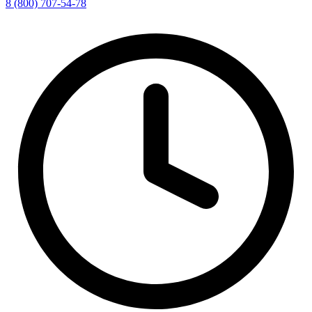
8 (800) 707-54-78