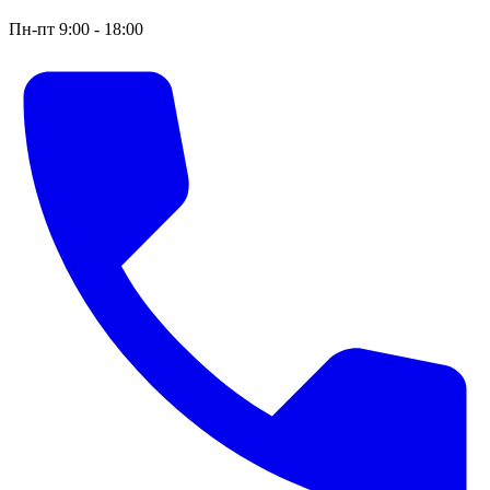
Пн-пт 9:00 - 18:00