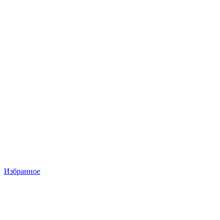
Избранное