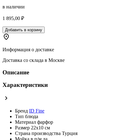
в наличии
1 895,00 ₽
Добавить в корзину
Информация о доставке
Доставка со склада в Москве
Описание
Характеристики
Бренд
ID Fine
Тип
блюда
Материал
фарфор
Размер
22х10 см
Страна производства
Турция
Мойка в п/м
да