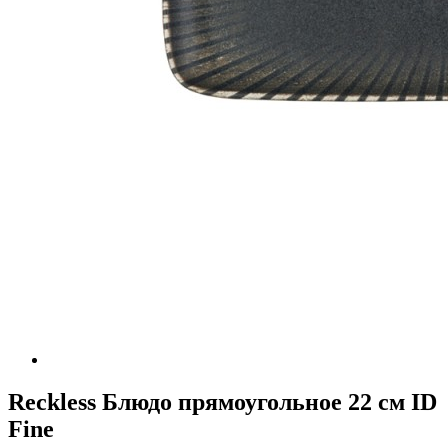
Reckless Блюдо прямоугольное 22 см ID
Fine