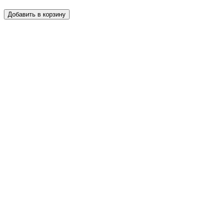
Добавить в корзину