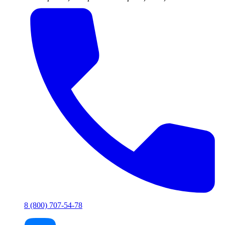
8 (800) 707-54-78