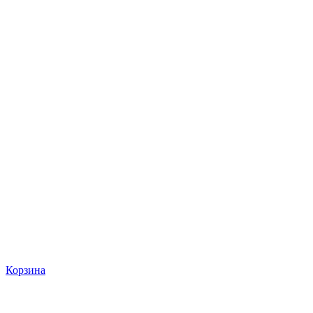
Корзина