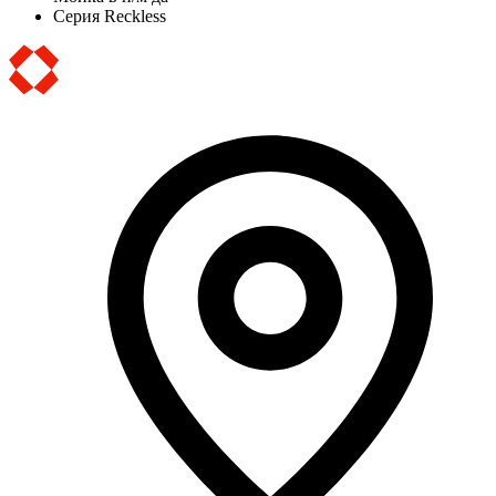
Серия
Reckless