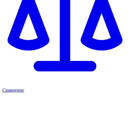
Сравнение