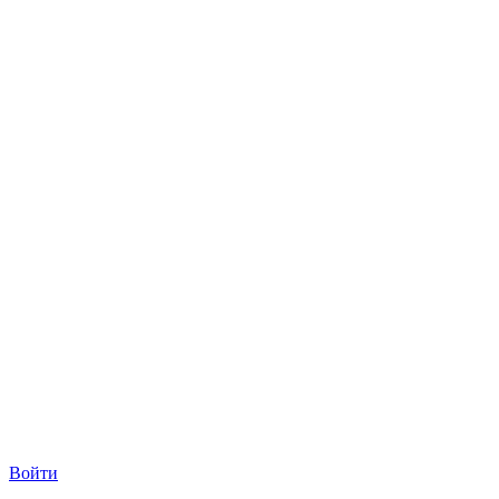
Войти