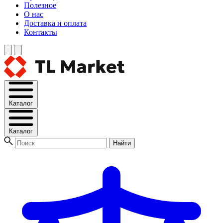
Полезное
О нас
Доставка и оплата
Контакты
Каталог
Каталог
Найти