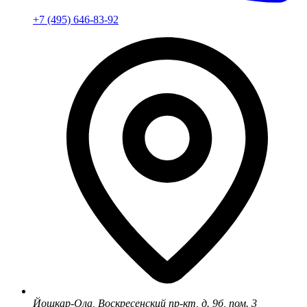
+7 (495) 646-83-92
Йошкар-Ола, Воскресенский пр-кт, д. 9б, пом. 3