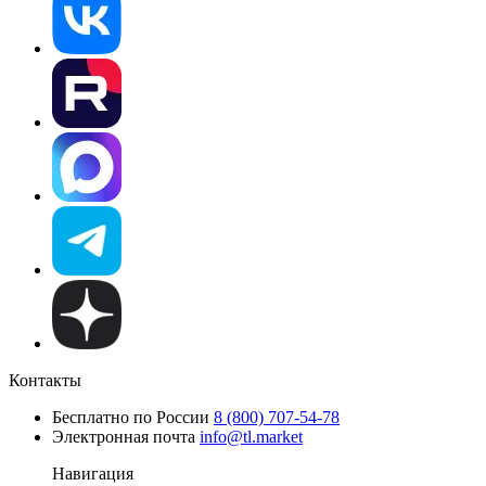
Контакты
Бесплатно по России
8 (800) 707-54-78
Электронная почта
info@tl.market
Навигация