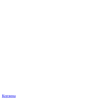
Корзина