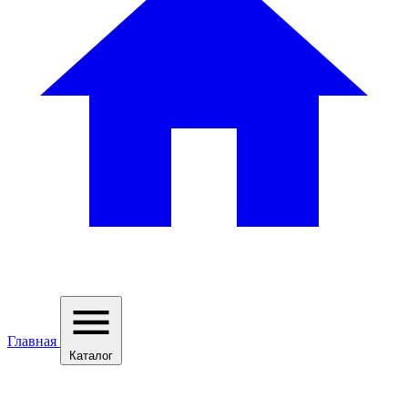
Главная
Каталог