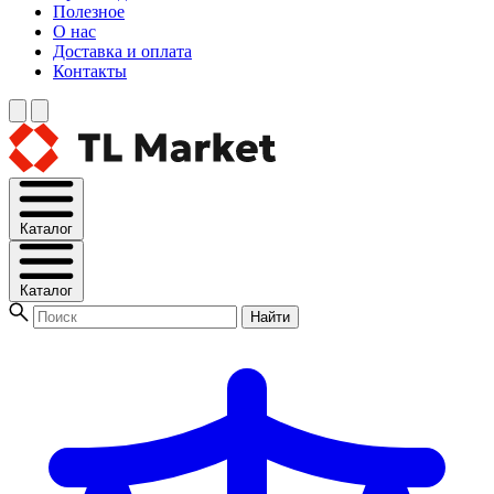
Полезное
О нас
Доставка и оплата
Контакты
Каталог
Каталог
Найти