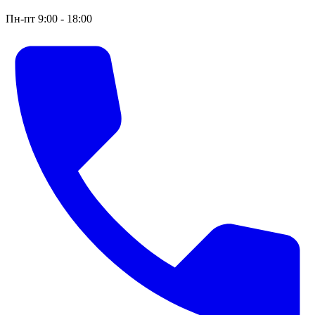
Пн-пт 9:00 - 18:00