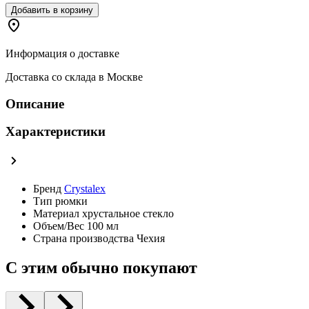
Добавить в корзину
Информация о доставке
Доставка со склада в Москве
Описание
Характеристики
Бренд
Crystalex
Тип
рюмки
Материал
хрустальное стекло
Объем/Вес
100 мл
Страна производства
Чехия
С этим обычно покупают