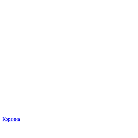
Корзина