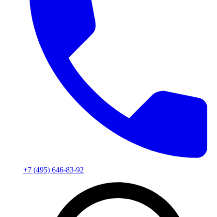
+7 (495) 646-83-92