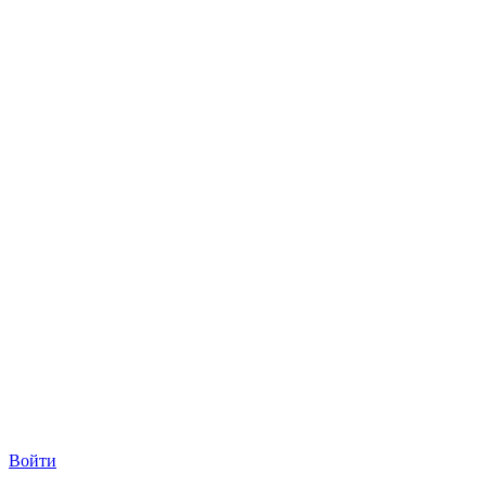
Войти