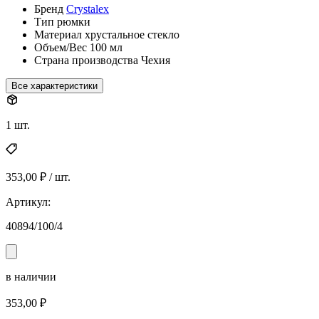
Бренд
Crystalex
Тип
рюмки
Материал
хрустальное стекло
Объем/Вес
100 мл
Страна производства
Чехия
Все характеристики
1 шт.
353,00 ₽ / шт.
Артикул:
40894/100/4
в наличии
353,00 ₽