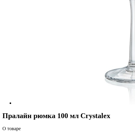
Пралайн рюмка 100 мл Crystalex
О товаре