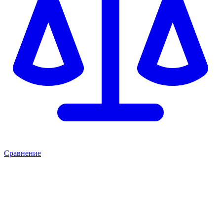
Сравнение