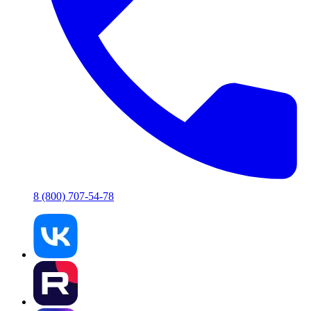
8 (800) 707-54-78