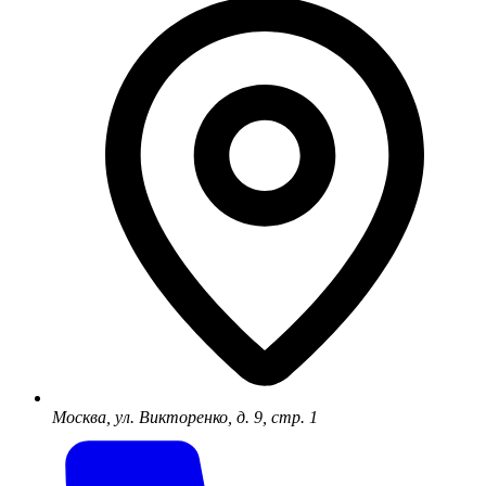
Москва, ул. Викторенко, д. 9, стр. 1