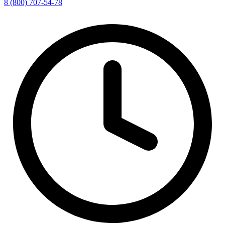
8 (800) 707-54-78