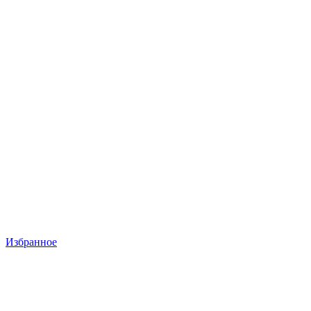
Избранное