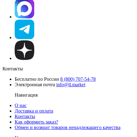
Контакты
Бесплатно по России
8 (800) 707-54-78
Электронная почта
info@tl.market
Навигация
О нас
Доставка и оплата
Контакты
Как оформить заказ?
Обмен и возврат товаров ненадлежащего качества