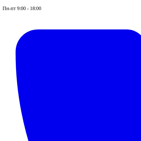
Пн-пт 9:00 - 18:00