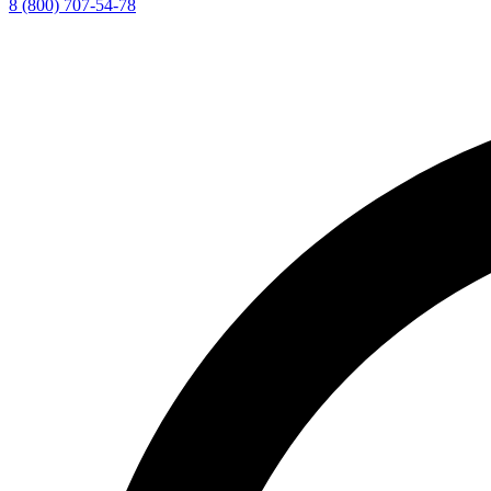
8 (800) 707-54-78