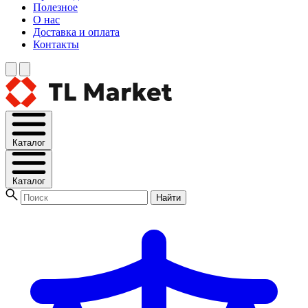
Полезное
О нас
Доставка и оплата
Контакты
Каталог
Каталог
Найти