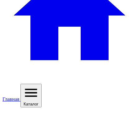
Главная
Каталог