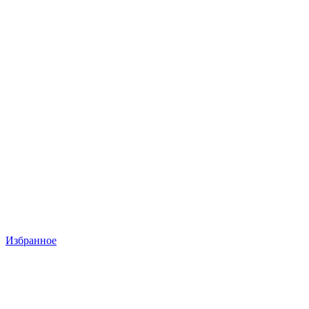
Избранное