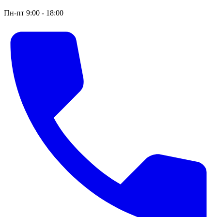
Пн-пт 9:00 - 18:00