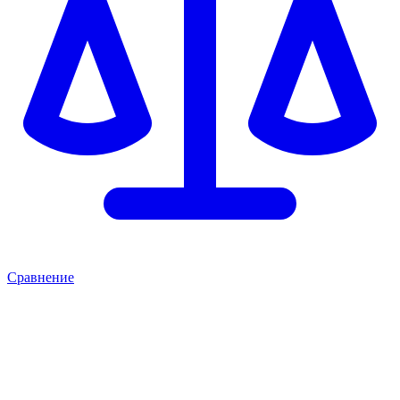
Сравнение