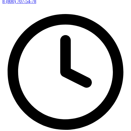
8 (800) 707-54-78