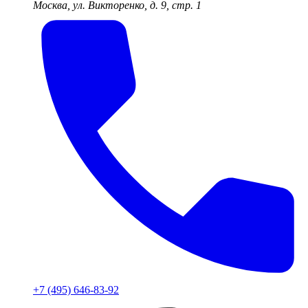
Москва, ул. Викторенко, д. 9, стр. 1
+7 (495) 646-83-92