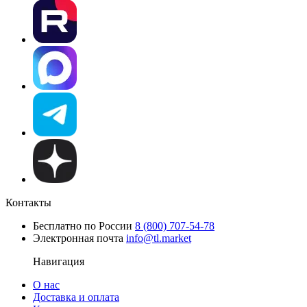
Контакты
Бесплатно по России
8 (800) 707-54-78
Электронная почта
info@tl.market
Навигация
О нас
Доставка и оплата