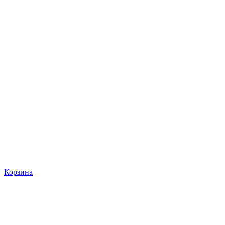
Корзина