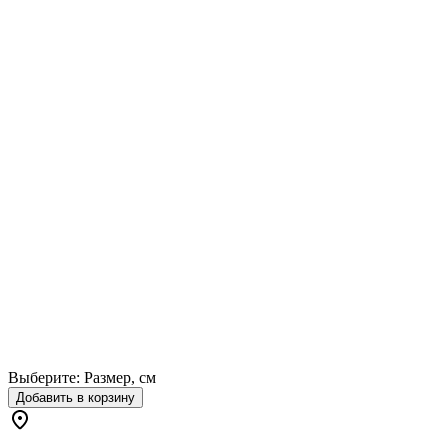
Выберите:
Размер, см
Добавить в корзину