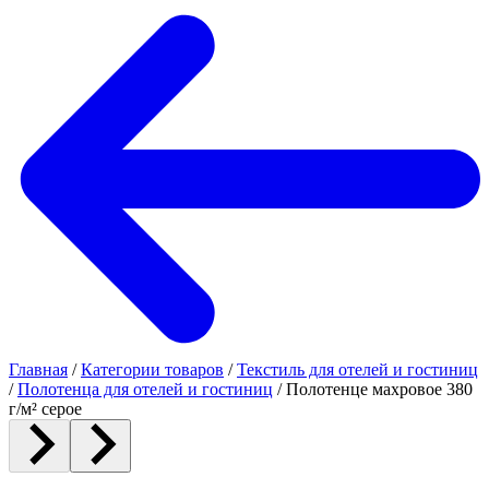
Главная
/
Категории товаров
/
Текстиль для отелей и гостиниц
/
Полотенца для отелей и гостиниц
/
Полотенце махровое 380
г/м² серое