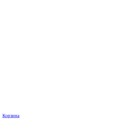
Корзина