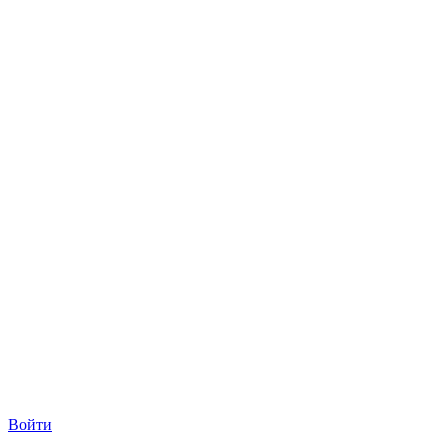
Войти