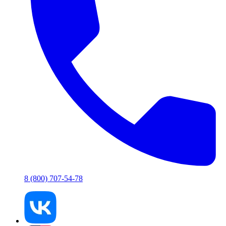
8 (800) 707-54-78