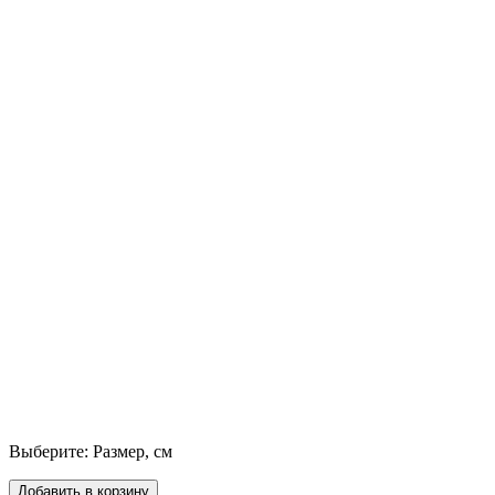
Выберите:
Размер, см
Добавить в корзину