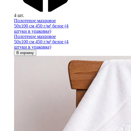
4 шт.
Полотенце махровое
50х100 см 450 г/м² белое (4
штуки в упаковке)
Полотенце махровое
50х100 см 450 г/м² белое (4
штуки в упаковке)
В корзину