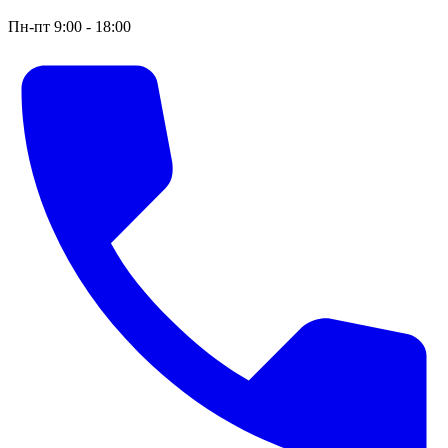
Пн-пт 9:00 - 18:00