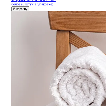
белое (6 штук в упаковке)
В корзину