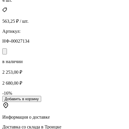
4 шт.
563,25 ₽ / шт.
Артикул:
НФ-00027134
в наличии
2 253,00 ₽
2 680,00 ₽
-16%
Добавить в корзину
Информация о доставке
Доставка со склада в Троицке