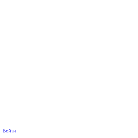
Войти