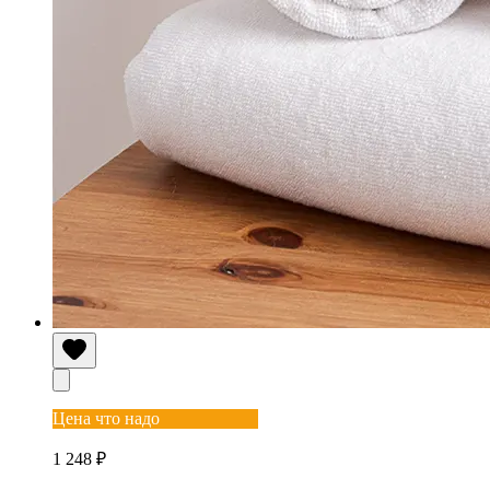
Цена что надо
1 248 ₽