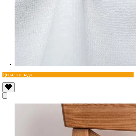
Цена что надо