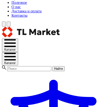
Полезное
О нас
Доставка и оплата
Контакты
Каталог
Каталог
Найти