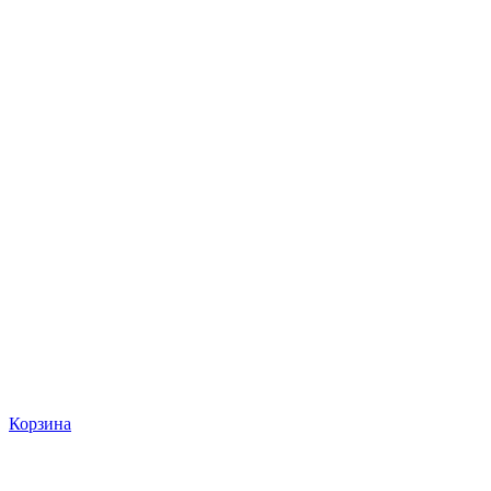
Корзина