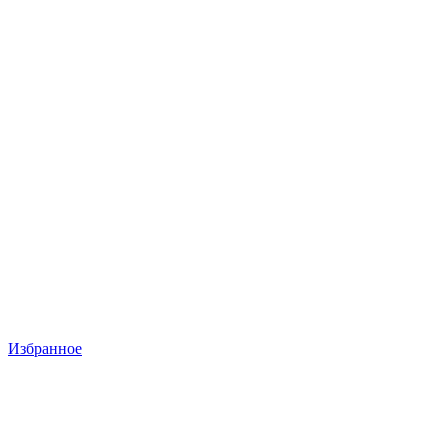
Избранное