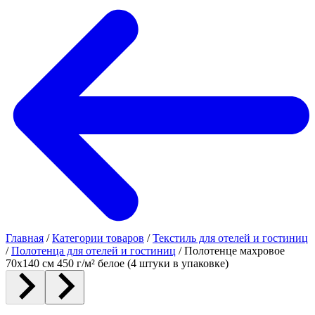
Главная
/
Категории товаров
/
Текстиль для отелей и гостиниц
/
Полотенца для отелей и гостиниц
/
Полотенце махровое
70х140 см 450 г/м² белое (4 штуки в упаковке)