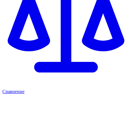
Сравнение