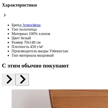
Характеристики
Бренд
Атмосфера
Тип
полотенца
Материал
100% хлопок
Цвет
белый
Размер
70х140 см
Плотность
450 г/м²
Производитель махры
Узбекистан
Тип материала
махровый
С этим обычно покупают