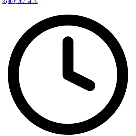
8 (800) 707-54-78