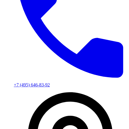
+7 (495) 646-83-92