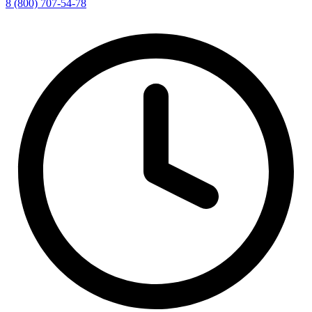
8 (800) 707-54-78