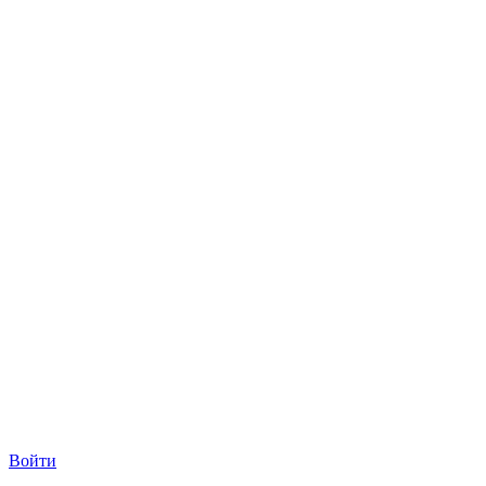
Войти