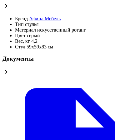
Бренд
Афина Мебель
Тип
стулья
Материал
искусственный ротанг
Цвет
серый
Вес, кг
4,2
Стул
59х59х83 см
Документы