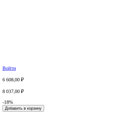
Войти
6 608,00 ₽
8 037,00 ₽
-18%
Добавить в корзину