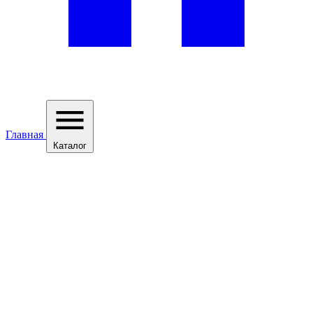
Главная
Каталог