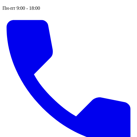
Пн-пт 9:00 - 18:00