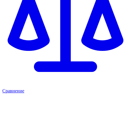
Сравнение