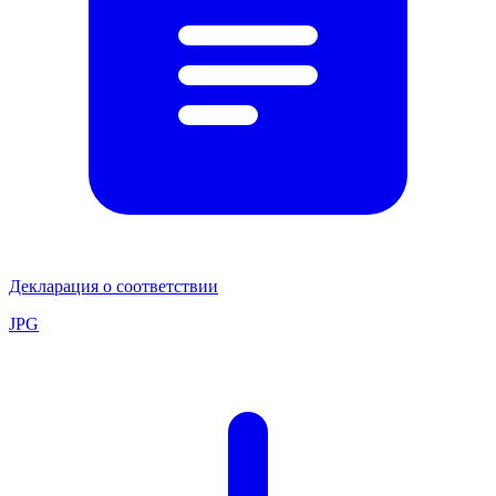
Декларация о соответствии
JPG