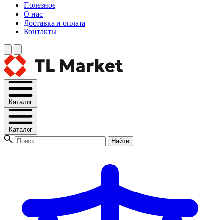
Полезное
О нас
Доставка и оплата
Контакты
Каталог
Каталог
Найти