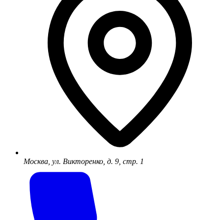
Москва, ул. Викторенко, д. 9, стр. 1