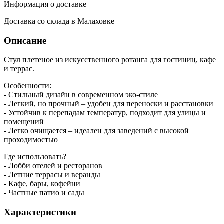
Информация о доставке
Доставка со склада в Малаховке
Описание
Стул плетеное из искусственного ротанга для гостиниц, кафе
и террас.
Особенности:
- Стильный дизайн в современном эко-стиле
- Легкий, но прочный – удобен для переноски и расстановки
- Устойчив к перепадам температур, подходит для улицы и
помещений
- Легко очищается – идеален для заведений с высокой
проходимостью
Где использовать?
- Лобби отелей и ресторанов
- Летние террасы и веранды
- Кафе, бары, кофейни
- Частные патио и сады
Характеристики