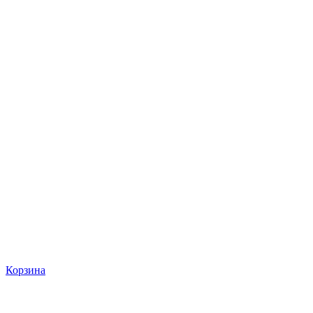
Корзина