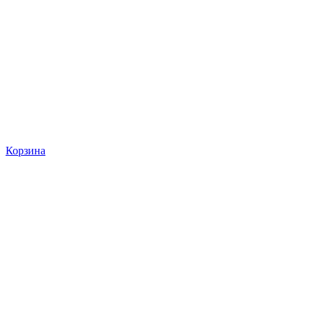
Корзина