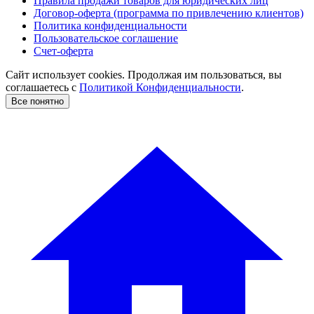
Правила продажи товаров для юридических лиц
Договор-оферта (программа по привлечению клиентов)
Политика конфиденциальности
Пользовательское соглашение
Счет-оферта
Сайт использует cookies. Продолжая им пользоваться, вы
соглашаетесь c
Политикой Конфиденциальности
.
Все понятно