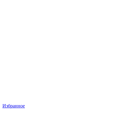
Избранное