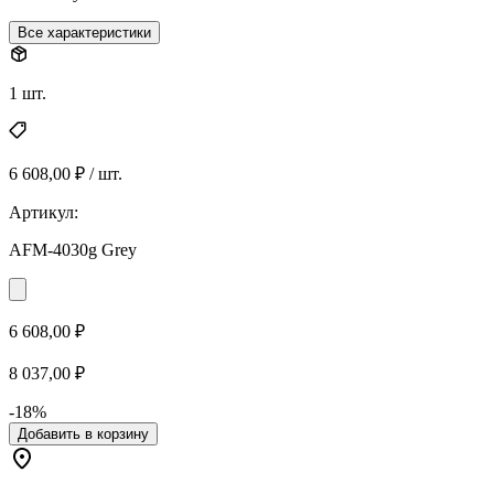
Все характеристики
1 шт.
6 608,00 ₽ / шт.
Артикул:
AFM-4030g Grey
6 608,00 ₽
8 037,00 ₽
-18%
Добавить в корзину