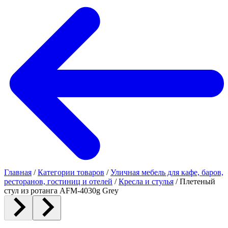
Главная
/
Категории товаров
/
Уличная мебель для кафе, баров,
ресторанов, гостиниц и отелей
/
Кресла и стулья
/
Плетеный
стул из ротанга AFM-4030g Grey