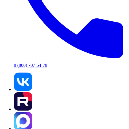
8 (800) 707-54-78