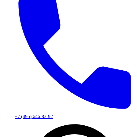
+7 (495) 646-83-92