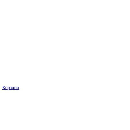
Корзина