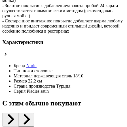
мойка)
- Золотое покрытие с добавлением золота пробой 24 карата
осуществляется гальваническим методом (рекомендована
ручная мойка)
- Состаренное винтажное покрытие добавляет шарма любому
изделию и придает современный стильный дизайн, которой
особенно полюбился в ресторанах
Характеристики
Бренд
Narin
Тип
ножи столовые
Материал
нержавеющая сталь 18/10
Размер
22,2 см
Страна производства
Турция
Серия
Pladies satin
С этим обычно покупают