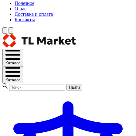
Полезное
О нас
Доставка и оплата
Контакты
Каталог
Каталог
Найти