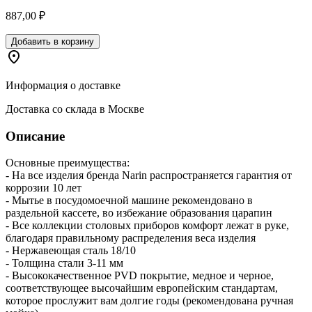
887,00 ₽
Добавить в корзину
Информация о доставке
Доставка со склада в Москве
Описание
Основные преимущества:
- На все изделия бренда Narin распространяется гарантия от
коррозии 10 лет
- Мытье в посудомоечной машине рекомендовано в
раздельной кассете, во избежание образования царапин
- Все коллекции столовых приборов комфорт лежат в руке,
благодаря правильному распределения веса изделия
- Нержавеющая сталь 18/10
- Толщина стали 3-11 мм
- Высококачественное PVD покрытие, медное и черное,
соответствующее высочайшим европейским стандартам,
которое прослужит вам долгие годы (рекомендована ручная