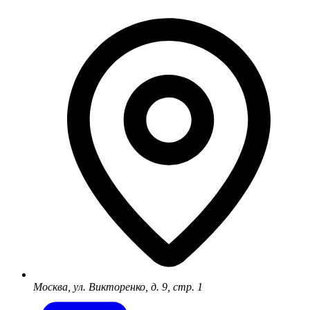
Москва, ул. Викторенко, д. 9, стр. 1