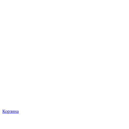
Корзина