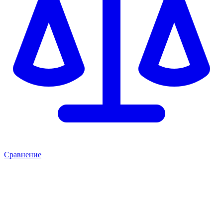
Сравнение