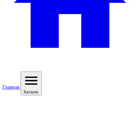
Главная
Каталог