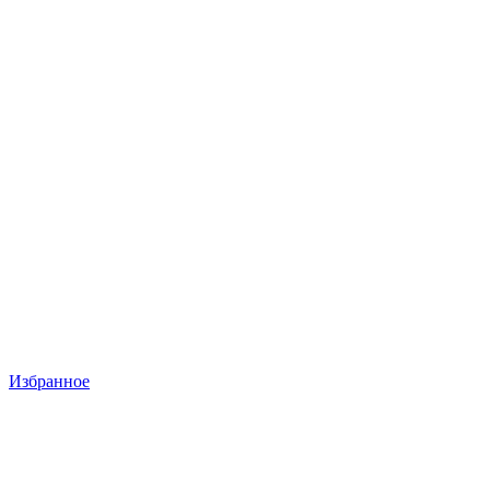
Избранное