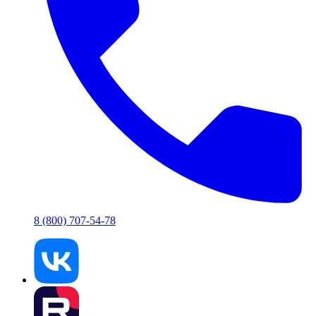
8 (800) 707-54-78