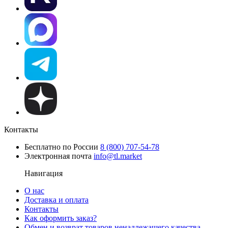
Контакты
Бесплатно по России
8 (800) 707-54-78
Электронная почта
info@tl.market
Навигация
О нас
Доставка и оплата
Контакты
Как оформить заказ?
Обмен и возврат товаров ненадлежащего качества