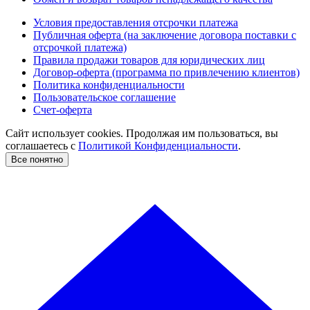
Условия предоставления отсрочки платежа
Публичная оферта (на заключение договора поставки с
отсрочкой платежа)
Правила продажи товаров для юридических лиц
Договор-оферта (программа по привлечению клиентов)
Политика конфиденциальности
Пользовательское соглашение
Счет-оферта
Сайт использует cookies. Продолжая им пользоваться, вы
соглашаетесь c
Политикой Конфиденциальности
.
Все понятно