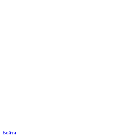
Войти