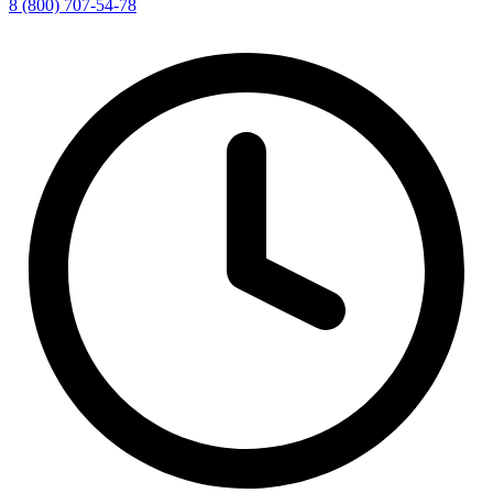
8 (800) 707-54-78