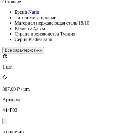
О товаре
Бренд
Narin
Тип
ножи столовые
Материал
нержавеющая сталь 18/10
Размер
22,2 см
Страна производства
Турция
Серия
Pladies satin
Все характеристики
1 шт.
887,00 ₽ / шт.
Артикул:
444F03
в наличии