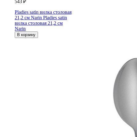
543 ₽
Pladies satin вилка столовая
21,2 см Narin
Pladies satin
вилка столовая 21,2 см
Narin
В корзину