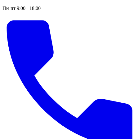
Пн-пт 9:00 - 18:00