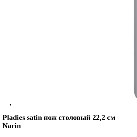
Pladies satin нож столовый 22,2 см
Narin