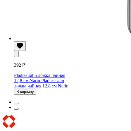
392 ₽
Pladies satin ложка чайная
12,8 см Narin
Pladies satin
ложка чайная 12,8 см Narin
В корзину