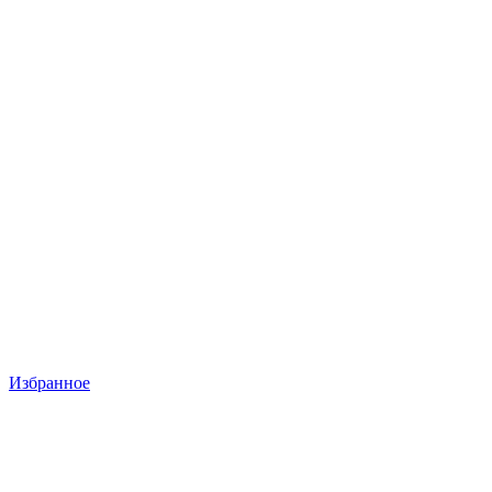
Избранное