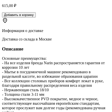
615,00 ₽
Добавить в корзину
Информация о доставке
Доставка со склада в Москве
Описание
Основные преимущества:
- На все изделия бренда Narin распространяется гарантия от
коррозии 10 лет
- Мытье в посудомоечной машине рекомендовано в
раздельной кассете, во избежание образования царапин
- Все коллекции столовых приборов комфорт лежат в руке,
благодаря правильному распределения веса изделия
- Нержавеющая сталь 18/10
- Толщина стали 3-11 мм
- Высококачественное PVD покрытие, медное и черное,
соответствующее высочайшим европейским стандартам,
которое прослужит вам долгие годы (рекомендована ручная