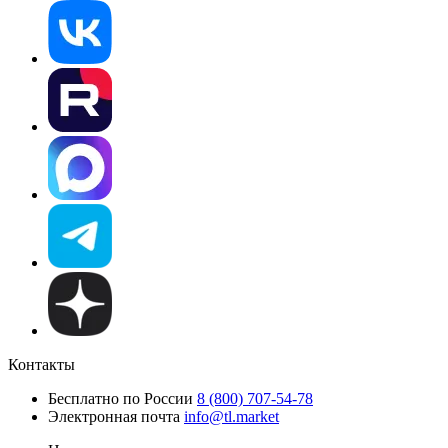
Контакты
Бесплатно по России
8 (800) 707-54-78
Электронная почта
info@tl.market