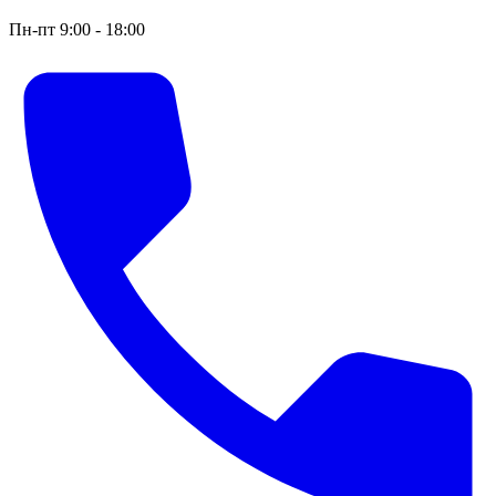
Пн-пт 9:00 - 18:00