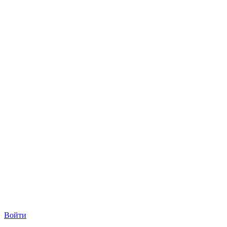
Войти