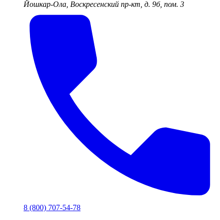
Йошкар-Ола, Воскресенский пр-кт, д. 9б, пом. 3
8 (800) 707-54-78