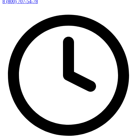
8 (800) 707-54-78