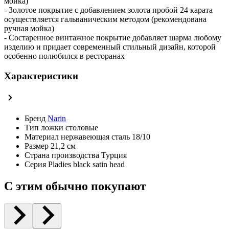
мойка)
- Золотое покрытие с добавлением золота пробой 24 карата
осуществляется гальваническим методом (рекомендована
ручная мойка)
- Состаренное винтажное покрытие добавляет шарма любому
изделию и придает современный стильный дизайн, которой
особенно полюбился в ресторанах
Характеристики
Бренд
Narin
Тип
ложки столовые
Материал
нержавеющая сталь 18/10
Размер
21,2 см
Страна производства
Турция
Серия
Pladies black satin head
С этим обычно покупают