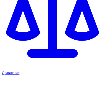
Сравнение