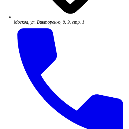
Москва, ул. Викторенко, д. 9, стр. 1