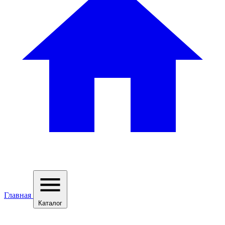
Главная
Каталог