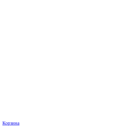
Корзина