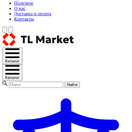
Полезное
О нас
Доставка и оплата
Контакты
Каталог
Каталог
Найти