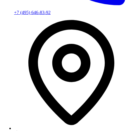
+7 (495) 646-83-92