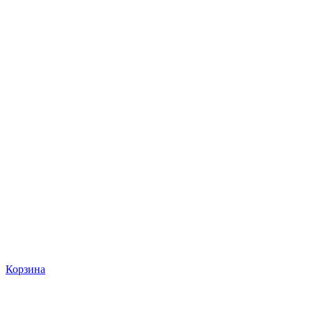
Корзина