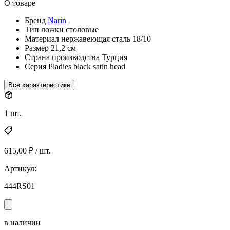
О товаре
Бренд
Narin
Тип
ложки столовые
Материал
нержавеющая сталь 18/10
Размер
21,2 см
Страна производства
Турция
Серия
Pladies black satin head
Все характеристики
1 шт.
615,00 ₽ / шт.
Артикул:
444RS01
в наличии