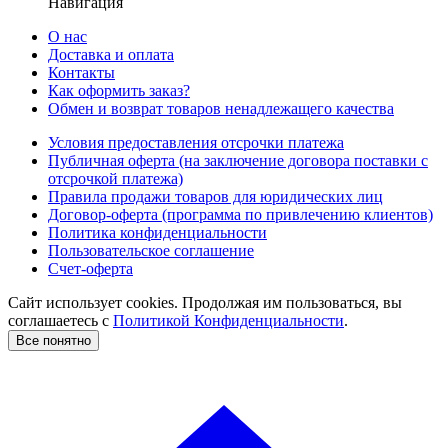
Навигация
О нас
Доставка и оплата
Контакты
Как оформить заказ?
Обмен и возврат товаров ненадлежащего качества
Условия предоставления отсрочки платежа
Публичная оферта (на заключение договора поставки с
отсрочкой платежа)
Правила продажи товаров для юридических лиц
Договор-оферта (программа по привлечению клиентов)
Политика конфиденциальности
Пользовательское соглашение
Счет-оферта
Сайт использует cookies. Продолжая им пользоваться, вы
соглашаетесь c
Политикой Конфиденциальности
.
Все понятно