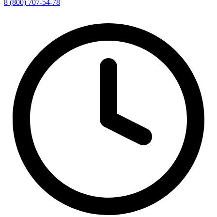
8 (800) 707-54-78