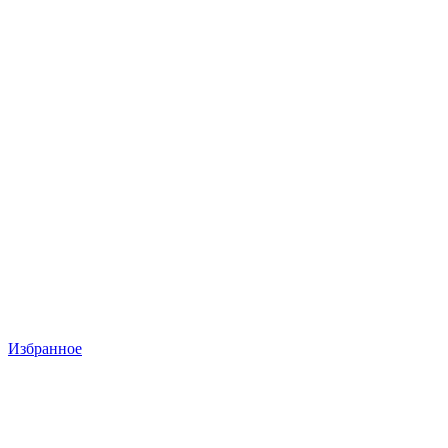
Избранное