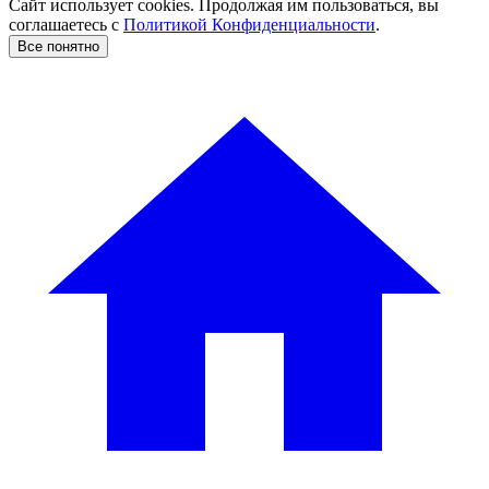
Сайт использует cookies. Продолжая им пользоваться, вы
соглашаетесь c
Политикой Конфиденциальности
.
Все понятно