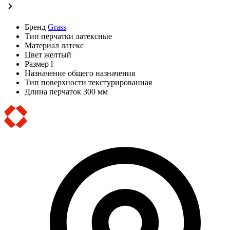
Бренд
Grass
Тип
перчатки латексные
Материал
латекс
Цвет
желтый
Размер
l
Назначение
общего назначения
Тип поверхности
текстурированная
Длина перчаток
300 мм