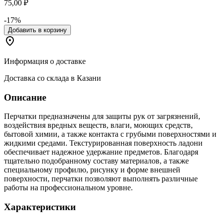
75,00 ₽
-17%
Добавить в корзину
Информация о доставке
Доставка со склада в Казани
Описание
Перчатки предназначены для защиты рук от загрязнений,
воздействия вредных веществ, влаги, моющих средств,
бытовой химии, а также контакта с грубыми поверхностями и
жидкими средами. Текстурированная поверхность ладони
обеспечивает надежное удержание предметов. Благодаря
тщательно подобранному составу материалов, а также
специальному профилю, рисунку и форме внешней
поверхности, перчатки позволяют выполнять различные
работы на профессиональном уровне.
Характеристики