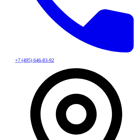
+7 (495) 646-83-92