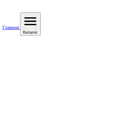
Главная
Каталог