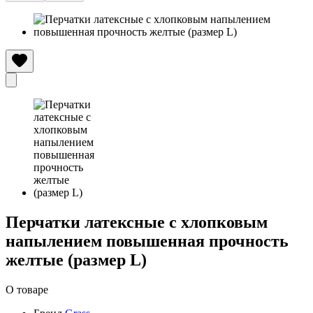
Перчатки латексные с хлопковым
напылением повышенная прочность
желтые (размер L)
О товаре