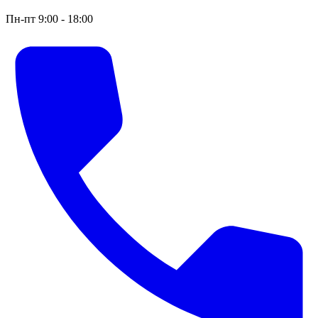
Пн-пт 9:00 - 18:00