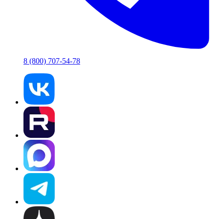
8 (800) 707-54-78