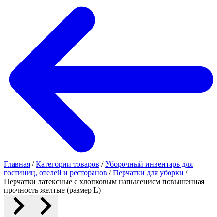
Главная
/
Категории товаров
/
Уборочный инвентарь для
гостиниц, отелей и ресторанов
/
Перчатки для уборки
/
Перчатки латексные с хлопковым напылением повышенная
прочность желтые (размер L)