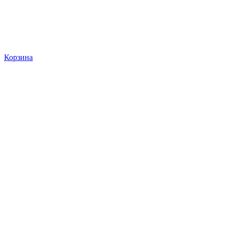
Корзина