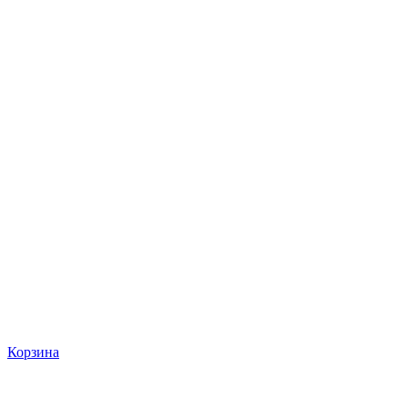
Корзина