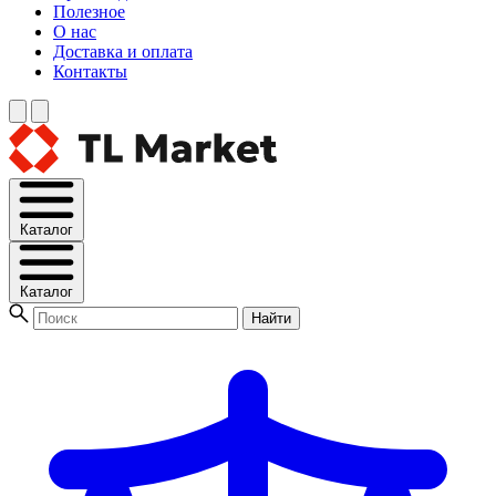
Полезное
О нас
Доставка и оплата
Контакты
Каталог
Каталог
Найти