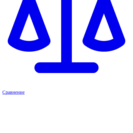
Сравнение