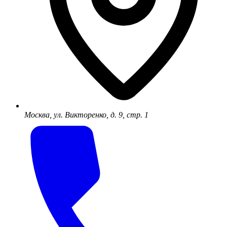
Москва, ул. Викторенко, д. 9, стр. 1