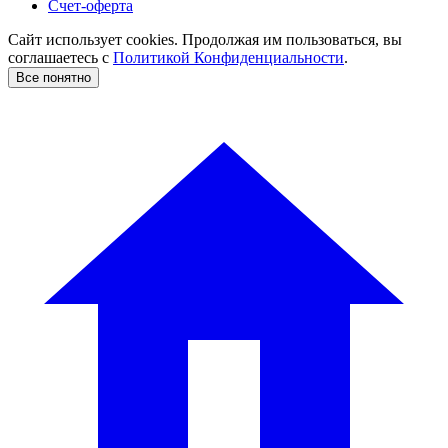
Счет-оферта
Сайт использует cookies. Продолжая им пользоваться, вы
соглашаетесь c
Политикой Конфиденциальности
.
Все понятно