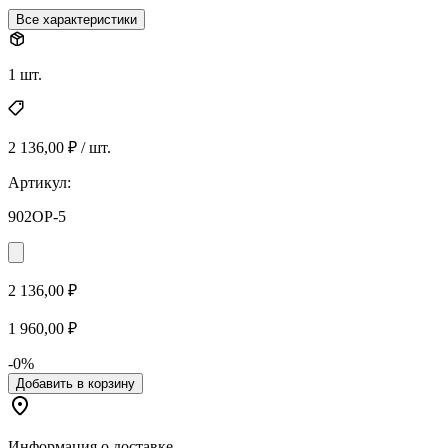
Все характеристики
1 шт.
2 136,00 ₽ / шт.
Артикул:
902OP-5
2 136,00 ₽
1 960,00 ₽
-0%
Добавить в корзину
Информация о доставке