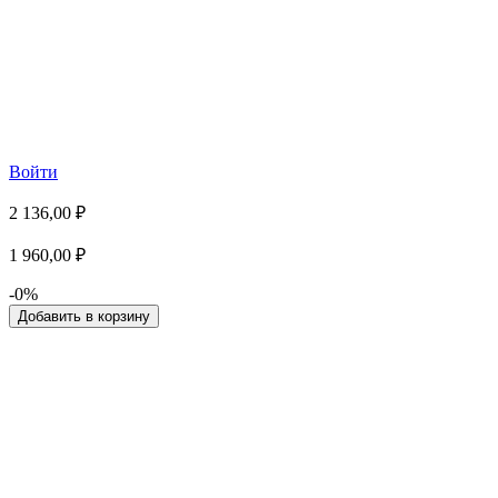
Войти
2 136,00 ₽
1 960,00 ₽
-0%
Добавить в корзину