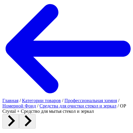
Главная
/
Категории товаров
/
Профессиональная химия
/
Номерной Фонд
/
Средства для очистки стекол и зеркал
/
OP
Crystal + Средство для мытья стекол и зеркал