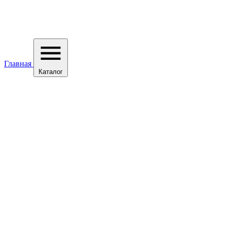
Главная
Каталог