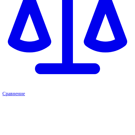
Сравнение