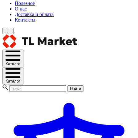
Полезное
О нас
Доставка и оплата
Контакты
Каталог
Каталог
Найти