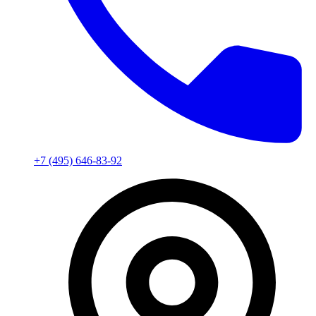
+7 (495) 646-83-92