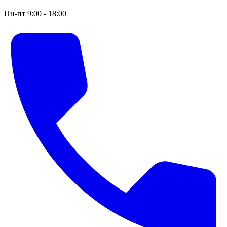
Пн-пт 9:00 - 18:00