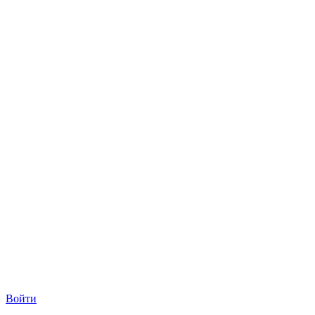
Войти