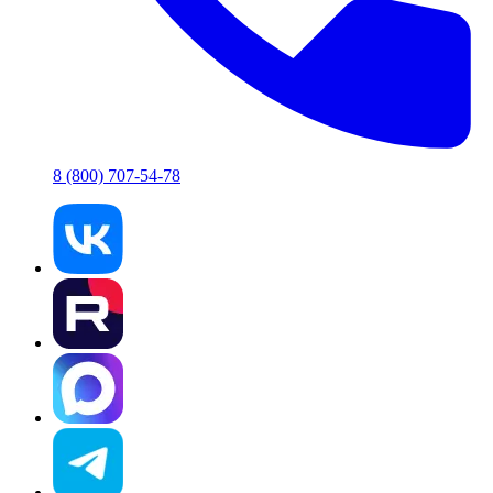
8 (800) 707-54-78