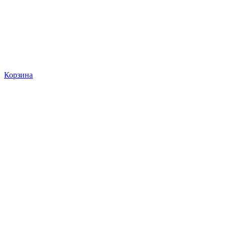
Корзина