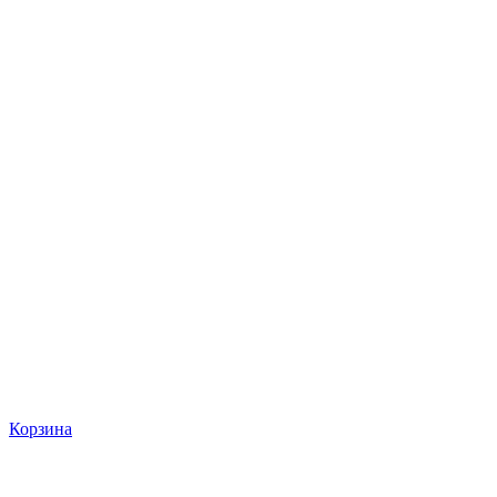
Корзина