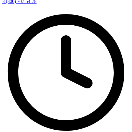
8 (800) 707-54-78