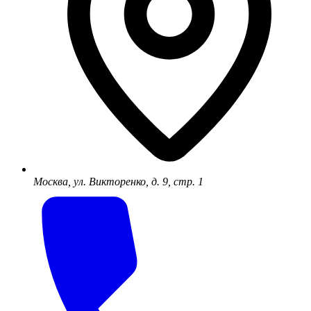
Москва, ул. Викторенко, д. 9, стр. 1