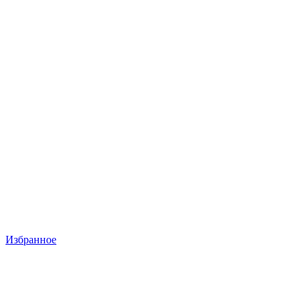
Избранное