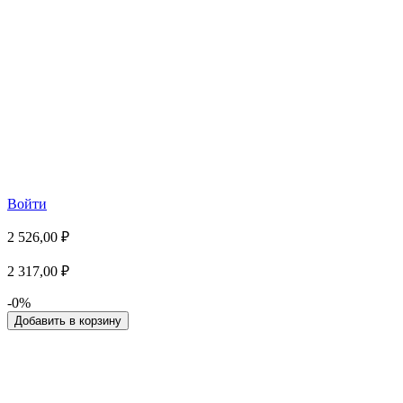
Войти
2 526,00 ₽
2 317,00 ₽
-0%
Добавить в корзину