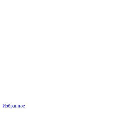
Избранное