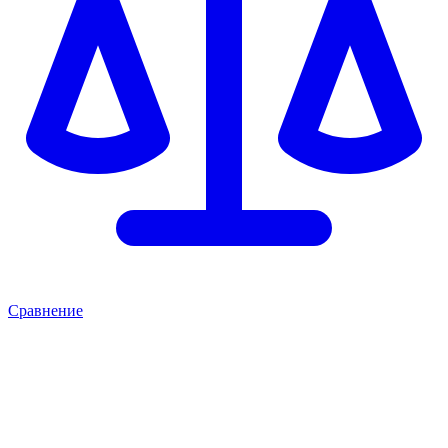
Сравнение