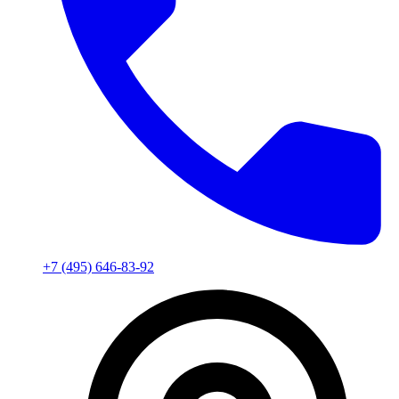
+7 (495) 646-83-92