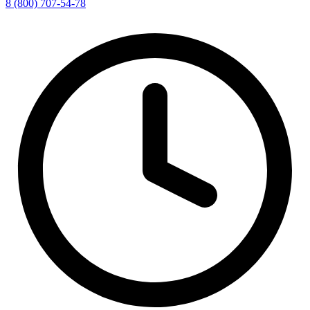
8 (800) 707-54-78