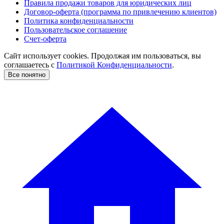
Правила продажи товаров для юридических лиц
Договор-оферта (программа по привлечению клиентов)
Политика конфиденциальности
Пользовательское соглашение
Счет-оферта
Сайт использует cookies. Продолжая им пользоваться, вы
соглашаетесь c
Политикой Конфиденциальности
.
Все понятно