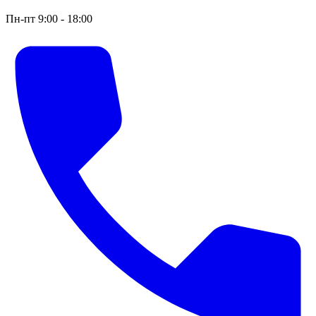
Пн-пт 9:00 - 18:00