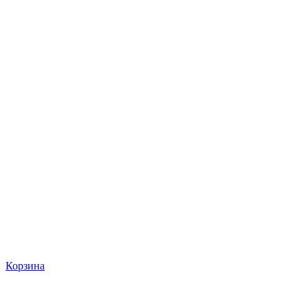
Корзина