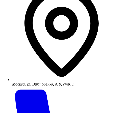
Москва, ул. Викторенко, д. 9, стр. 1