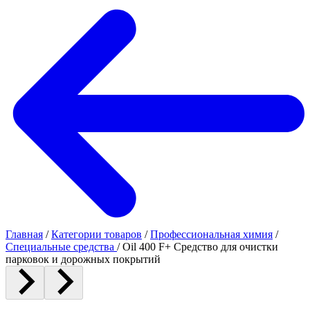
Главная
/
Категории товаров
/
Профессиональная химия
/
Специальные средства
/
Oil 400 F+ Средство для очистки
парковок и дорожных покрытий