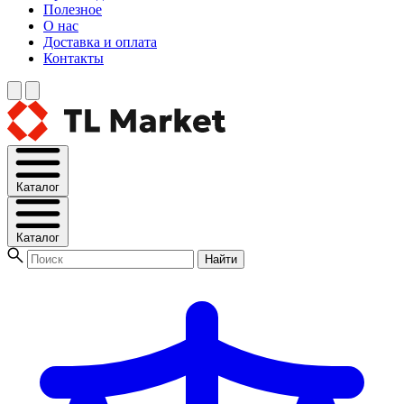
Полезное
О нас
Доставка и оплата
Контакты
Каталог
Каталог
Найти