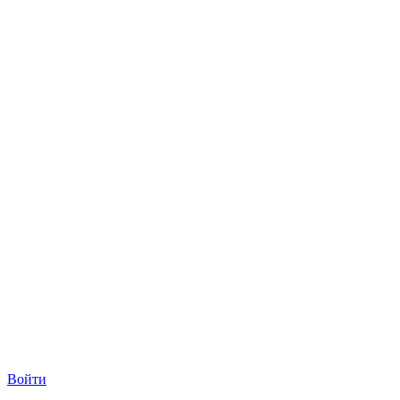
Войти