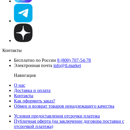
Контакты
Бесплатно по России
8 (800) 707-54-78
Электронная почта
info@tl.market
Навигация
О нас
Доставка и оплата
Контакты
Как оформить заказ?
Обмен и возврат товаров ненадлежащего качества
Условия предоставления отсрочки платежа
Публичная оферта (на заключение договора поставки с
отсрочкой платежа)