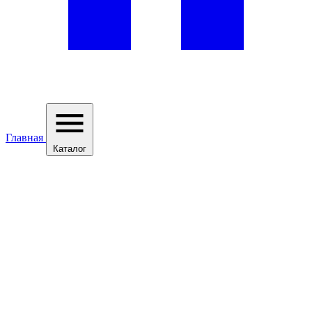
Главная
Каталог