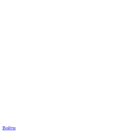
Войти