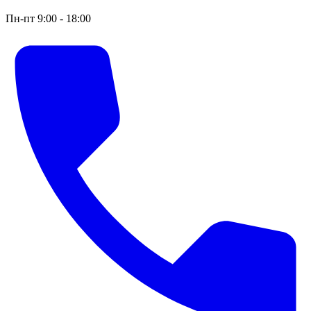
Пн-пт 9:00 - 18:00