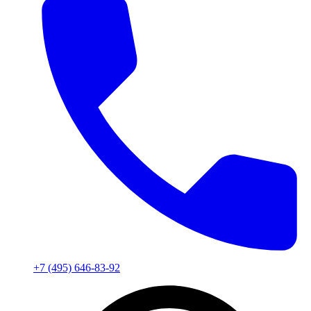
+7 (495) 646-83-92