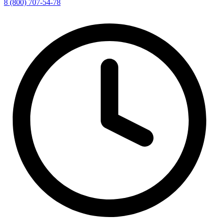
8 (800) 707-54-78