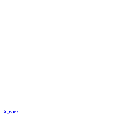
Корзина