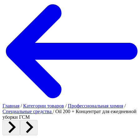
Главная
/
Категории товаров
/
Профессиональная химия
/
Специальные средства
/
Oil 200 + Концентрат для ежедневной
уборки ГСМ