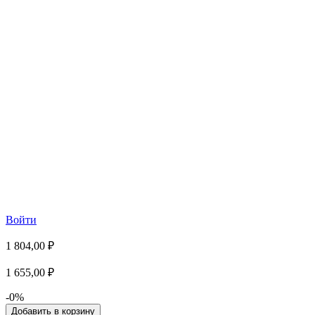
Войти
1 804,00 ₽
1 655,00 ₽
-0%
Добавить в корзину