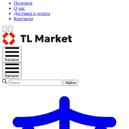
Полезное
О нас
Доставка и оплата
Контакты
Каталог
Каталог
Найти