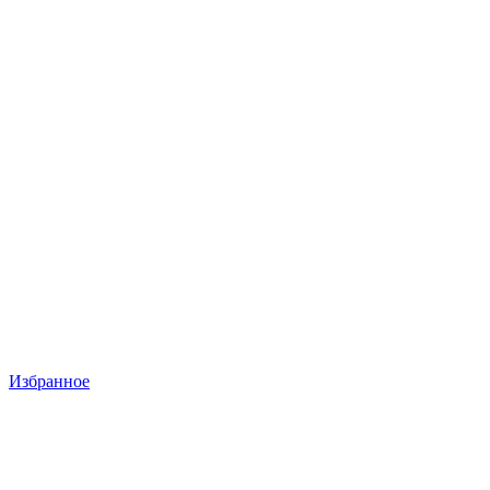
Избранное