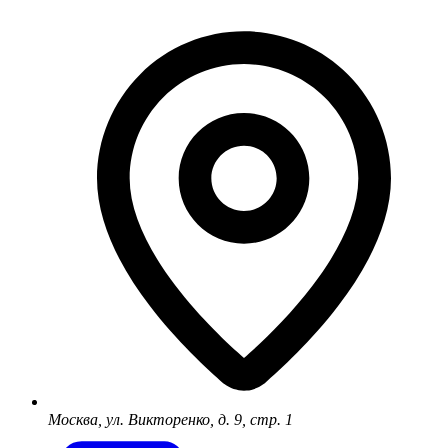
Москва, ул. Викторенко, д. 9, стр. 1