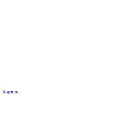
Корзина