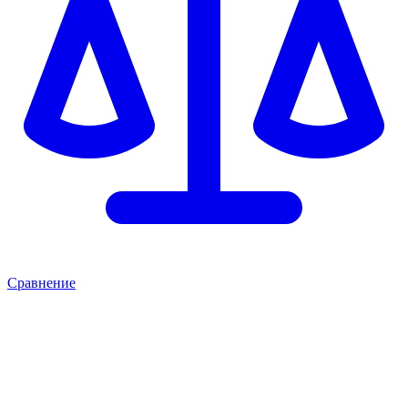
Сравнение