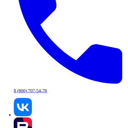
8 (800) 707-54-78