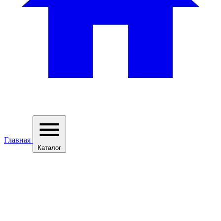
Главная
Каталог