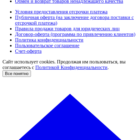
Обмен и возврат товаров ненадлежащего качества
Условия предоставления отсрочки платежа
Публичная оферта (на заключение договора поставки с
отсрочкой платежа)
Правила продажи товаров для юридических лиц
Договор-оферта (программа по привлечению клиентов)
Политика конфиденциальности
Пользовательское соглашение
Счет-оферта
Сайт использует cookies. Продолжая им пользоваться, вы
соглашаетесь c
Политикой Конфиденциальности
.
Все понятно